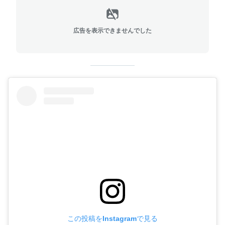
広告を表示できませんでした
この投稿をInstagramで見る