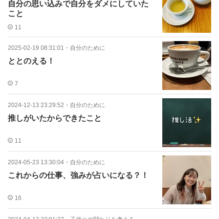
自分の思い込みで自分をダメにしていた
こと
11
2025-02-19 08:31:01
・
自分のために
ととのえる！
7
2024-12-13 23:29:52
・
自分のために
推しがいたからできたこと
11
2024-05-23 13:30:04
・
自分のために
これからの仕事、強みが占いになる？！
16