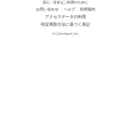
安心・安全なご利用のために
お問い合わせ
ヘルプ
利用規約
アクセスデータの利用
特定商取引法に基づく表記
© CyberAgent, Inc.