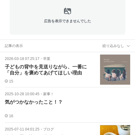
広告を表示できませんでした
記事の表示
絞り込みなし
2026-03-18 07:25:17
・
卒業
子どもの背中を見送りながら、一番に
「自分」を褒めてあげてほしい理由
15
2025-10-28 10:00:45
・
家事！
気がつかなかったこと！？
16
2025-07-11 04:01:25
・
ブログ