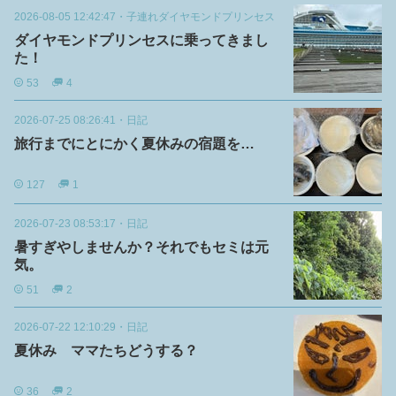
2026-08-05 12:42:47
・
子連れダイヤモンドプリンセス
ダイヤモンドプリンセスに乗ってきまし
た！
53
4
2026-07-25 08:26:41
・
日記
旅行までにとにかく夏休みの宿題を…
127
1
2026-07-23 08:53:17
・
日記
暑すぎやしませんか？それでもセミは元
気。
51
2
2026-07-22 12:10:29
・
日記
夏休み ママたちどうする？
36
2