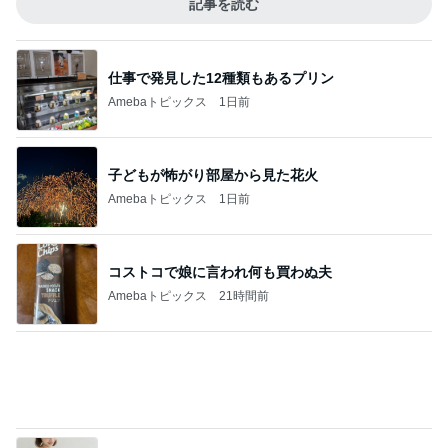
記事を読む
仕事で発見した12種類もあるプリン
Amebaトピックス
1日前
子どもが怖がり部屋から見た花火
Amebaトピックス
1日前
コストコで娘に言われ何も買わぬ夫
Amebaトピックス
21時間前