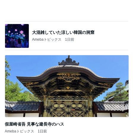
大混雑していた涼しい韓国の洞窟
Amebaトピックス
1日前
假屋崎省吾 見事な建長寺のハス
Amebaトピックス
1日前