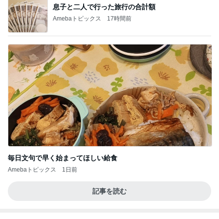
息子と二人で行った旅行の合計額
Amebaトピックス
17時間前
毎日文句で早く始まってほしい給食
Amebaトピックス
1日前
記事を読む