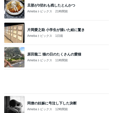
旦那が3切れも残したとんかつ
Amebaトピックス
21時間前
片岡愛之助 小学生が描いた絵に驚き
Amebaトピックス
1日前
原田龍二 猫の日のたくさんの愛猫
Amebaトピックス
11時間前
同僚の妊娠に号泣し下した決断
Amebaトピックス
12時間前