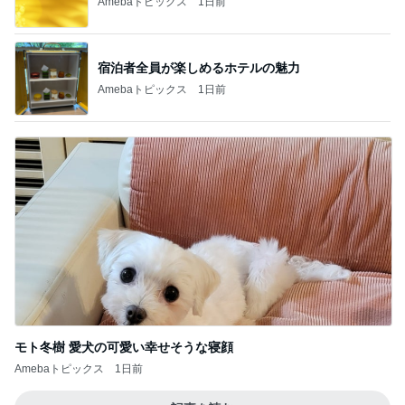
Amebaトピックス
1日前
宿泊者全員が楽しめるホテルの魅力
Amebaトピックス
1日前
モト冬樹 愛犬の可愛い幸せそうな寝顔
Amebaトピックス
1日前