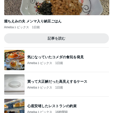
堀ちえみの夫 メンマ入り納豆ごはん
Amebaトピックス
1日前
記事を読む
気になっていたコメダの食玩を発見
Amebaトピックス
1日前
買って大正解だった高見えするケース
Amebaトピックス
1日前
心底安堵したレストランの約束
Amebaトピックス
16時間前