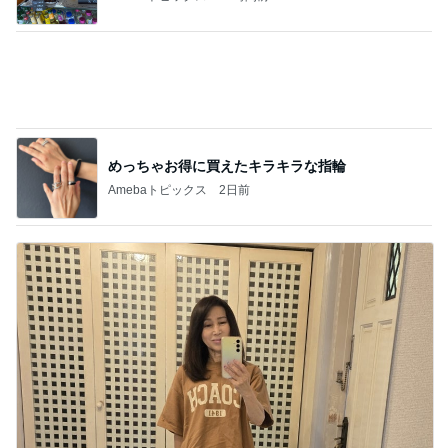
めっちゃお得に買えたキラキラな指輪
Amebaトピックス
2日前