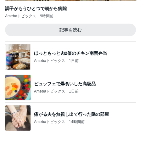
調子がもうひとつで朝から病院
Amebaトピックス
9時間前
記事を読む
ほっともっと肉2倍のチキン南蛮弁当
Amebaトピックス
1日前
ビュッフェで爆食いした高級品
Amebaトピックス
1日前
痛がる夫を無視し出て行った隣の部屋
Amebaトピックス
14時間前