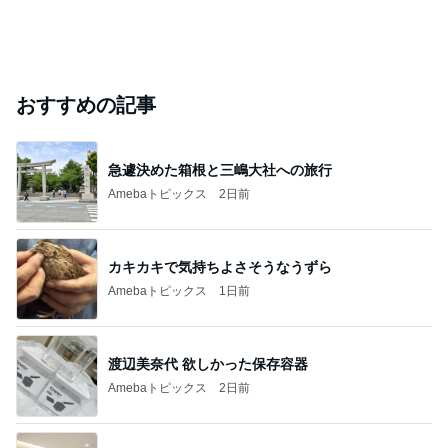
おすすめの記事
急遽決めた箱根と三嶋大社への旅行
Amebaトピックス
2日前
カキカキで気持ちよさそうなうずら
Amebaトピックス
1日前
渡辺美奈代 欲しかった保存容器
Amebaトピックス
2日前