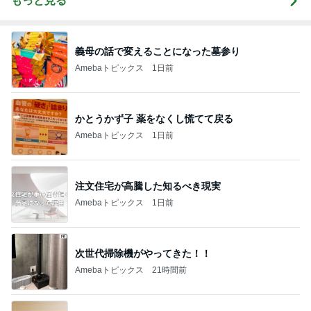
もっと見る
義母の話で変えることになった墓参り
Amebaトピックス
1日前
かとうかず子 薬をなくし慌てて戻る
Amebaトピックス
1日前
注文住宅が高騰した知るべき現実
Amebaトピックス
1日前
次世代掃除機がやってきた！！
Amebaトピックス
21時間前