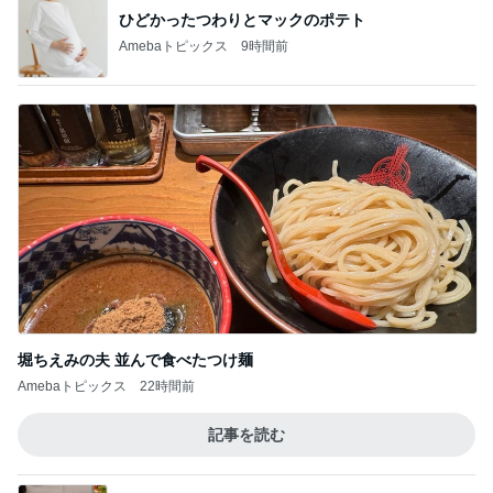
ひどかったつわりとマックのポテト
Amebaトピックス
9時間前
堀ちえみの夫 並んで食べたつけ麺
Amebaトピックス
22時間前
記事を読む