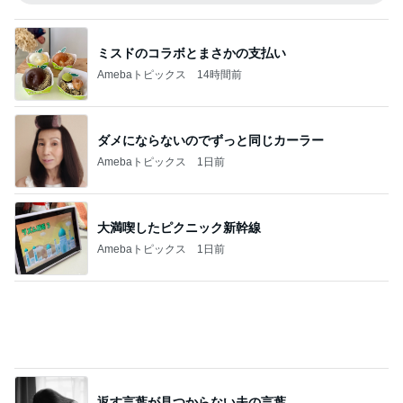
ミスドのコラボとまさかの支払い
Amebaトピックス
14時間前
ダメにならないのでずっと同じカーラー
Amebaトピックス
1日前
大満喫したピクニック新幹線
Amebaトピックス
1日前
返す言葉が見つからない夫の言葉