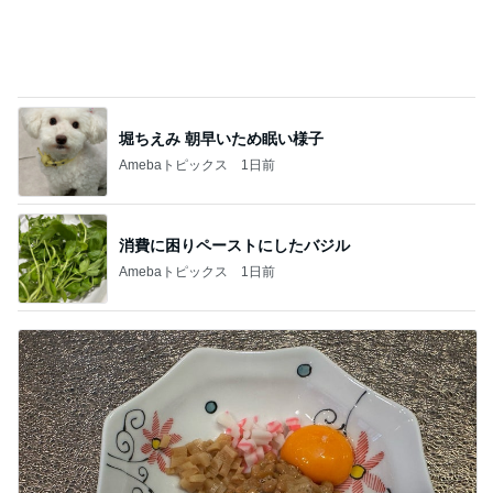
堀ちえみ 朝早いため眠い様子
Amebaトピックス
1日前
消費に困りペーストにしたバジル
Amebaトピックス
1日前