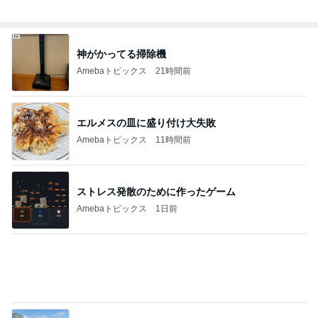
神がかってる掃除機
Amebaトピックス
21時間前
エルメスの皿に盛り付け大失敗
Amebaトピックス
11時間前
ストレス発散のために作ったゲーム
Amebaトピックス
1日前