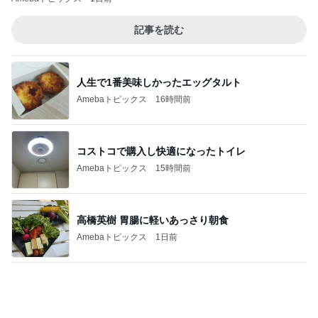
記事を読む
人生で1番美味しかったエッグタルト
Amebaトピックス
16時間前
コストコで購入し快適になったトイレ
Amebaトピックス
15時間前
高橋英樹 胃腸に軽いあっさり朝食
Amebaトピックス
1日前