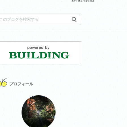
プロフィール