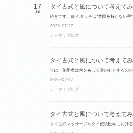
17
タイ古式と風について考えて
Jul
2025-07-17
テーマ：
ブログ
タイ古式と風について考えて
2025-07-17
テーマ：
ブログ
タイ古式と風について考えて