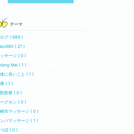
テーマ
ログ ( 689 )
lax980 ( 27 )
ッサージ ( 0 )
iang Mai ( 1 )
体に良いこと ( 1 )
康 ( 1 )
防医療 ( 0 )
ークセン ( 0 )
崎市マッサージ ( 0 )
ンパマッサージ ( 1 )
つぼ ( 0 )