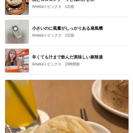
Amebaトピックス
1日前
小さいのに風量がしっかりある扇風機
Amebaトピックス
1日前
辛くても汁まで飲んだ美味しい麻辣湯
Amebaトピックス
15時間前