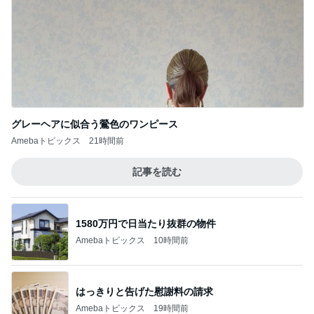
グレーヘアに似合う鶯色のワンピース
Amebaトピックス
21時間前
記事を読む
1580万円で日当たり抜群の物件
Amebaトピックス
10時間前
はっきりと告げた慰謝料の請求
Amebaトピックス
19時間前