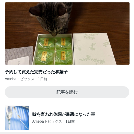
予約して買えた完売だった和菓子
Amebaトピックス
1日前
記事を読む
嘘を言われ体調が最悪になった事
Amebaトピックス
1日前