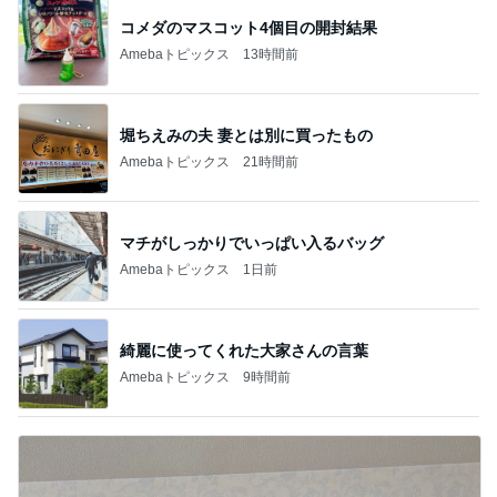
コメダのマスコット4個目の開封結果
Amebaトピックス
13時間前
堀ちえみの夫 妻とは別に買ったもの
Amebaトピックス
21時間前
マチがしっかりでいっぱい入るバッグ
Amebaトピックス
1日前
綺麗に使ってくれた大家さんの言葉
Amebaトピックス
9時間前