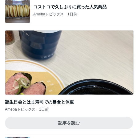
コストコで久しぶりに買った人気商品
Amebaトピックス
1日前
誕生日会とはま寿司での暴食と体重
Amebaトピックス
1日前
記事を読む