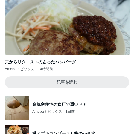
夫からリクエストのあったハンバーグ
Amebaトピックス
14時間前
記事を読む
高気密住宅の負圧で重いドア
Amebaトピックス
1日前
桃とゴルゴンゾーラと梅のかき氷