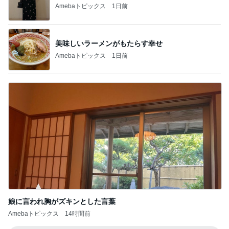
Amebaトピックス
1日前
美味しいラーメンがもたらす幸せ
Amebaトピックス
1日前
娘に言われ胸がズキンとした言葉
Amebaトピックス
14時間前