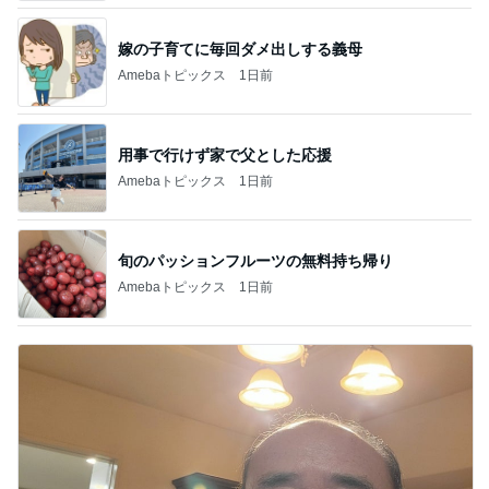
嫁の子育てに毎回ダメ出しする義母
Amebaトピックス
1日前
用事で行けず家で父とした応援
Amebaトピックス
1日前
旬のパッションフルーツの無料持ち帰り
Amebaトピックス
1日前