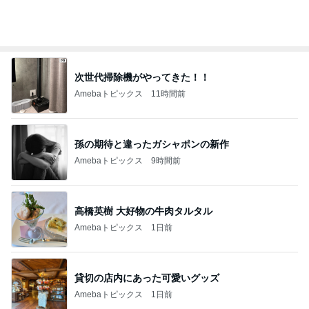
次世代掃除機がやってきた！！
Amebaトピックス
11時間前
孫の期待と違ったガシャポンの新作
Amebaトピックス
9時間前
高橋英樹 大好物の牛肉タルタル
Amebaトピックス
1日前
貸切の店内にあった可愛いグッズ
Amebaトピックス
1日前