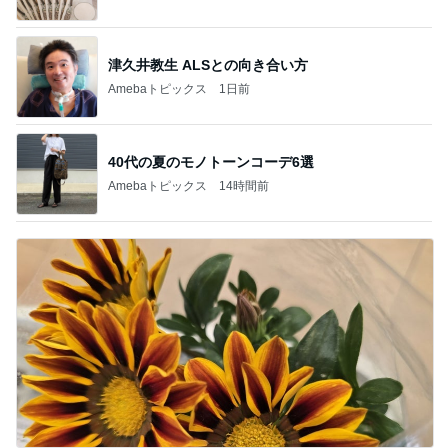
津久井教生 ALSとの向き合い方
Amebaトピックス
1日前
40代の夏のモノトーンコーデ6選
Amebaトピックス
14時間前