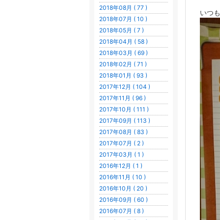
2018年08月 ( 77 )
いつ
2018年07月 ( 10 )
2018年05月 ( 7 )
2018年04月 ( 58 )
2018年03月 ( 69 )
2018年02月 ( 71 )
2018年01月 ( 93 )
2017年12月 ( 104 )
2017年11月 ( 96 )
2017年10月 ( 111 )
2017年09月 ( 113 )
2017年08月 ( 83 )
2017年07月 ( 2 )
2017年03月 ( 1 )
2016年12月 ( 1 )
2016年11月 ( 10 )
2016年10月 ( 20 )
2016年09月 ( 60 )
2016年07月 ( 8 )