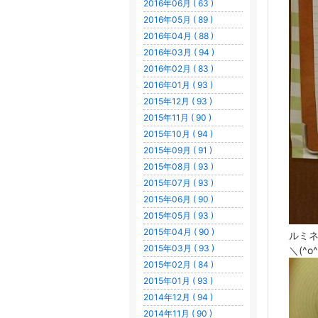
2016年06月 ( 63 )
2016年05月 ( 89 )
2016年04月 ( 88 )
2016年03月 ( 94 )
2016年02月 ( 83 )
2016年01月 ( 93 )
2015年12月 ( 93 )
2015年11月 ( 90 )
2015年10月 ( 94 )
2015年09月 ( 91 )
2015年08月 ( 93 )
2015年07月 ( 93 )
2015年06月 ( 90 )
2015年05月 ( 93 )
2015年04月 ( 90 )
ルミ
2015年03月 ( 93 )
＼(^o
2015年02月 ( 84 )
2015年01月 ( 93 )
2014年12月 ( 94 )
2014年11月 ( 90 )