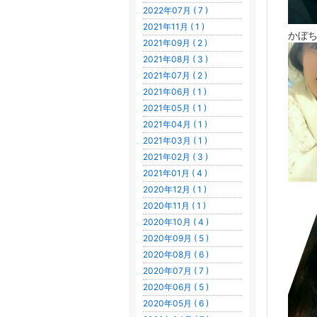
2022年07月 ( 7 )
2021年11月 ( 1 )
かぼち
2021年09月 ( 2 )
2021年08月 ( 3 )
2021年07月 ( 2 )
2021年06月 ( 1 )
2021年05月 ( 1 )
2021年04月 ( 1 )
2021年03月 ( 1 )
2021年02月 ( 3 )
2021年01月 ( 4 )
2020年12月 ( 1 )
2020年11月 ( 1 )
2020年10月 ( 4 )
2020年09月 ( 5 )
2020年08月 ( 6 )
2020年07月 ( 7 )
2020年06月 ( 5 )
2020年05月 ( 6 )