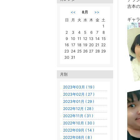
吉本の
<<
8月
>>
ギャラ
日
月
火
水
木
金
土
1
2
3
4
5
6
7
8
9
10
11
12
13
14
15
16
17
18
19
20
21
22
23
24
25
26
27
28
29
30
31
月別
2023年03月 ( 19 )
2023年02月 ( 27 )
2023年01月 ( 29 )
2022年12月 ( 28 )
2022年11月 ( 31 )
2022年10月 ( 30 )
2022年09月 ( 14 )
2022年08月 ( 8 )