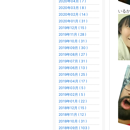
2020年04月 ( 7 )
2020年03月 ( 8 )
いるか
2020年02月 ( 14 )
2020年01月 ( 31 )
2019年12月 ( 15 )
2019年11月 ( 28 )
2019年10月 ( 31 )
2019年09月 ( 30 )
2019年08月 ( 27 )
2019年07月 ( 31 )
2019年06月 ( 13 )
2019年05月 ( 25 )
2019年04月 ( 17 )
2019年03月 ( 5 )
2019年02月 ( 5 )
2019年01月 ( 22 )
2018年12月 ( 15 )
2018年11月 ( 12 )
2018年10月 ( 31 )
2018年09月 ( 103 )