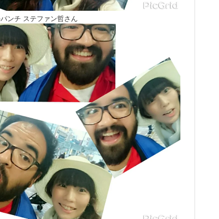
パンチ ステファン哲さん