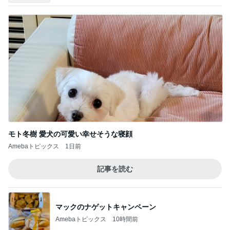
モト冬樹 愛犬の可愛い幸せそうな寝顔
Amebaトピックス
1日前
記事を読む
マックのナゲットキャンペーン
Amebaトピックス
10時間前