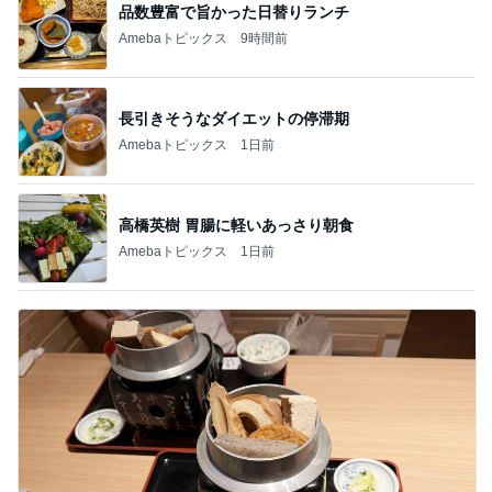
品数豊富で旨かった日替りランチ
Amebaトピックス
9時間前
長引きそうなダイエットの停滞期
Amebaトピックス
1日前
高橋英樹 胃腸に軽いあっさり朝食
Amebaトピックス
1日前