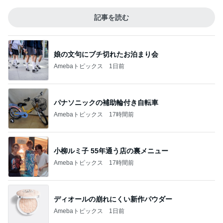
記事を読む
娘の文句にブチ切れたお泊まり会
Amebaトピックス
1日前
パナソニックの補助輪付き自転車
Amebaトピックス
17時間前
小柳ルミ子 55年通う店の裏メニュー
Amebaトピックス
17時間前
ディオールの崩れにくい新作パウダー
Amebaトピックス
1日前