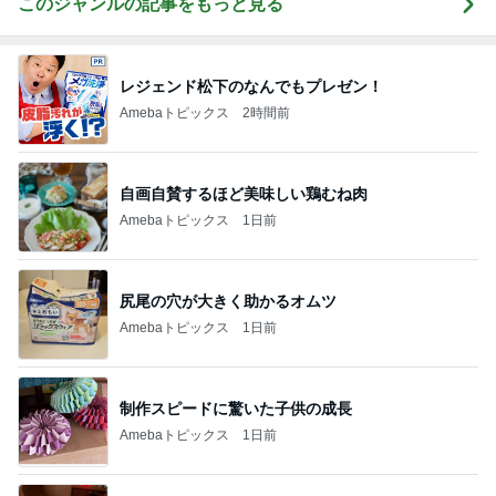
このジャンルの記事をもっと見る
レジェンド松下のなんでもプレゼン！
Amebaトピックス
2時間前
自画自賛するほど美味しい鶏むね肉
Amebaトピックス
1日前
尻尾の穴が大きく助かるオムツ
Amebaトピックス
1日前
制作スピードに驚いた子供の成長
Amebaトピックス
1日前