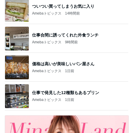
ついつい買ってしまうお気に入り
Amebaトピックス
14時間前
仕事合間に誘ってくれた外食ランチ
Amebaトピックス
9時間前
価格は高いが美味しいパン屋さん
Amebaトピックス
1日前
仕事で発見した12種類もあるプリン
Amebaトピックス
1日前