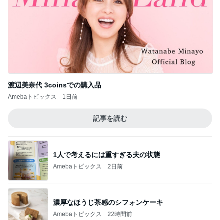
渡辺美奈代 3coinsでの購入品
Amebaトピックス
1日前
記事を読む
1人で考えるには重すぎる夫の状態
Amebaトピックス
2日前
濃厚なほうじ茶感のシフォンケーキ
Amebaトピックス
22時間前