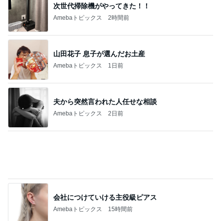
次世代掃除機がやってきた！！
Amebaトピックス
2時間前
山田花子 息子が選んだお土産
Amebaトピックス
1日前
夫から突然言われた人任せな相談
Amebaトピックス
2日前
会社につけていける主役級ピアス
Amebaトピックス
15時間前