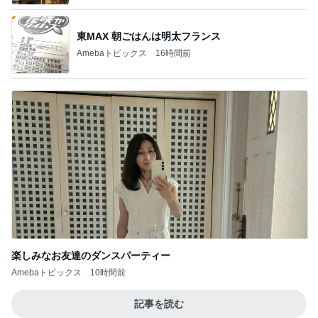
東MAX 朝ごはんは明太フランス
Amebaトピックス
16時間前
楽しみなお友達のダンスパーティー
Amebaトピックス
10時間前
記事を読む