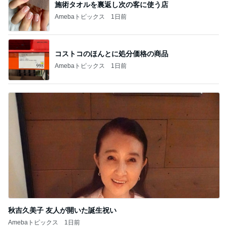
施術タオルを裏返し次の客に使う店
Amebaトピックス
1日前
コストコのほんとに処分価格の商品
Amebaトピックス
1日前
秋吉久美子 友人が開いた誕生祝い
Amebaトピックス
1日前