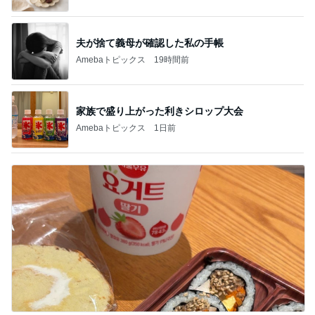
夫が捨て義母が確認した私の手帳
Amebaトピックス
19時間前
家族で盛り上がった利きシロップ大会
Amebaトピックス
1日前