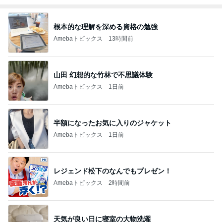
根本的な理解を深める資格の勉強
Amebaトピックス
13時間前
山田 幻想的な竹林で不思議体験
Amebaトピックス
1日前
半額になったお気に入りのジャケット
Amebaトピックス
1日前
レジェンド松下のなんでもプレゼン！
Amebaトピックス
2時間前
天気が良い日に寝室の大物洗濯