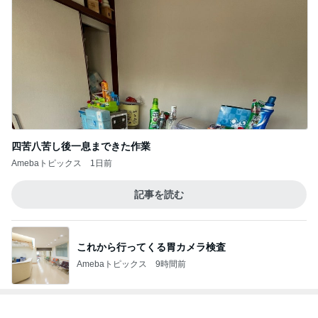
四苦八苦し後一息まできた作業
Amebaトピックス
1日前
記事を読む
これから行ってくる胃カメラ検査
Amebaトピックス
9時間前