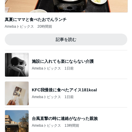
真夏にママと食べたおでんランチ
Amebaトピックス
20時間前
記事を読む
施設に入れても楽にならない介護
Amebaトピックス
1日前
KFC我慢後に食べたアイス181kcal
Amebaトピックス
1日前
台風直撃の時に連絡がなかった親族
Amebaトピックス
13時間前