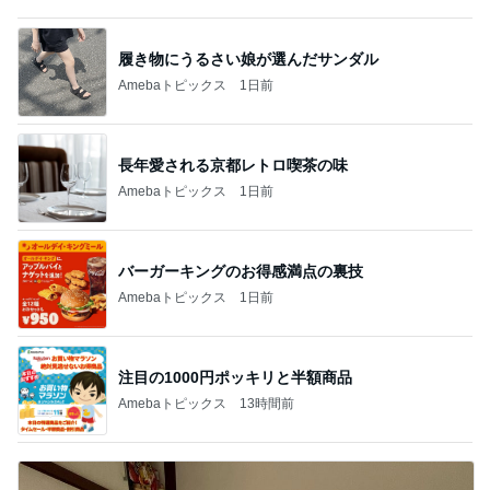
履き物にうるさい娘が選んだサンダル
Amebaトピックス
1日前
長年愛される京都レトロ喫茶の味
Amebaトピックス
1日前
バーガーキングのお得感満点の裏技
Amebaトピックス
1日前
注目の1000円ポッキリと半額商品
Amebaトピックス
13時間前