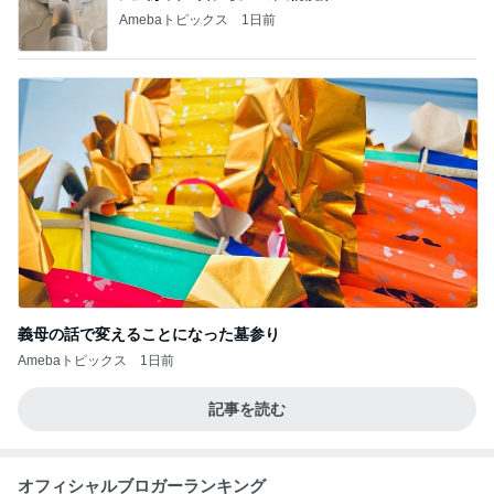
Amebaトピックス
1日前
義母の話で変えることになった墓参り
Amebaトピックス
1日前
記事を読む
オフィシャルブロガーランキング