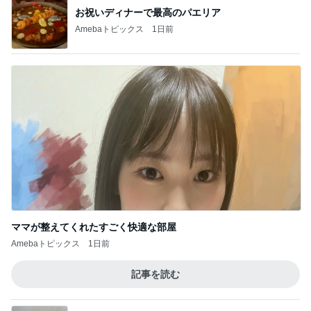
お祝いディナーで最高のパエリア
Amebaトピックス
1日前
ママが整えてくれたすごく快適な部屋
Amebaトピックス
1日前
記事を読む