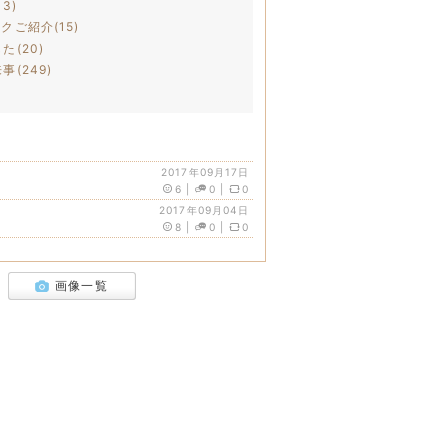
3)
クご紹介(15)
た(20)
(249)
2017年09月17日
6
|
0
|
0
2017年09月04日
8
|
0
|
0
画像一覧