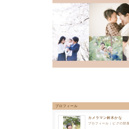
プロフィール
カメラマン鈴木かな
プロフィール
｜
ピグの部