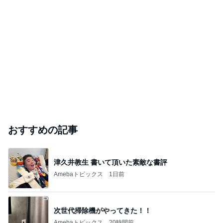
おすすめの記事
津久井教生 書いて頂いた素敵な書評
Amebaトピックス
1日前
次世代掃除機がやってきた！！
Amebaトピックス
20時間前