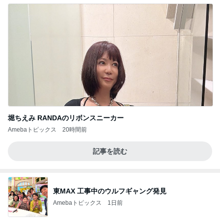
堀ちえみ RANDAのリボンスニーカー
Amebaトピックス
20時間前
記事を読む
東MAX 工事中のウルフギャング発見
Amebaトピックス
1日前