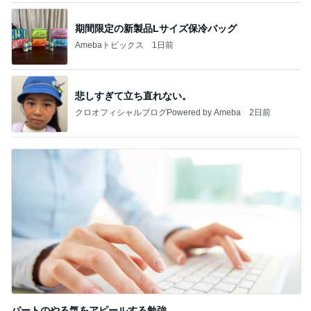
期間限定の新製品Lサイズ保冷バッグ
Amebaトピックス
1日前
悲しすぎて立ち直れない。
クロオフィシャルブログPowered by Ameba
2日前
パートのやる気をアピールする勉強