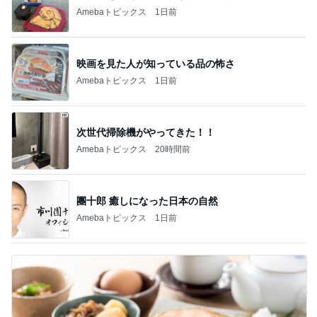
Amebaトピックス
1日前
映画を見た人が知っている品の怖さ
Amebaトピックス
1日前
次世代掃除機がやってきた！！
Amebaトピックス
20時間前
團十郎 癒しになった日本の自然
Amebaトピックス
1日前