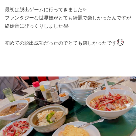
最初は脱出ゲームに行ってきました✨
ファンタジーな世界観がとても綺麗で楽しかったんですが
終始音にびっくりしました😂
初めての脱出成功だったのでとても嬉しかったです