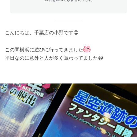
こんにちは、千葉店の小野です😊
この間横浜に遊びに行ってきました
平日なのに意外と人が多く賑わってました😂