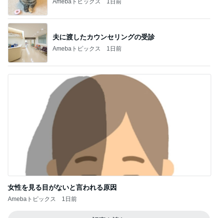
Amebaトピックス
1日前
夫に渡したカウンセリングの受診
Amebaトピックス
1日前
女性を見る目がないと言われる原因
Amebaトピックス
1日前