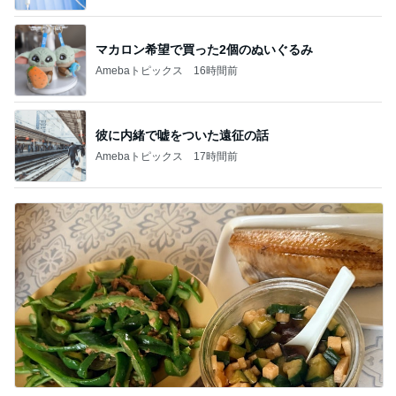
マカロン希望で買った2個のぬいぐるみ
Amebaトピックス
16時間前
彼に内緒で嘘をついた遠征の話
Amebaトピックス
17時間前