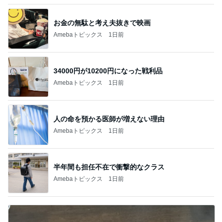
お金の無駄と考え夫抜きで映画
Amebaトピックス
1日前
34000円が10200円になった戦利品
Amebaトピックス
1日前
人の命を預かる医師が増えない理由
Amebaトピックス
1日前
半年間も担任不在で衝撃的なクラス
Amebaトピックス
1日前