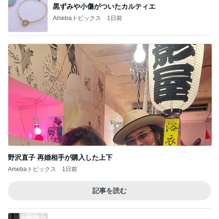
黒ずみや小傷がついたカルティエ
Amebaトピックス
1日前
野沢直子 再婚相手が購入した上下
Amebaトピックス
1日前
記事を読む