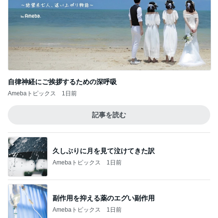
自律神経にご挨拶するための深呼吸
Amebaトピックス
1日前
記事を読む
久しぶりに月を見て泣けてきた訳
Amebaトピックス
1日前
副作用を抑える薬のエグい副作用
Amebaトピックス
1日前