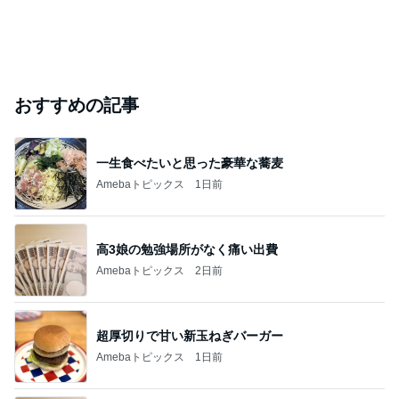
おすすめの記事
一生食べたいと思った豪華な蕎麦
Amebaトピックス
1日前
高3娘の勉強場所がなく痛い出費
Amebaトピックス
2日前
超厚切りで甘い新玉ねぎバーガー
Amebaトピックス
1日前