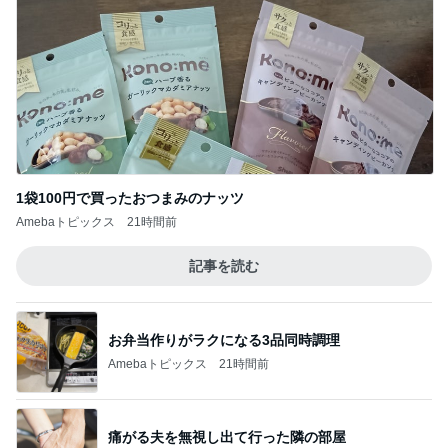
1袋100円で買ったおつまみのナッツ
Amebaトピックス
21時間前
記事を読む
お弁当作りがラクになる3品同時調理
Amebaトピックス
21時間前
痛がる夫を無視し出て行った隣の部屋