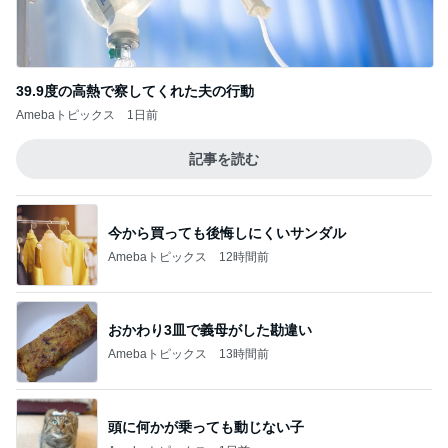
39.9度の高熱で察してくれた夫の行動
Amebaトピックス
1日前
記事を読む
今から買っても後悔しにくいサンダル
Amebaトピックス
12時間前
おかわり3皿で義母がした勘違い
Amebaトピックス
13時間前
頭に何かが乗っても動じない子