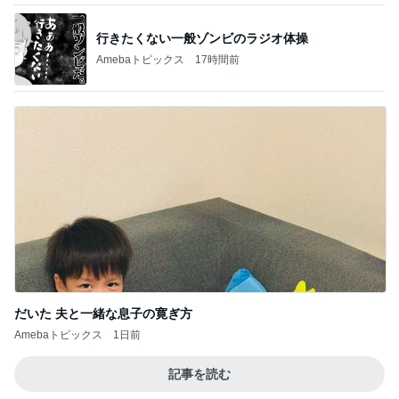
行きたくない一般ゾンビのラジオ体操
Amebaトピックス
17時間前
だいた 夫と一緒な息子の寛ぎ方
Amebaトピックス
1日前
記事を読む