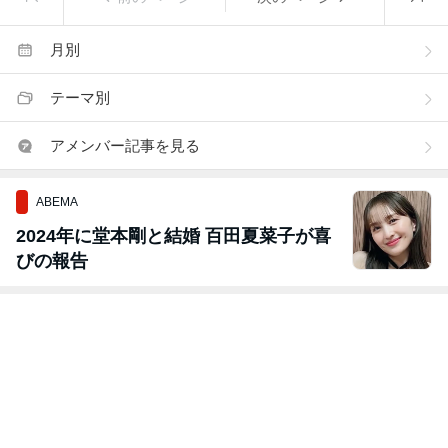
月別
テーマ別
アメンバー記事を見る
ABEMA
2024年に堂本剛と結婚 百田夏菜子が喜
びの報告