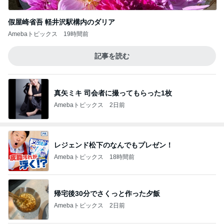
假屋崎省吾 軽井沢駅構内のダリア
Amebaトピックス
19時間前
記事を読む
真矢ミキ 司会者に撮ってもらった1枚
Amebaトピックス
2日前
レジェンド松下のなんでもプレゼン！
Amebaトピックス
18時間前
帰宅後30分でさくっと作った夕飯
Amebaトピックス
2日前