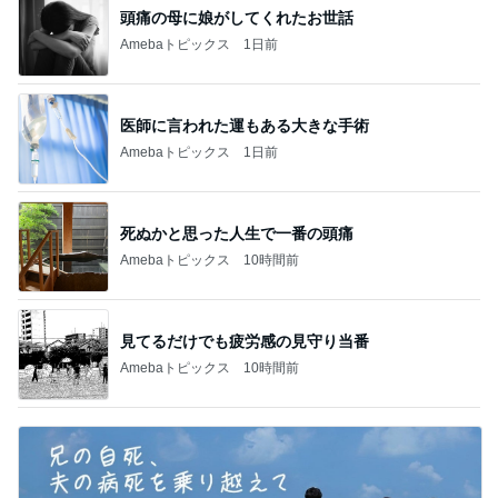
頭痛の母に娘がしてくれたお世話
Amebaトピックス
1日前
医師に言われた運もある大きな手術
Amebaトピックス
1日前
死ぬかと思った人生で一番の頭痛
Amebaトピックス
10時間前
見てるだけでも疲労感の見守り当番
Amebaトピックス
10時間前