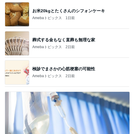
お米20kgとたくさんのシフォンケーキ
Amebaトピックス
1日前
葬式する金もなく直葬も無理な家
Amebaトピックス
2日前
検診でまさかの心筋梗塞の可能性
Amebaトピックス
2日前