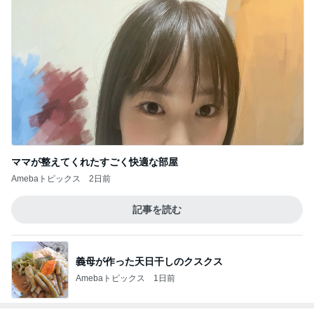
ママが整えてくれたすごく快適な部屋
Amebaトピックス
2日前
記事を読む
義母が作った天日干しのクスクス
Amebaトピックス
1日前