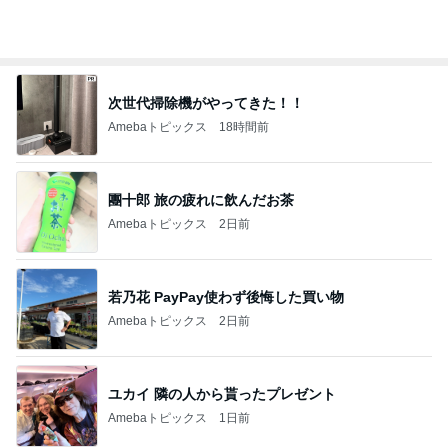
次世代掃除機がやってきた！！
Amebaトピックス
18時間前
團十郎 旅の疲れに飲んだお茶
Amebaトピックス
2日前
若乃花 PayPay使わず後悔した買い物
Amebaトピックス
2日前
ユカイ 隣の人から貰ったプレゼント
Amebaトピックス
1日前