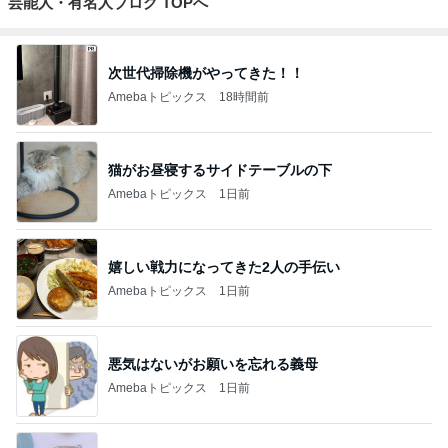
芸能人・有名人ブログ TOPへ
次世代掃除機がやってきた！！
Amebaトピックス
18時間前
猫がお昼寝するサイドテーブルの下
Amebaトピックス
1日前
嬉しい戦力になってきた2人の手伝い
Amebaトピックス
1日前
悪気はないがお願いを忘れる義母
Amebaトピックス
1日前