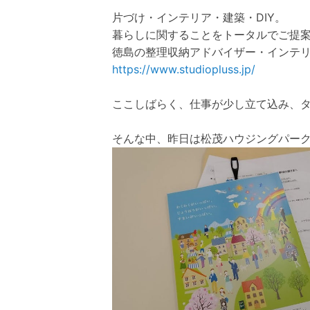
片づけ・インテリア・建築・DIY。
暮らしに関することをトータルでご提
徳島の整理収納アドバイザー・インテリ
https://www.studiopluss.jp/
ここしばらく、仕事が少し立て込み、
そんな中、昨日は松茂ハウジングパー