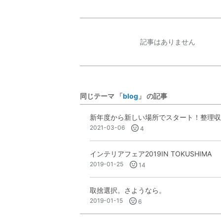
記事はありません
同じテーマ 「
blog
」 の記事
新年度から新しい場所でスタート！整理
2021-03-06
4
インテリアフェア2019IN TOKUSHIMA
2019-01-25
14
取捨選択。さようなら。
2019-01-15
6