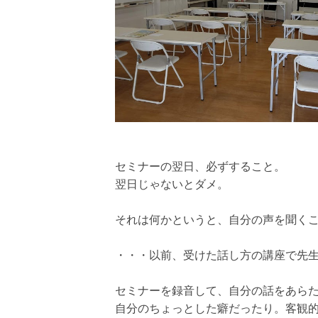
セミナーの翌日、必ずすること。
翌日じゃないとダメ。
それは何かというと、自分の声を聞く
・・・以前、受けた話し方の講座で先
セミナーを録音して、自分の話をあら
自分のちょっとした癖だったり。客観