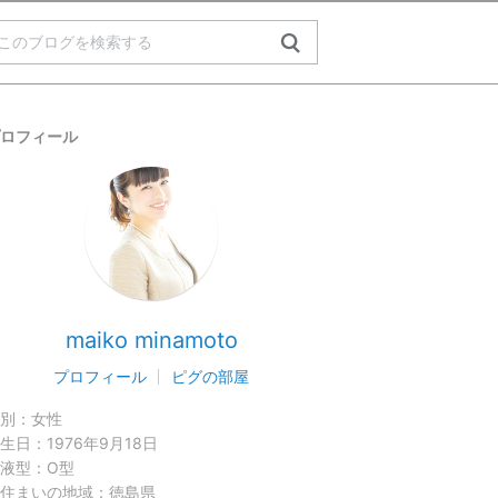
ロフィール
maiko minamoto
プロフィール
ピグの部屋
別：
女性
生日：
1976年9月18日
液型：
O型
住まいの地域：
徳島県