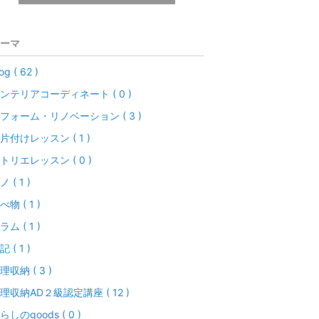
ーマ
og ( 62 )
ンテリアコーディネート ( 0 )
フォーム・リノベーション ( 3 )
片付けレッスン ( 1 )
トリエレッスン ( 0 )
ノ ( 1 )
べ物 ( 1 )
ラム ( 1 )
記 ( 1 )
理収納 ( 3 )
理収納AD２級認定講座 ( 12 )
らしのgoods ( 0 )