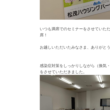
いつも満席でのセミナーをさせていた
席！
お越しいただいたみなさま、ありがと
感染症対策をしっかりしながら（換気
をさせていただきました。