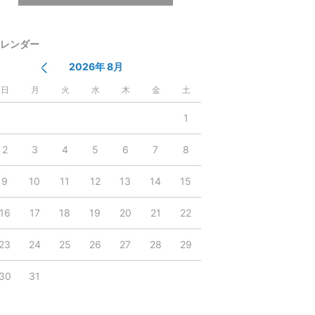
レンダー
2026年 8月
日
月
火
水
木
金
土
1
2
3
4
5
6
7
8
9
10
11
12
13
14
15
16
17
18
19
20
21
22
23
24
25
26
27
28
29
30
31