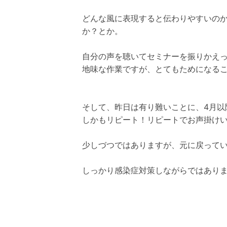
どんな風に表現すると伝わりやすいの
か？とか。
自分の声を聴いてセミナーを振りかえ
地味な作業ですが、とてもためになる
そして、昨日は有り難いことに、4月以
しかもリピート！リピートでお声掛け
少しづつではありますが、元に戻って
しっかり感染症対策しながらではあり