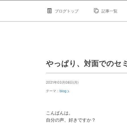
ブログトップ
記事一覧
やっぱり、対面でのセ
2021年03月08日(月)
テーマ：
blog
こんばんは。
自分の声、好きですか？