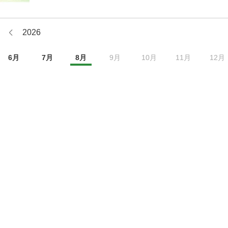
2026
6
月
7
月
8
月
9
月
10
月
11
月
12
月