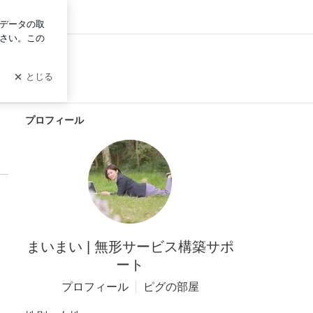
ログイン
サポート
ート
プロフィール
まいまい | 無形サービス構築サポ
ート
プロフィール
ピグの部屋