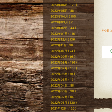
2023年06月 ( 129 )
2023年05月 ( 88 )
2023年04月 ( 105 )
2023年03月 ( 91 )
2023年02月 ( 44 )
#今日
2023年01月 ( 116 )
2022年12月 ( 136 )
2022年11月 ( 98 )
2022年10月 ( 74 )
2022年09月 ( 98 )
2022年08月 ( 126 )
2022年07月 ( 106 )
2022年06月 ( 91 )
2022年05月 ( 121 )
2022年04月 ( 88 )
2022年03月 ( 90 )
2022年02月 ( 84 )
2022年01月 ( 120 )
2021年12月 ( 120 )