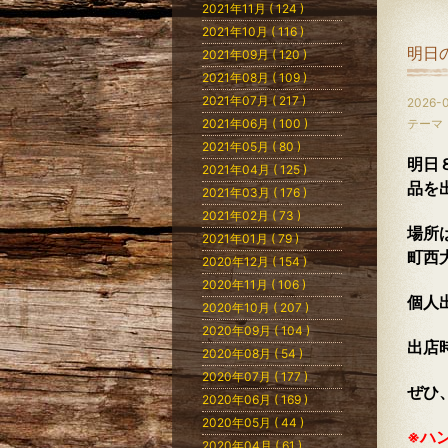
2021年11月 ( 124 )
2021年10月 ( 116 )
明日
2021年09月 ( 120 )
2021年08月 ( 109 )
2021年07月 ( 217 )
2026-0
2021年06月 ( 100 )
テーマ
2021年05月 ( 80 )
明日
2021年04月 ( 125 )
品を
2021年03月 ( 176 )
2021年02月 ( 73 )
場所
2021年01月 ( 79 )
町西
2020年12月 ( 154 )
2020年11月 ( 106 )
個人
2020年10月 ( 207 )
2020年09月 ( 104 )
出店
2020年08月 ( 54 )
2020年07月 ( 177 )
ぜひ
2020年06月 ( 169 )
2020年05月 ( 44 )
※ハ
2020年04月 ( 61 )