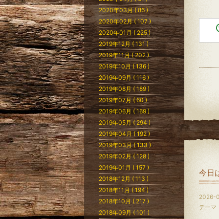
2020年03月 ( 86 )
2020年02月 ( 107 )
2020年01月 ( 225 )
2019年12月 ( 131 )
2019年11月 ( 202 )
2019年10月 ( 136 )
2019年09月 ( 116 )
2019年08月 ( 189 )
2019年07月 ( 60 )
2019年06月 ( 169 )
2019年05月 ( 294 )
2019年04月 ( 192 )
2019年03月 ( 133 )
2019年02月 ( 128 )
2019年01月 ( 157 )
今日
2018年12月 ( 113 )
2018年11月 ( 194 )
2026-0
2018年10月 ( 217 )
テーマ
2018年09月 ( 101 )