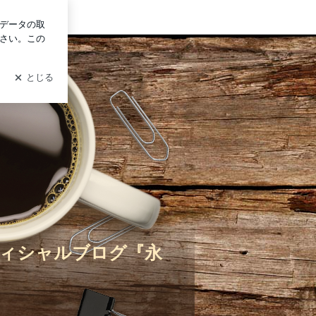
ログイン
ィシャルブログ『永