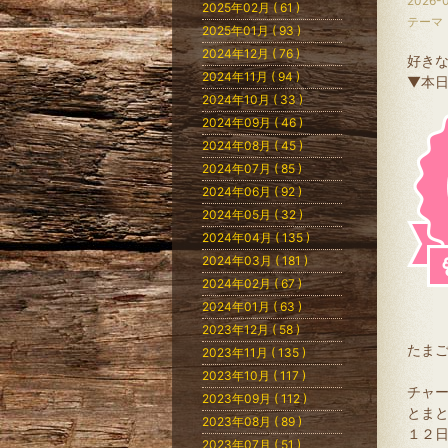
2026-0
2025年02月 ( 61 )
テーマ
2025年01月 ( 93 )
2024年12月 ( 76 )
好き
2024年11月 ( 94 )
▼本
2024年10月 ( 33 )
2024年09月 ( 46 )
2024年08月 ( 45 )
2024年07月 ( 85 )
2024年06月 ( 92 )
2024年05月 ( 32 )
2024年04月 ( 135 )
2024年03月 ( 181 )
2024年02月 ( 67 )
2024年01月 ( 63 )
2023年12月 ( 58 )
たま
2023年11月 ( 135 )
2023年10月 ( 117 )
チャ
2023年09月 ( 112 )
とま
2023年08月 ( 89 )
１２
2023年07月 ( 51 )