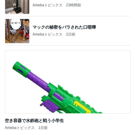
Amebaトピックス
23時間前
マックの秘密をバラされた口喧嘩
Amebaトピックス
2日前
空き容器で水鉄砲と戦う小学生
Amebaトピックス
1日前