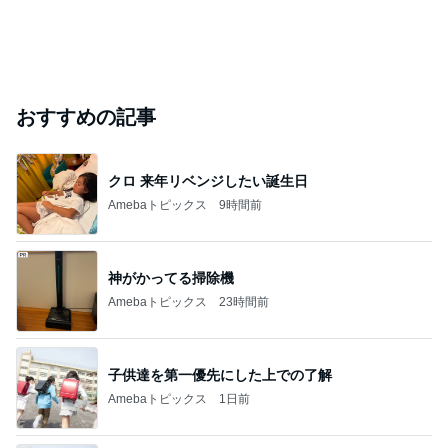
おすすめの記事
クロ 来年リベンジしたい誕生日
Amebaトピックス
9時間前
神がかってる掃除機
Amebaトピックス
23時間前
子供達を第一優先にした上での了解
Amebaトピックス
1日前