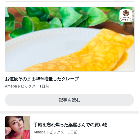
お値段そのまま45%増量したクレープ
Amebaトピックス
1日前
記事を読む
手帳を忘れ焦った薬屋さんでの買い物
Amebaトピックス
1日前