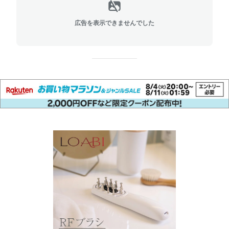
広告を表示できませんでした