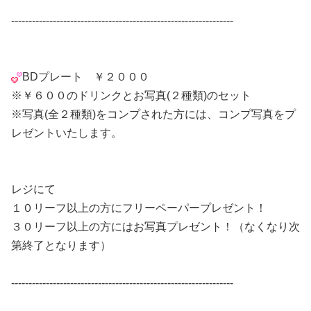
----------------------------------------------------------------
BDプレート ￥２０００
※￥６００のドリンクとお写真(２種類)のセット
※写真(全２種類)をコンプされた方には、コンプ写真をプ
レゼントいたします。
レジにて
１０リーフ以上の方にフリーペーパープレゼント！
３０リーフ以上の方にはお写真プレゼント！（なくなり次
第終了となります）
----------------------------------------------------------------