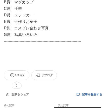
B賞 マグカップ
C賞 手帳
D賞 ステッカー
E賞 手作りお菓子
F賞 コスプレ合わせ写真
G賞 写真いろいろ
----------------------------------------------------------------
いいね
リブログ
1
記事を報告する
記事をシェア
前の記事
次の記事