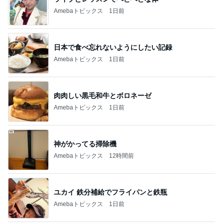
Amebaトピックス
1日前
日本で食べ忘れないようにしたい記録
Amebaトピックス
1日前
肉肉しい黒毛和牛とボロネーゼ
Amebaトピックス
1日前
神がかってる掃除機
Amebaトピックス
12時間前
ユカイ 鉄分補給でフライパンと鉄瓶
Amebaトピックス
1日前