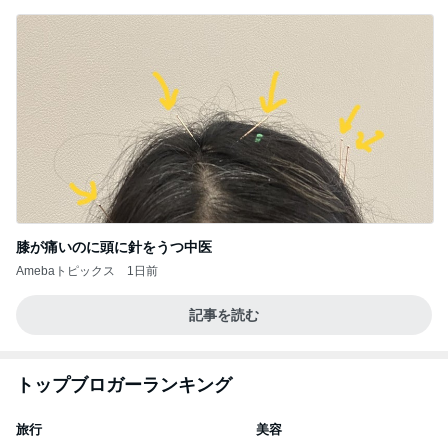
膝が痛いのに頭に針をうつ中医
Amebaトピックス
1日前
記事を読む
トップブロガーランキング
旅行
美容