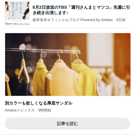
8月2日放送のTBS「週刊さんまとマツコ」先週に引
き続き出演します♪
植草美幸オフィシャルブログ Powered by Ameba
6日前
別カラーも欲しくなる厚底サンダル
Amebaトピックス
9時間前
記事を読む