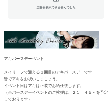
広告を表示できませんでした
アキバースデーベント
メイリーフで迎える２回目のアキバースデーです！
皆でアキをお祝いしましょう。
イベント日はアキは正装でお給仕致します。
（※バースデーイベントのご挨拶は、２１：４５～を予定
しております）