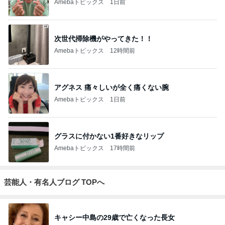
Amebaトピックス
1日前
次世代掃除機がやってきた！！
Amebaトピックス
12時間前
アグネス 痛々しいが全く痛くない腕
Amebaトピックス
1日前
グラスに付かない1番好きなリップ
Amebaトピックス
17時間前
芸能人・有名人ブログ TOPへ
キャシー中島の29歳で亡くなった長女