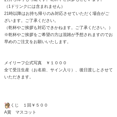
（1ドリンクには含まれません）
21時以降はお持ち帰りのみ対応させていただく場合がご
ざいます。ご了承ください。
（乾杯やご挨拶も対応できかねます。ご了承ください。）
※乾杯やご挨拶をご希望の方は混雑が予想されますのでお
早めのご注文をお願いいたします。
メイリーフ公式写真 ￥１０００
全て受注生産（お名前、サイン入り）、後日渡しとさせて
いただきます。
くじ １回￥５００
A賞 マスコット