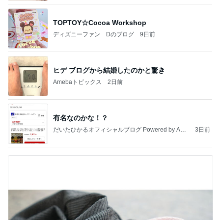
TOPTOY☆Cocoa Workshop
ディズニーファン Dのブログ
9日前
ヒデ ブログから結婚したのかと驚き
Amebaトピックス
2日前
有名なのかな！？
だいたひかるオフィシャルブログ Powered by Ame
3日前
ba