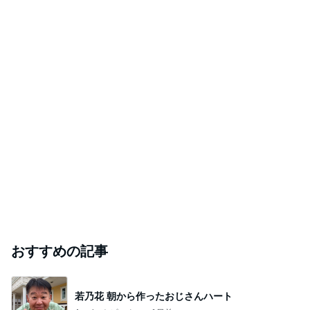
おすすめの記事
若乃花 朝から作ったおじさんハート