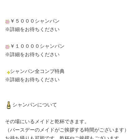
￥５０００シャンパン
※詳細をお待ちください
￥１００００シャンパン
※詳細をお待ちください
シャンパン全コンプ特典
※詳細をお待ちください
シャンパンについて
その場にいるメイドと乾杯できます。
（バースデーのメイドがご挨拶する時間がございます）
お持ち帰りも可能です。乾杯やご挨拶もございます。