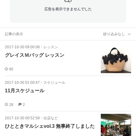
広告を表示できませんでした
記事の表示
絞り込みなし
2017-10-30 09:00:08
・
レッスン
グレイスＭバッグ レッスン
95
2017-10-30 01:00:47
・
スケジュール
11月スケジュール
28
2
2017-10-30 00:52:58
・
出店など
ひとときマルシェvol.3 無事終了しました