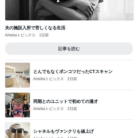
夫の施設入所で苦しくなる生活
Amebaトピックス
1日前
記事を読む
とんでもなくポンコツだったCTスキャン
Amebaトピックス
2日前
同期とのユニットで初めての漫才
Amebaトピックス
2日前
シャネルもヴァンクリも値上げ