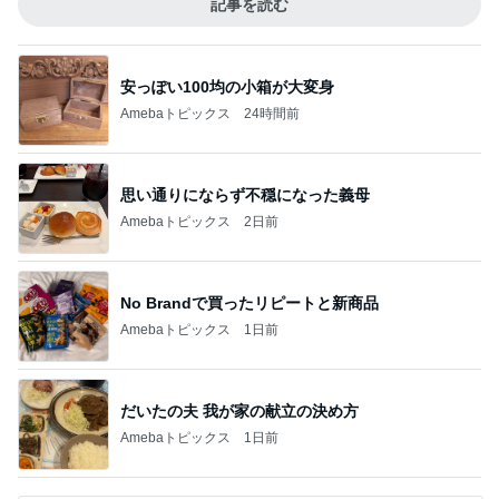
記事を読む
安っぽい100均の小箱が大変身
Amebaトピックス
24時間前
思い通りにならず不穏になった義母
Amebaトピックス
2日前
No Brandで買ったリピートと新商品
Amebaトピックス
1日前
だいたの夫 我が家の献立の決め方
Amebaトピックス
1日前