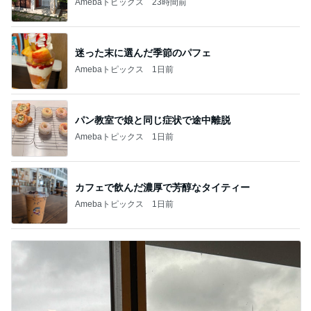
Amebaトピックス
23時間前
迷った末に選んだ季節のパフェ
Amebaトピックス
1日前
パン教室で娘と同じ症状で途中離脱
Amebaトピックス
1日前
カフェで飲んだ濃厚で芳醇なタイティー
Amebaトピックス
1日前