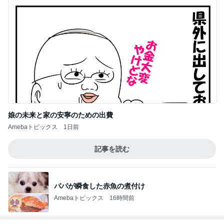
娘の未来と家の安寧のための出費
Amebaトピックス
1日前
記事を読む
パパが瞬食した赤魚の煮付け
Amebaトピックス
16時間前