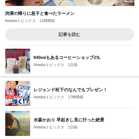
渋滞の帰りに息子と食べたラーメン
Amebaトピックス
11時間前
記事を読む
940mlもあるコーヒーショップのL
Amebaトピックス
1日前
レジェンド松下のなんでもプレゼン！
Amebaトピックス
17時間前
水森かおり 早起きし見に行った絶景
Amebaトピックス
1日前