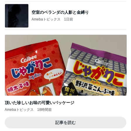
空室のベランダの人影と金縛り
Amebaトピックス
1日前
頂いた珍しいお味の可愛いパッケージ
Amebaトピックス
18時間前
記事を読む