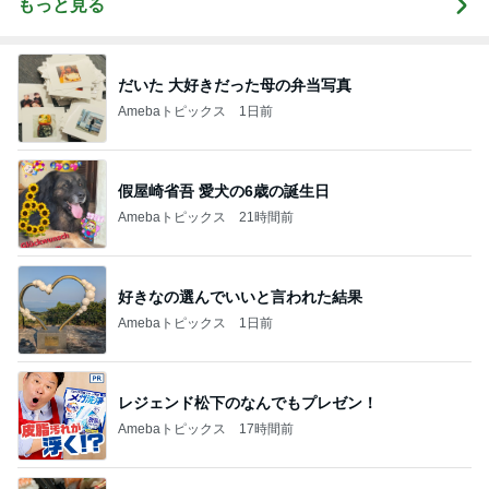
もっと見る
だいた 大好きだった母の弁当写真
Amebaトピックス
1日前
假屋崎省吾 愛犬の6歳の誕生日
Amebaトピックス
21時間前
好きなの選んでいいと言われた結果
Amebaトピックス
1日前
レジェンド松下のなんでもプレゼン！
Amebaトピックス
17時間前