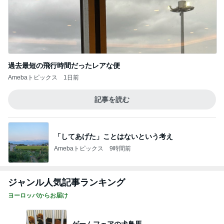
過去最短の飛行時間だったレアな便
Amebaトピックス
1日前
記事を読む
「してあげた」ことはないという考え
Amebaトピックス
9時間前
ジャンル人気記事ランキング
ヨーロッパからお届け
ゲームフェアの犬鳥馬