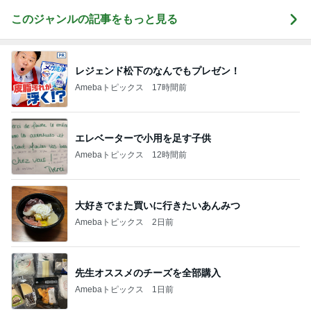
このジャンルの記事をもっと見る
レジェンド松下のなんでもプレゼン！
Amebaトピックス
17時間前
エレベーターで小用を足す子供
Amebaトピックス
12時間前
大好きでまた買いに行きたいあんみつ
Amebaトピックス
2日前
先生オススメのチーズを全部購入
Amebaトピックス
1日前