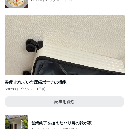
美優 忘れていた圧縮ポーチの機能
Amebaトピックス
1日前
記事を読む
営業終了を控えたバリ島の我が家