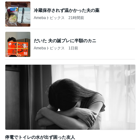
冷蔵保存されず温かかった夫の薬
Amebaトピックス
21時間前
だいた 夫の誕プレに半額のカニ
Amebaトピックス
1日前
停電でトイレの水が出ず困った友人