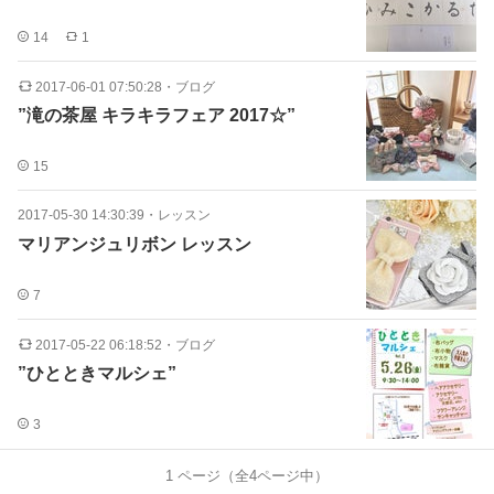
14
1
2017-06-01 07:50:28
・
ブログ
”滝の茶屋 キラキラフェア 2017☆”
15
2017-05-30 14:30:39
・
レッスン
マリアンジュリボン レッスン
7
2017-05-22 06:18:52
・
ブログ
”ひとときマルシェ”
3
1
ページ（全
4
ページ中）