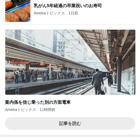
乳がん5年経過の卒業祝いのお寿司
Amebaトピックス
1日前
案内係を信じ乗った別の方面電車
Amebaトピックス
11時間前
記事を読む