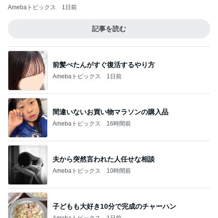
Amebaトピックス
1日前
記事を読む
前髪ぺたんがすぐ復活するやり方
Amebaトピックス
1日前
間違いないお買い物マラソンの購入品
Amebaトピックス
16時間前
夫から突然言われた人任せな相談
Amebaトピックス
10時間前
子どもも大好き10分で完成のチャーハン
Amebaトピックス
1日前