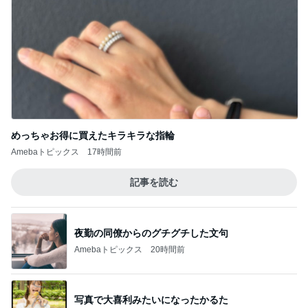
めっちゃお得に買えたキラキラな指輪
Amebaトピックス
17時間前
記事を読む
夜勤の同僚からのグチグチした文句
Amebaトピックス
20時間前
写真で大喜利みたいになったかるた