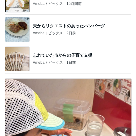
Amebaトピックス
15時間前
夫からリクエストのあったハンバーグ
Amebaトピックス
2日前
忘れていた市からの子育て支援
Amebaトピックス
1日前