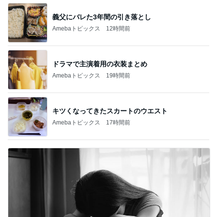
義父にバレた3年間の引き落とし
Amebaトピックス
12時間前
ドラマで主演着用の衣装まとめ
Amebaトピックス
19時間前
キツくなってきたスカートのウエスト
Amebaトピックス
17時間前