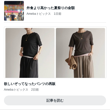
外食より高かった夏祭りの金額
Amebaトピックス
1日前
欲しいぞってなったパンツの再販
Amebaトピックス
2日前
記事を読む