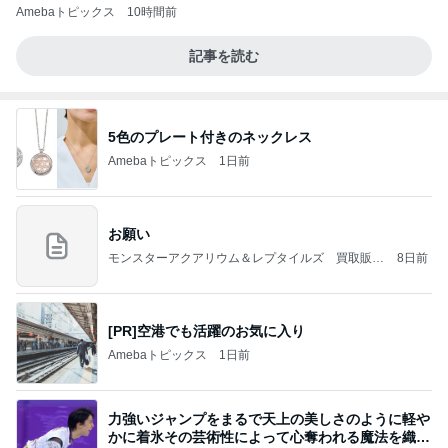
Amebaトピックス
10時間前
記事を読む
5色のプレート付きのネックレス
Amebaトピックス
1日前
お願い
モンスターアクアリウム＆レプタイルズ 買取販売
8日前
情報
[PR]空港でも活躍のお気に入り
Amebaトピックス
1日前
力強いジャンプをまるで天上の美しさのように軽や
かに着氷その芸術性によって心奪われる魔法を織り