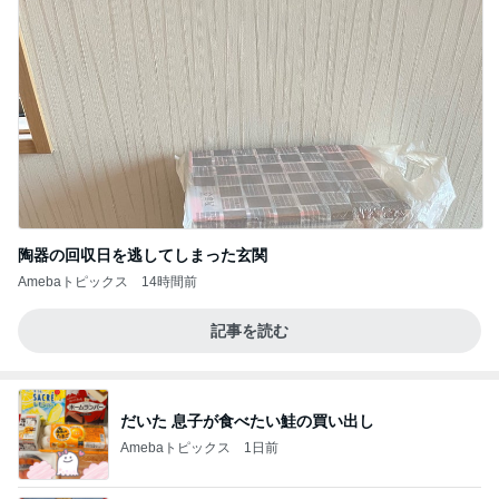
陶器の回収日を逃してしまった玄関
Amebaトピックス
14時間前
記事を読む
だいた 息子が食べたい鮭の買い出し
Amebaトピックス
1日前