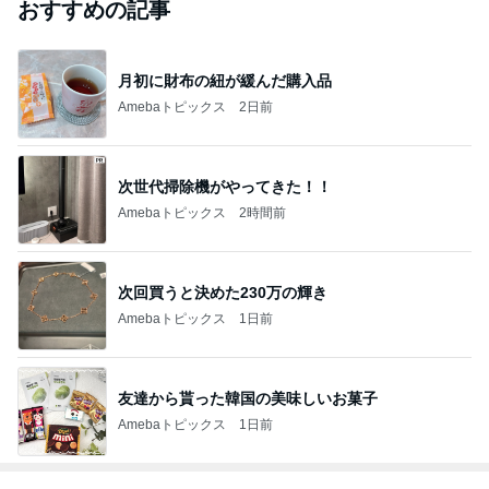
おすすめの記事
月初に財布の紐が緩んだ購入品
Amebaトピックス
2日前
次世代掃除機がやってきた！！
Amebaトピックス
2時間前
次回買うと決めた230万の輝き
Amebaトピックス
1日前
友達から貰った韓国の美味しいお菓子
Amebaトピックス
1日前