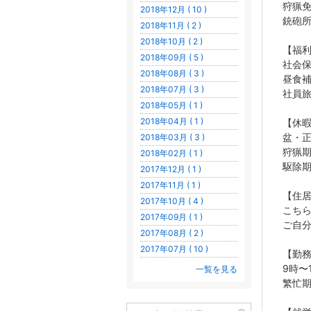
狩猟
2018年12月 ( 10 )
銃砲
2018年11月 ( 2 )
2018年10月 ( 2 )
【福
2018年09月 ( 5 )
社会
2018年08月 ( 3 )
昼食
2018年07月 ( 3 )
社員
2018年05月 ( 1 )
2018年04月 ( 1 )
【休
盆・
2018年03月 ( 3 )
狩猟期
2018年02月 ( 1 )
駆除期
2017年12月 ( 1 )
2017年11月 ( 1 )
【住
2017年10月 ( 4 )
こち
2017年09月 ( 1 )
ご自
2017年08月 ( 2 )
2017年07月 ( 10 )
【勤
9時〜
一覧を見る
繁忙