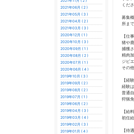
2021年11月 ( 2 )
ください
2021年06月 ( 2 )
2021年05月 ( 3 )
募集
2021年04月 ( 2 )
所まで
2021年03月 ( 3 )
2020年12月 ( 1 )
【仕
2020年10月 ( 3 )
猪や
捕獲
2020年09月 ( 1 )
精肉
2020年08月 ( 2 )
ジビ
2020年07月 ( 1 )
その
2020年06月 ( 4 )
2019年10月 ( 3 )
【経
2019年09月 ( 2 )
経験
2019年08月 ( 2 )
普通自
2019年07月 ( 1 )
狩猟
2019年06月 ( 2 )
2019年04月 ( 3 )
【給
初任給
2019年03月 ( 4 )
2019年02月 ( 3 )
【待
2019年01月 ( 4 )