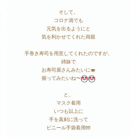
そして、
コロナ渦でも
元気を出るようにと
気を利かせてくれた両親
手巻き寿司を用意してくれたのですが、
姉妹で
お寿司屋さんみたいに🍣
握ってみたいね〜
と、
マスク着用
いつも以上に
手を真剣に洗って
ビニール手袋着用🧤