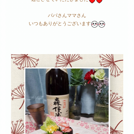
パパさんママさん
いつもありがとうございます