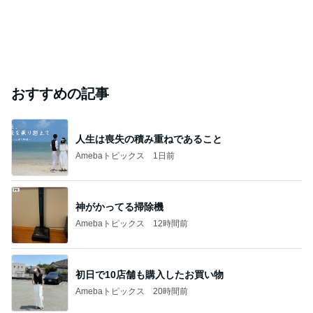
おすすめの記事
人生は喪失の積み重ねであること
Amebaトピックス
1日前
神がかってる掃除機
Amebaトピックス
12時間前
初日で10店舗も購入したお買い物
Amebaトピックス
20時間前