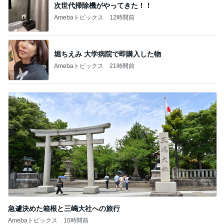
次世代掃除機がやってきた！！
Amebaトピックス
12時間前
堀ちえみ 大学病院で即購入した物
Amebaトピックス
21時間前
急遽決めた箱根と三嶋大社への旅行
Amebaトピックス
10時間前