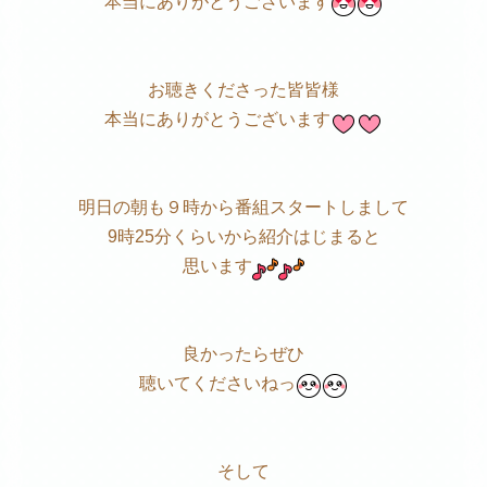
本当にありがとうございます
お聴きくださった皆皆様
本当にありがとうございます
明日の朝も９時から番組スタートしまして
9時25分くらいから紹介はじまると
思います
良かったらぜひ
聴いてくださいねっ
そして