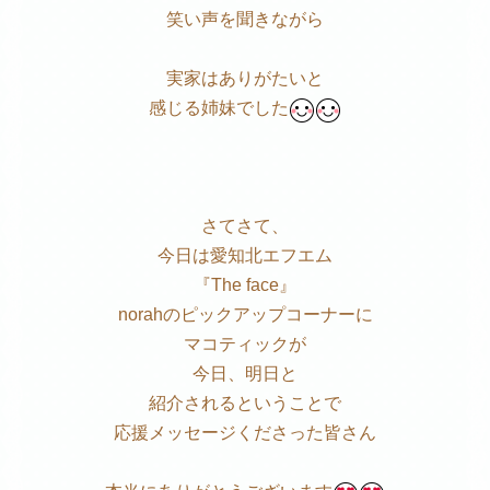
笑い声を聞きながら
実家はありがたいと
感じる姉妹でした
さてさて、
今日は愛知北エフエム
『The face』
norahのピックアップコーナーに
マコティックが
今日、明日と
紹介されるということで
応援メッセージくださった皆さん