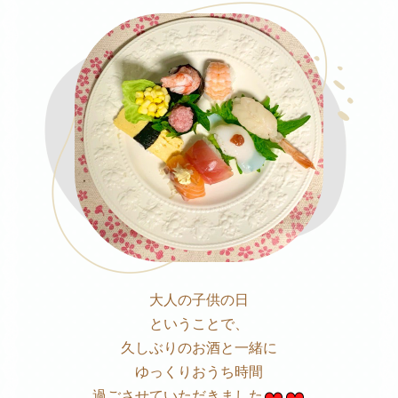
大人の子供の日
ということで、
久しぶりのお酒と一緒に
ゆっくりおうち時間
過ごさせていただきました