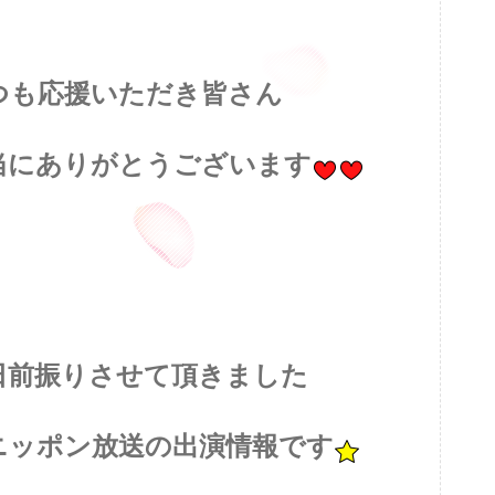
つも応援いただき皆さん
当にありがとうございます
日前振りさせて頂きました
ニッポン放送の出演情報です