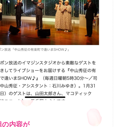
組の内容が