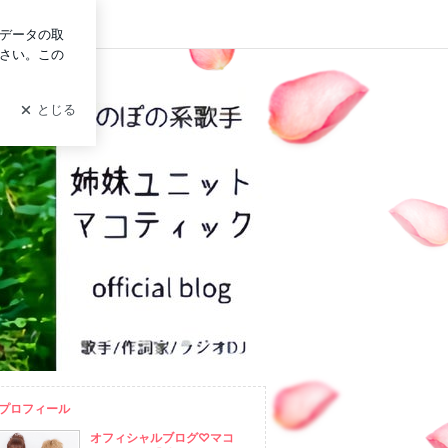
ログイン
プロフィール
オフィシャルブログ♡マコ