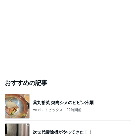
おすすめの記事
薬丸裕英 焼肉シメのビビン冷麺
Amebaトピックス
22時間前
次世代掃除機がやってきた！！