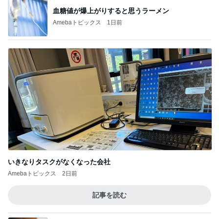
血糖値が爆上がりすると思うラーメン
Amebaトピックス
1日前
いきなりタスクがなくなった会社
Amebaトピックス
2日前
記事を読む