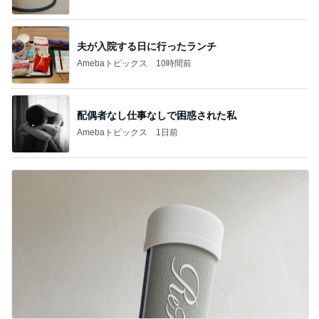
夫が入院する日に行ったランチ
Amebaトピックス
10時間前
配偶者なし仕事なしで困惑された私
Amebaトピックス
1日前