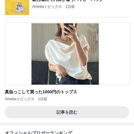
Amebaトピックス
1日前
真似っこして買った1000円のトップス
Amebaトピックス
1日前
記事を読む
オフィシャルブロガーランキング