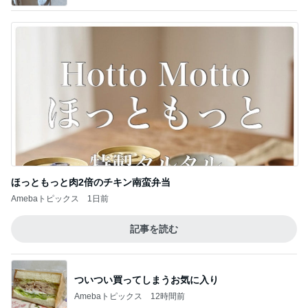
ほっともっと肉2倍のチキン南蛮弁当
Amebaトピックス
1日前
記事を読む
ついつい買ってしまうお気に入り
Amebaトピックス
12時間前