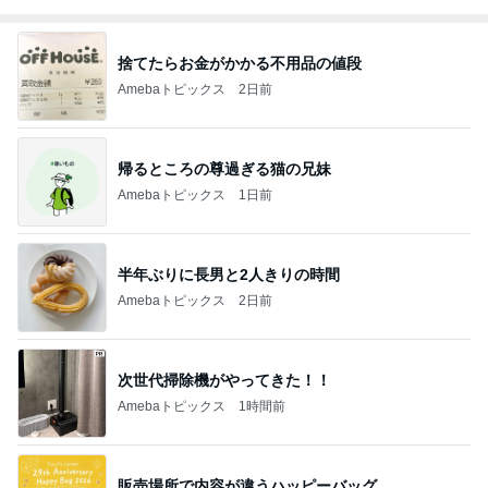
捨てたらお金がかかる不用品の値段
Amebaトピックス
2日前
帰るところの尊過ぎる猫の兄妹
Amebaトピックス
1日前
半年ぶりに長男と2人きりの時間
Amebaトピックス
2日前
次世代掃除機がやってきた！！
Amebaトピックス
1時間前
販売場所で内容が違うハッピーバッグ