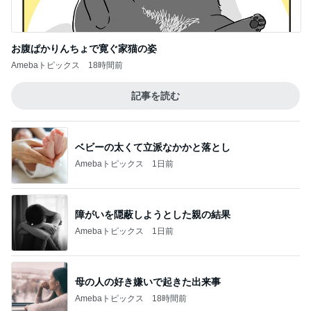
お腹ぱかりんちょで寛ぐ家猫の姿
Amebaトピックス
18時間前
記事を読む
ベビーの太くて立派なかかと落とし
Amebaトピックス
1日前
障がいを隠蔽しようとした親の結果
Amebaトピックス
1日前
母の人の好き嫌いで起きた出来事
Amebaトピックス
18時間前