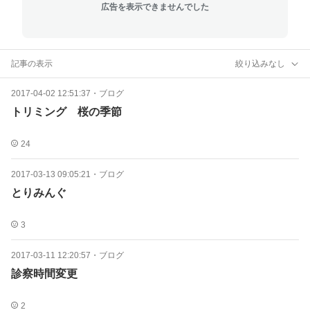
広告を表示できませんでした
記事の表示
絞り込みなし
2017-04-02 12:51:37
・
ブログ
トリミング 桜の季節
24
2017-03-13 09:05:21
・
ブログ
とりみんぐ
3
2017-03-11 12:20:57
・
ブログ
診察時間変更
2