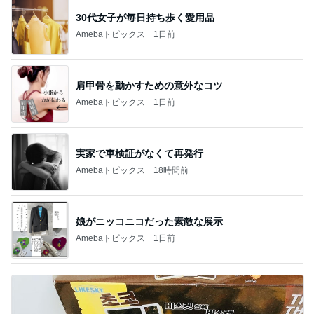
30代女子が毎日持ち歩く愛用品
Amebaトピックス
1日前
肩甲骨を動かすための意外なコツ
Amebaトピックス
1日前
実家で車検証がなくて再発行
Amebaトピックス
18時間前
娘がニッコニコだった素敵な展示
Amebaトピックス
1日前