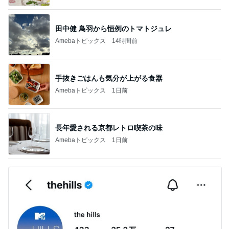
田中健 鳥羽から恒例のトマトジュレ
Amebaトピックス
14時間前
手抜きごはんも気分が上がる食器
Amebaトピックス
1日前
長年愛される京都レトロ喫茶の味
Amebaトピックス
1日前