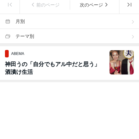
前のページ
次のページ
月別
テーマ別
ABEMA
神田うの「自分でもアル中だと思う」
酒漬け生活