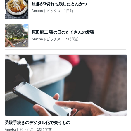
旦那が3切れも残したとんかつ
Amebaトピックス
1日前
原田龍二 猫の日のたくさんの愛猫
Amebaトピックス
15時間前
受験手続きのデジタル化で失うもの
Amebaトピックス
10時間前