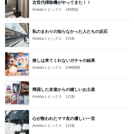
次世代掃除機がやってきた！！
Amebaトピックス
1時間前
私のまわりの知らなかった人たちの反応
Amebaトピックス
2日前
推しは来てくれないガチャの結果
Amebaトピックス
10時間前
帰国した友達からの嬉しいお土産
Amebaトピックス
1日前
心が救われたママ友の優しい一言
Amebaトピックス
1日前