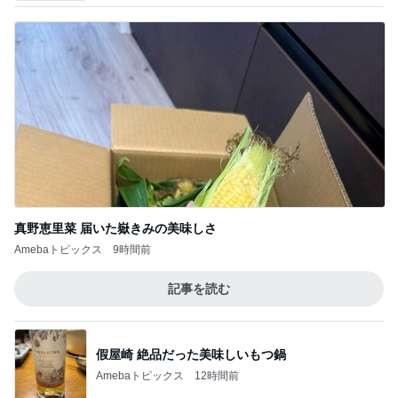
真野恵里菜 届いた嶽きみの美味しさ
Amebaトピックス
9時間前
記事を読む
假屋崎 絶品だった美味しいもつ鍋
Amebaトピックス
12時間前