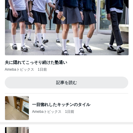
夫に隠れてこっそり続けた塾通い
Amebaトピックス
1日前
記事を読む
一目惚れしたキッチンのタイル
Amebaトピックス
1日前