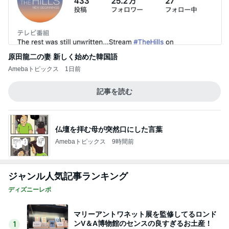
原田龍二の妻 新しく始めた韓国語
Amebaトピックス
1日前
記事を読む
仏壇を拝む母が突然口にした言葉
Amebaトピックス
9時間前
ジャンル人気記事ランキング
ディズニーレポ
マリーアントワネット展を監修してるロンド
ンV＆A博物館のセンスの良すぎるお土産！
1