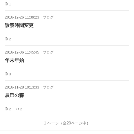
1
2016-12-26 11:39:23
・
ブログ
診察時間変更
2
2016-12-06 11:45:45
・
ブログ
年末年始
3
2016-11-28 10:13:33
・
ブログ
辰巳の森
2
2
1
ページ（全
20
ページ中）