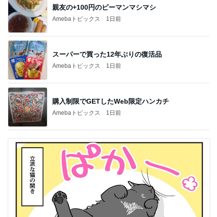
親友の+100円のピーマンマシマシ
Amebaトピックス
1日前
スーパーで買った12年ぶりの復活品
Amebaトピックス
1日前
購入制限でGETしたWeb限定ハンカチ
Amebaトピックス
1日前