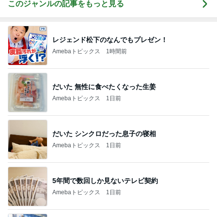
このジャンルの記事をもっと見る
レジェンド松下のなんでもプレゼン！
Amebaトピックス
1時間前
だいた 無性に食べたくなった生姜
Amebaトピックス
1日前
だいた シンクロだった息子の寝相
Amebaトピックス
1日前
5年間で数回しか見ないテレビ契約
Amebaトピックス
1日前