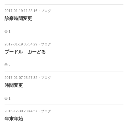
2017-01-19 11:38:16
・
ブログ
診察時間変更
1
2017-01-19 05:54:29
・
ブログ
プードル ぷーどる
2
2017-01-07 23:57:32
・
ブログ
時間変更
1
2016-12-30 23:44:57
・
ブログ
年末年始