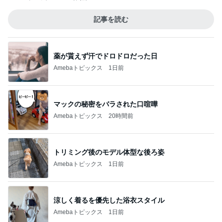
記事を読む
薬が貰えず汗でドロドロだった日
Amebaトピックス
1日前
マックの秘密をバラされた口喧嘩
Amebaトピックス
20時間前
トリミング後のモデル体型な後ろ姿
Amebaトピックス
1日前
涼しく着るを優先した浴衣スタイル
Amebaトピックス
1日前