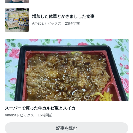
増加した体重とかさましした食事
Amebaトピックス
23時間前
スーパーで買った牛カルビ重とスイカ
Amebaトピックス
16時間前
記事を読む