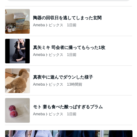
陶器の回収日を逃してしまった玄関
Amebaトピックス
1日前
真矢ミキ 司会者に撮ってもらった1枚
Amebaトピックス
1日前
真夜中に遊んでダウンした様子
Amebaトピックス
13時間前
モト 妻も食べた酸っぱすぎるプラム
Amebaトピックス
1日前