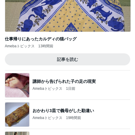
期待して行ったらやっぱりフルーツ
Amebaトピックス
1日前
手間がかかっても持ち続けたいもの
Amebaトピックス
11時間前
記事を読む