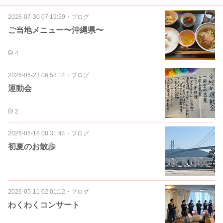
2026-07-30 07:19:59
・
ブログ
ご当地メニュー〜沖縄県〜
4
2026-06-23 06:58:14
・
ブログ
運動会
2
2026-05-18 08:31:44
・
ブログ
初夏のお散歩
2026-05-11 02:01:12
・
ブログ
わくわくコンサート