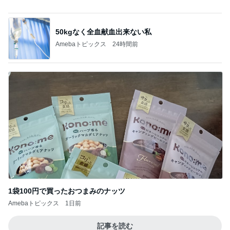
レジェンド松下のなんでもプレゼン！
Amebaトピックス
5秒前