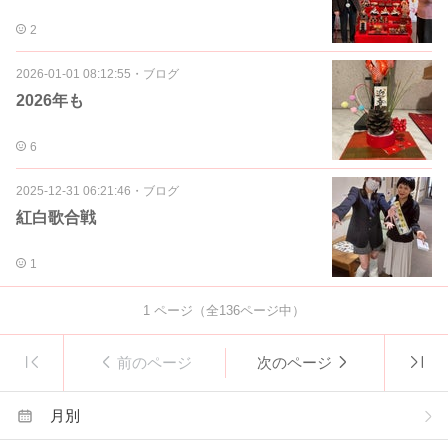
2
2026-01-01 08:12:55
・
ブログ
2026年も
6
2025-12-31 06:21:46
・
ブログ
紅白歌合戦
1
1
ページ（全
136
ページ中）
前のページ
次のページ
月別