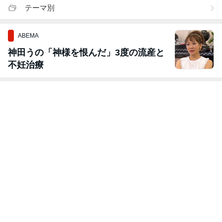
テーマ別
ABEMA
神田うの「神様を恨んだ」3度の流産と
不妊治療