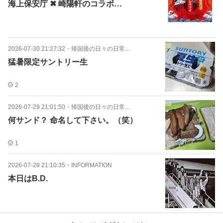
海上保安庁 ✖ 崎陽軒のコラボ…
2026-07-30 21:27:32
・
帰国後の日々の日常...
猛暑限定サントリー生
2
2026-07-29 21:01:50
・
帰国後の日々の日常...
何サンド？ 命名して下さい。（笑）
1
2026-07-28 21:10:35
・
INFORMATION
本日はB.D.