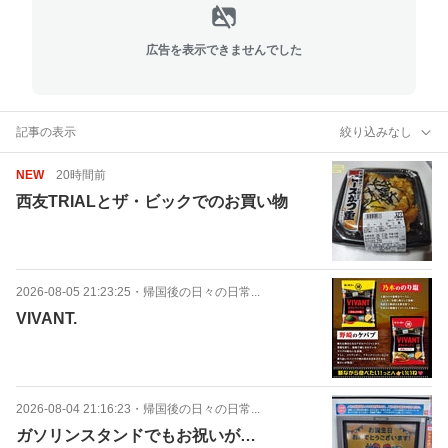
広告を表示できませんでした
記事の表示
絞り込みなし
NEW
20時間前
西友TRIALとザ・ビックでのお買い物
2026-08-05 21:23:25
・
帰国後の日々の日常...
VIVANT.
2026-08-04 21:16:23
・
帰国後の日々の日常...
ガソリンスタンドでもお祝いが…