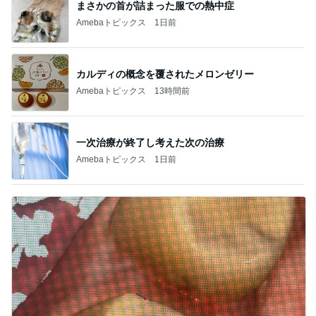
まさかの首が詰まった服での熱中症
Amebaトピックス
1日前
カルディの概念を覆されたメロンゼリー
Amebaトピックス
13時間前
一次治療が終了し考えた次の治療
Amebaトピックス
1日前