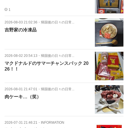
1
2026-08-03 21:02:36
・
帰国後の日々の日常...
吉野家の冷凍品
2026-08-02 20:54:13
・
帰国後の日々の日常...
マクドナルドのサマーチャンスバック 20
26！！
2026-08-01 21:47:01
・
帰国後の日々の日常...
肉ケーキ…（笑）
2026-07-31 21:46:21
・
INFORMATION