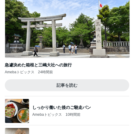
急遽決めた箱根と三嶋大社への旅行
Amebaトピックス
24時間前
記事を読む
しっかり働いた後のご馳走パン
Amebaトピックス
10時間前