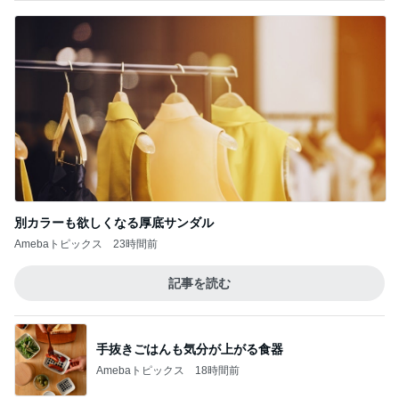
別カラーも欲しくなる厚底サンダル
Amebaトピックス
23時間前
記事を読む
手抜きごはんも気分が上がる食器
Amebaトピックス
18時間前