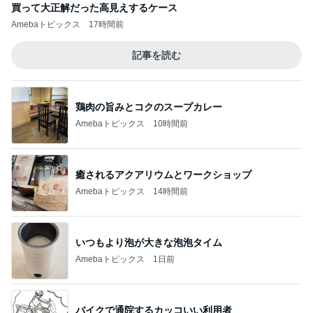
買って大正解だった高見えするケース
Amebaトピックス
17時間前
記事を読む
鶏肉の旨みとコクのスープカレー
Amebaトピックス
10時間前
癒されるアクアリウムとワークショップ
Amebaトピックス
14時間前
いつもより泡が大きな泡泡タイム
Amebaトピックス
1日前
バイクで通院するカッコいい利用者