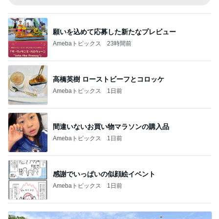
願いを込めて応募した新たなプレビュー
Amebaトピックス
23時間前
高橋英樹 ローストビーフとコロッケ
Amebaトピックス
1日前
間違いないお買い物マラソンの購入品
Amebaトピックス
1日前
感謝でいっぱいの似顔絵イベント
Amebaトピックス
1日前