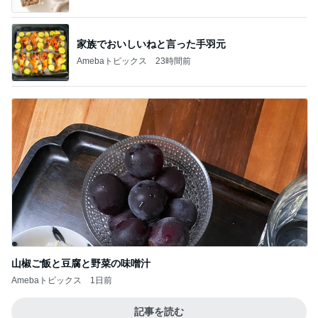
家族でおいしいねと言った手羽元
Amebaトピックス
23時間前
山椒ご飯と豆腐と野菜の味噌汁
Amebaトピックス
1日前
記事を読む