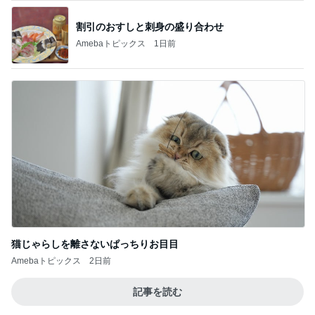
割引のおすしと刺身の盛り合わせ
Amebaトピックス
1日前
猫じゃらしを離さないぱっちりお目目
Amebaトピックス
2日前
記事を読む