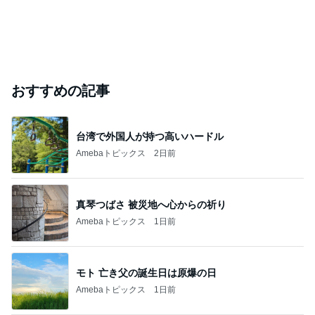
おすすめの記事
台湾で外国人が持つ高いハードル
Amebaトピックス
2日前
真琴つばさ 被災地へ心からの祈り
Amebaトピックス
1日前
モト 亡き父の誕生日は原爆の日
Amebaトピックス
1日前