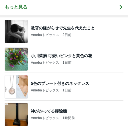
もっと見る
教官の嫌がらせで先生を代えたこと
Amebaトピックス
2日前
小川菜摘 可愛いピンクと黄色の花
Amebaトピックス
1日前
5色のプレート付きのネックレス
Amebaトピックス
1日前
神がかってる掃除機
Amebaトピックス
1時間前