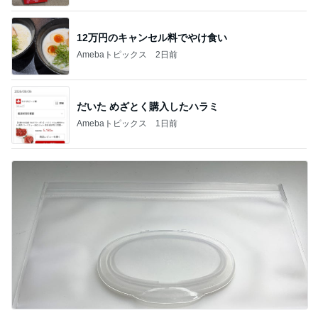
12万円のキャンセル料でやけ食い
Amebaトピックス
2日前
だいた めざとく購入したハラミ
Amebaトピックス
1日前