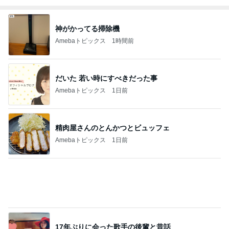
Amebaトピックス
1日前
映画のものを食べたがっている様子
Amebaトピックス
16時間前
値下げ後に再訪したお寿司屋の定食
Amebaトピックス
1日前