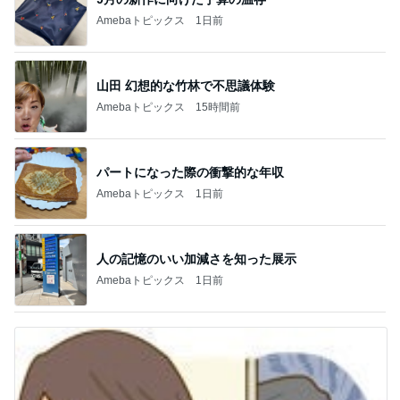
Amebaトピックス
1日前
山田 幻想的な竹林で不思議体験
Amebaトピックス
15時間前
パートになった際の衝撃的な年収
Amebaトピックス
1日前
人の記憶のいい加減さを知った展示
Amebaトピックス
1日前