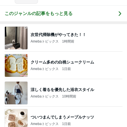
このジャンルの記事をもっと見る
次世代掃除機がやってきた！！
Amebaトピックス
1時間前
クリーム多めの白桃シュークリーム
Amebaトピックス
1日前
涼しく着るを優先した浴衣スタイル
Amebaトピックス
10時間前
ついつまんでしまうメープルナッツ
Amebaトピックス
1日前