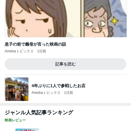
息子の前で義母が言った映画の話
Amebaトピックス
1日前
記事を読む
4年ぶりに1人で参戦したお店
Amebaトピックス
1日前
ジャンル人気記事ランキング
映画レビュー