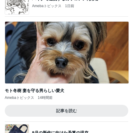
Amebaトピックス
1日前
モト冬樹 妻を守る男らしい愛犬
Amebaトピックス
14時間前
記事を読む
9月の新作に向けた予算の温存