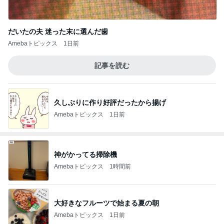
だいたの夫 迷った末に選んだ歯
Amebaトピックス
1日前
記事を読む
久しぶりに作り好評だったから揚げ
Amebaトピックス
1日前
神がかってる掃除機
Amebaトピックス
1時間前
大好きなフルーツで始まる夏の朝
Amebaトピックス
1日前