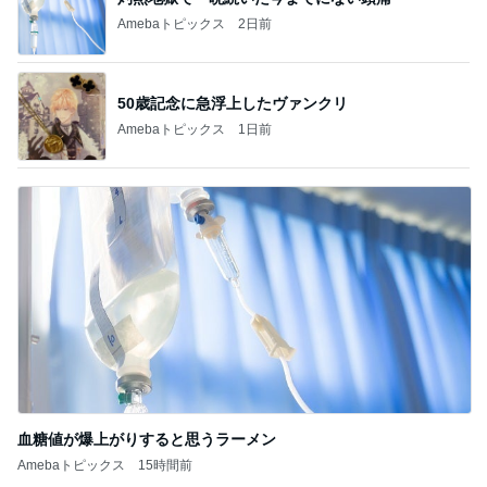
Amebaトピックス
2日前
50歳記念に急浮上したヴァンクリ
Amebaトピックス
1日前
血糖値が爆上がりすると思うラーメン
Amebaトピックス
15時間前