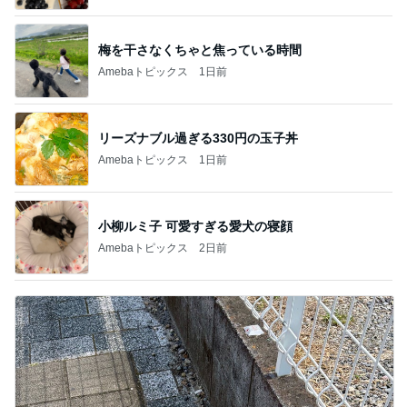
梅を干さなくちゃと焦っている時間
Amebaトピックス
1日前
リーズナブル過ぎる330円の玉子丼
Amebaトピックス
1日前
小柳ルミ子 可愛すぎる愛犬の寝顔
Amebaトピックス
2日前