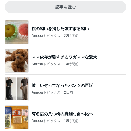
記事を読む
桃の匂いを消した強すぎる匂い
Amebaトピックス
22時間前
ママ依存が強すぎるワガママな愛犬
Amebaトピックス
14時間前
欲しいぞってなったパンツの再販
Amebaトピックス
2日前
有名店の八つ橋の真剣な食べ比べ
Amebaトピックス
18時間前