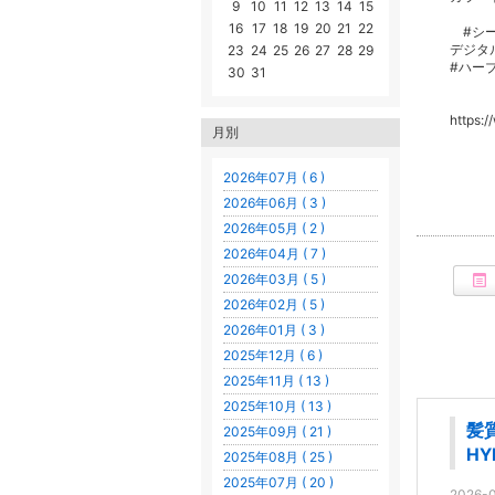
9
10
11
12
13
14
15
16
17
18
19
20
21
22
#シー
デジタ
23
24
25
26
27
28
29
#ハー
30
31
https:
月別
2026年07月 ( 6 )
2026年06月 ( 3 )
2026年05月 ( 2 )
2026年04月 ( 7 )
2026年03月 ( 5 )
2026年02月 ( 5 )
2026年01月 ( 3 )
2025年12月 ( 6 )
2025年11月 ( 13 )
2025年10月 ( 13 )
髪
2025年09月 ( 21 )
HY
2025年08月 ( 25 )
2025年07月 ( 20 )
2026-0