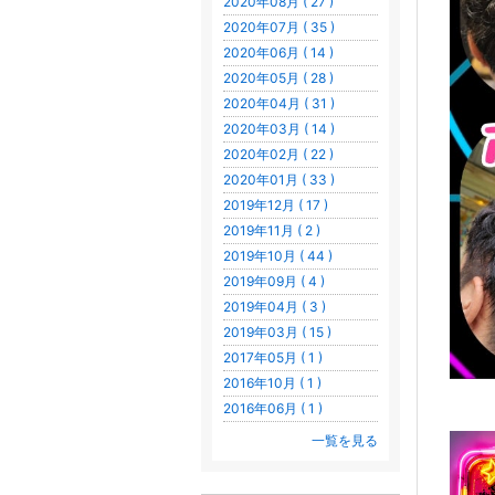
2020年08月 ( 27 )
2020年07月 ( 35 )
2020年06月 ( 14 )
2020年05月 ( 28 )
2020年04月 ( 31 )
2020年03月 ( 14 )
2020年02月 ( 22 )
2020年01月 ( 33 )
2019年12月 ( 17 )
2019年11月 ( 2 )
2019年10月 ( 44 )
2019年09月 ( 4 )
2019年04月 ( 3 )
2019年03月 ( 15 )
2017年05月 ( 1 )
2016年10月 ( 1 )
2016年06月 ( 1 )
一覧を見る