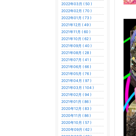
2022年03月 ( 50 )
2022年02月 ( 70 )
2022年01月 ( 73 )
2021年12月 ( 49 )
2021年11月 ( 60 )
2021年10月 ( 62 )
2021年09月 ( 40 )
2021年08月 ( 28 )
2021年07月 ( 41 )
2021年06月 ( 66 )
2021年05月 ( 76 )
2021年04月 ( 97 )
2021年03月 ( 104 )
2021年02月 ( 94 )
2021年01月 ( 86 )
2020年12月 ( 83 )
2020年11月 ( 86 )
2020年10月 ( 57 )
2020年09月 ( 62 )