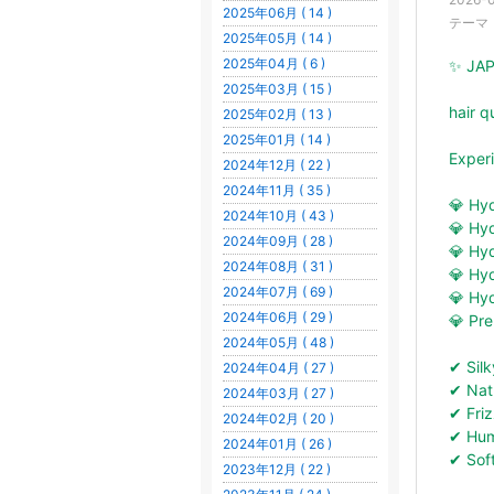
2025年06月 ( 14 )
テーマ
2025年05月 ( 14 )
2025年04月 ( 6 )
✨ JA
2025年03月 ( 15 )
hair q
2025年02月 ( 13 )
2025年01月 ( 14 )
Experi
2024年12月 ( 22 )
2024年11月 ( 35 )
💎 Hyd
2024年10月 ( 43 )
💎 Hy
2024年09月 ( 28 )
💎 Hy
2024年08月 ( 31 )
💎 Hy
2024年07月 ( 69 )
💎 Hy
2024年06月 ( 29 )
💎 Pr
2024年05月 ( 48 )
✔ Silk
2024年04月 ( 27 )
✔ Natu
2024年03月 ( 27 )
✔ Friz
2024年02月 ( 20 )
✔ Humi
2024年01月 ( 26 )
✔ Sof
2023年12月 ( 22 )