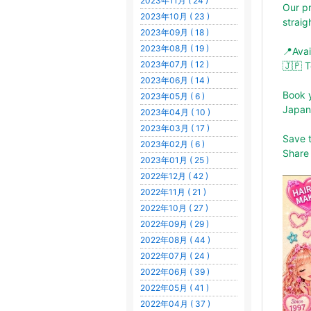
2023年11月 ( 24 )
Our pr
2023年10月 ( 23 )
strai
2023年09月 ( 18 )
2023年08月 ( 19 )
📍Ava
2023年07月 ( 12 )
🇯🇵 
2023年06月 ( 14 )
Book y
2023年05月 ( 6 )
Japan
2023年04月 ( 10 )
2023年03月 ( 17 )
Save t
2023年02月 ( 6 )
Share 
2023年01月 ( 25 )
2022年12月 ( 42 )
2022年11月 ( 21 )
2022年10月 ( 27 )
2022年09月 ( 29 )
2022年08月 ( 44 )
2022年07月 ( 24 )
2022年06月 ( 39 )
2022年05月 ( 41 )
2022年04月 ( 37 )