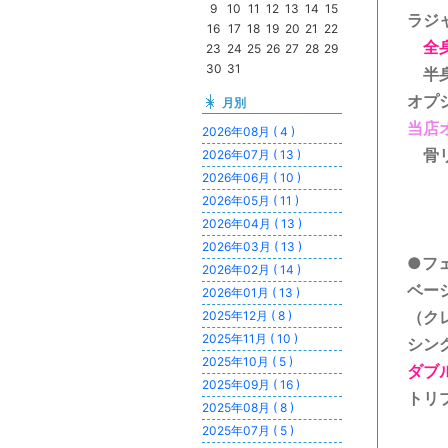
9
10
11
12
13
14
15
ラジ
16
17
18
19
20
21
22
全
23
24
25
26
27
28
29
30
31
半身
オプ
月別
当店
2026年08月 ( 4 )
骨リ
2026年07月 ( 13 )
2026年06月 ( 10 )
2026年05月 ( 11 )
2026年04月 ( 13 )
2026年03月 ( 13 )
●フ
2026年02月 ( 14 )
ベー
2026年01月 ( 13 )
（ク
2025年12月 ( 8 )
2025年11月 ( 10 )
シング
2025年10月 ( 5 )
ダブ
2025年09月 ( 16 )
トリプ
2025年08月 ( 8 )
2025年07月 ( 5 )