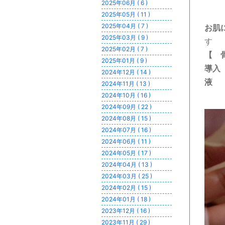
2025年06月 ( 6 )
2025年05月 ( 11 )
2025年04月 ( 7 )
お肌
2025年03月 ( 9 )
す
2025年02月 ( 7 )
【 
2025年01月 ( 9 )
導入
2024年12月 ( 14 )
液 
2024年11月 ( 13 )
2024年10月 ( 16 )
2024年09月 ( 22 )
2024年08月 ( 15 )
2024年07月 ( 16 )
2024年06月 ( 11 )
2024年05月 ( 17 )
2024年04月 ( 13 )
2024年03月 ( 25 )
2024年02月 ( 15 )
2024年01月 ( 18 )
2023年12月 ( 16 )
2023年11月 ( 29 )