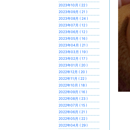
2023年10月 ( 22 )
2023年09月 ( 21 )
2023年08月 ( 24 )
2023年07月 ( 12 )
2023年06月 ( 12 )
2023年05月 ( 16 )
2023年04月 ( 21 )
2023年03月 ( 19 )
2023年02月 ( 17 )
2023年01月 ( 20 )
2022年12月 ( 20 )
2022年11月 ( 22 )
2022年10月 ( 18 )
2022年09月 ( 16 )
2022年08月 ( 23 )
2022年07月 ( 15 )
2022年06月 ( 21 )
2022年05月 ( 22 )
2022年04月 ( 29 )