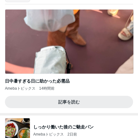
日中暑すぎる日に助かった必需品
Amebaトピックス
14時間前
記事を読む
しっかり働いた後のご馳走パン
Amebaトピックス
2日前