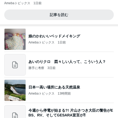
Amebaトピックス
1日前
記事を読む
娘のかわいいベッドメイキング
Amebaトピックス
1日前
あいのりクロ 図々しい人って、こういう人？
勝手に考察
3日前
日本一高い場所にある天然温泉
Amebaトピックス
13時間前
今週から停電が始まる?! 片山さつき大臣の警告がE
BS、RV、そしてGESARA宣言が⁈