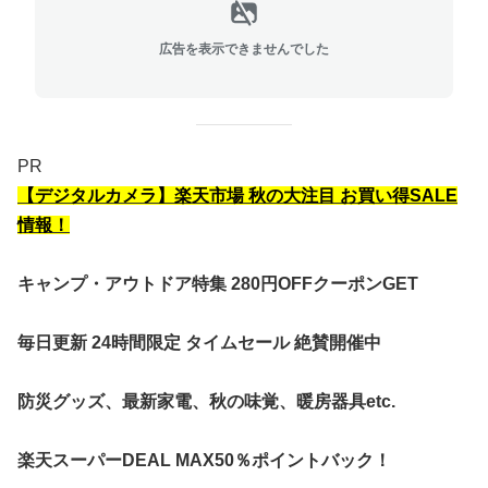
広告を表示できませんでした
PR
【デジタルカメラ
】楽天市場 秋の大注目 お買い得SALE
情報！
キャンプ・アウトドア特集 280円OFFクーポンGET
毎日更新 24時間限定 タイムセール 絶賛開催中
防災グッズ、最新家電、秋の味覚、暖房器具etc.
楽天スーパーDEAL MAX50％ポイントバック！