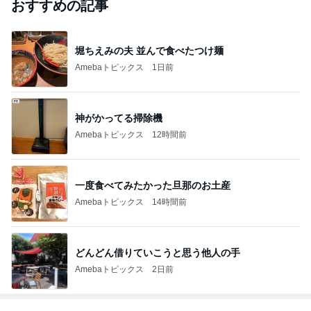
おすすめの記事
堀ちえみの夫 並んで食べたつけ麺
Amebaトピックス
1日前
神がかってる掃除機
Amebaトピックス
12時間前
一度食べてみたかった旦那のお土産
Amebaトピックス
14時間前
どんどん借りていこうと思う他人の手
Amebaトピックス
2日前