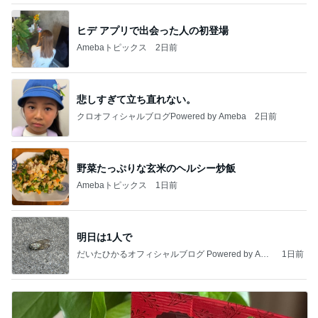
ヒデ アプリで出会った人の初登場
Amebaトピックス
2日前
悲しすぎて立ち直れない。
クロオフィシャルブログPowered by Ameba
2日前
野菜たっぷりな玄米のヘルシー炒飯
Amebaトピックス
1日前
明日は1人で
だいたひかるオフィシャルブログ Powered by Ame
1日前
ba