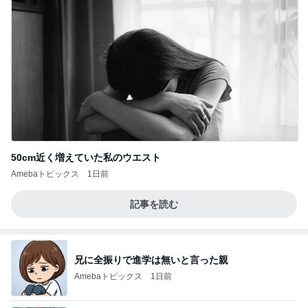
50cm近く増えていた私のウエスト
Amebaトピックス
1日前
記事を読む
兄に全振りで進学は無いと言った親
Amebaトピックス
1日前