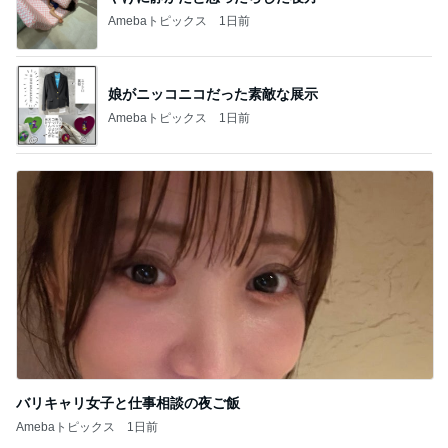
Amebaトピックス
1日前
娘がニッコニコだった素敵な展示
Amebaトピックス
1日前
バリキャリ女子と仕事相談の夜ご飯
Amebaトピックス
1日前