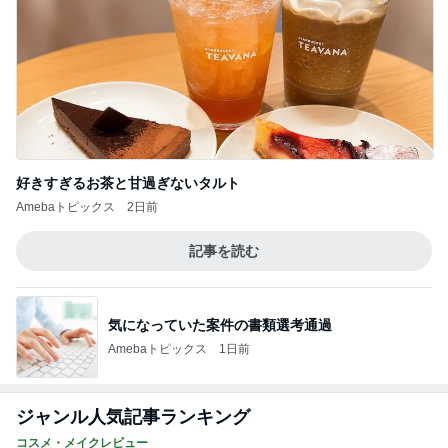
好きすぎるお茶と甘過ぎないタルト
Amebaトピックス
2日前
記事を読む
気になっていた案件の書類選考通過
Amebaトピックス
1日前
ジャンル人気記事ランキング
コスメ・メイクレビュー