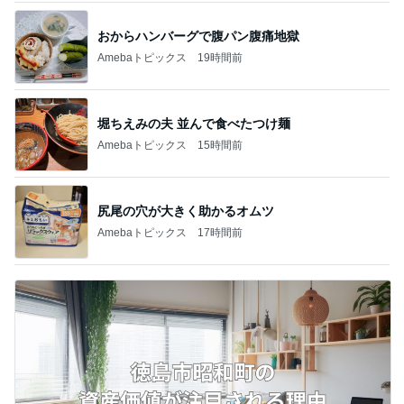
おからハンバーグで腹パン腹痛地獄
Amebaトピックス
19時間前
堀ちえみの夫 並んで食べたつけ麺
Amebaトピックス
15時間前
尻尾の穴が大きく助かるオムツ
Amebaトピックス
17時間前