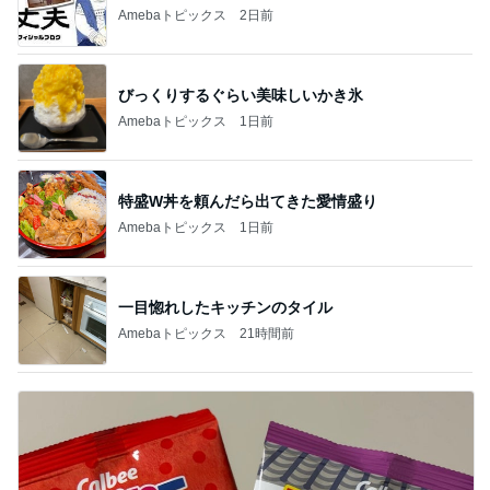
Amebaトピックス
2日前
びっくりするぐらい美味しいかき氷
Amebaトピックス
1日前
特盛W丼を頼んだら出てきた愛情盛り
Amebaトピックス
1日前
一目惚れしたキッチンのタイル
Amebaトピックス
21時間前