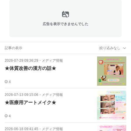
広告を表示できませんでした
記事の表示
絞り込みなし
2026-07-29 09:36:29
・
メディア情報
★体質改善の漢方の話★
4
2026-07-13 09:15:06
・
メディア情報
★医療用アートメイク★
4
2026-06-18 09:41:45
・
メディア情報