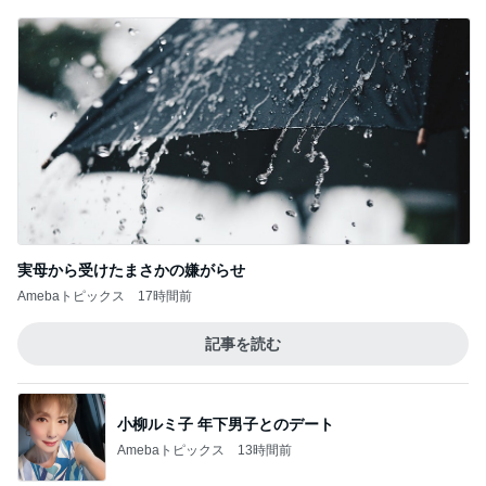
実母から受けたまさかの嫌がらせ
Amebaトピックス
17時間前
記事を読む
小柳ルミ子 年下男子とのデート
Amebaトピックス
13時間前