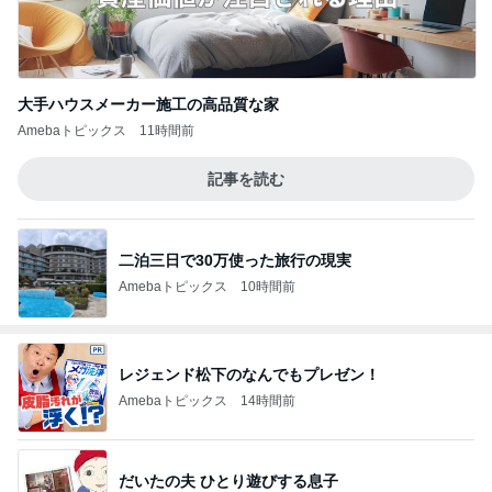
大手ハウスメーカー施工の高品質な家
Amebaトピックス
11時間前
記事を読む
二泊三日で30万使った旅行の現実
Amebaトピックス
10時間前
レジェンド松下のなんでもプレゼン！
Amebaトピックス
14時間前
だいたの夫 ひとり遊びする息子