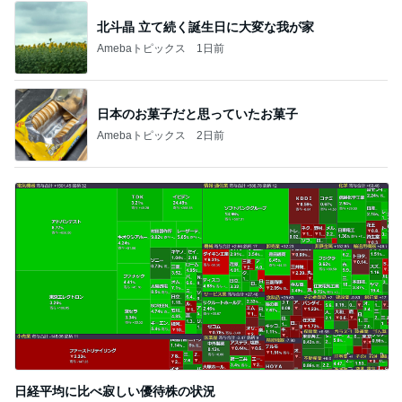
北斗晶 立て続く誕生日に大変な我が家
Amebaトピックス
1日前
日本のお菓子だと思っていたお菓子
Amebaトピックス
2日前
日経平均に比べ寂しい優待株の状況