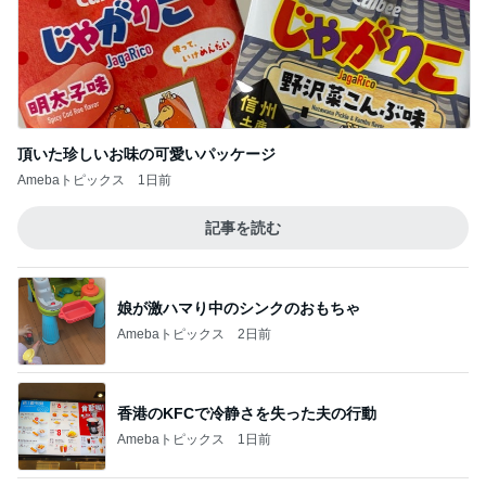
頂いた珍しいお味の可愛いパッケージ
Amebaトピックス
1日前
記事を読む
娘が激ハマり中のシンクのおもちゃ
Amebaトピックス
2日前
香港のKFCで冷静さを失った夫の行動
Amebaトピックス
1日前