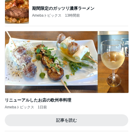
期間限定のガッツリ濃厚ラーメン
Amebaトピックス
13時間前
リニューアルしたお店の欧州串料理
Amebaトピックス
1日前
記事を読む