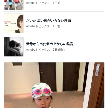
Amebaトピックス
1日前
だいた 広い家がいらない理由
Amebaトピックス
1日前
義母から出た斜め上からの発言
Amebaトピックス
23時間前