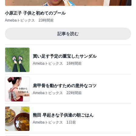
小原正子 子供と初めてのプール
Amebaトピックス
23時間前
記事を読む
買い足す予定の重宝したサンダル
Amebaトピックス
16時間前
肩甲骨を動かすための意外なコツ
Amebaトピックス
22時間前
熊田 早起きな子供達の朝ごはん
Amebaトピックス
1日前