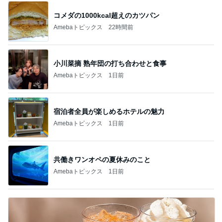
コメダの1000kcal超えのカツパン
Amebaトピックス
22時間前
小川菜摘 熟年団の打ち合わせと食事
Amebaトピックス
1日前
宿泊者全員が楽しめるホテルの魅力
Amebaトピックス
1日前
共働きワンオペの夏休みのこと
Amebaトピックス
1日前