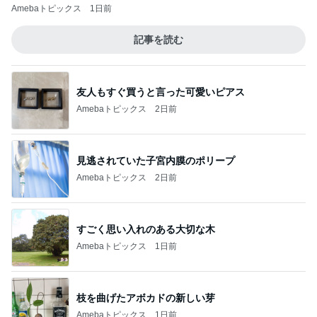
Amebaトピックス
1日前
記事を読む
友人もすぐ買うと言った可愛いピアス
Amebaトピックス
2日前
見逃されていた子宮内膜のポリープ
Amebaトピックス
2日前
すごく思い入れのある大切な木
Amebaトピックス
1日前
枝を曲げたアボカドの新しい芽
Amebaトピックス
1日前