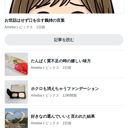
たんぱく質不足の時の嬉しい味方
Amebaトピックス
2日前
ホクロも消えちゃうファンデーション
Amebaトピックス
12時間前
好きなの選んでいいと言われた結果
Amebaトピックス
2日前
南明奈 飛行機好きの息子が大喜び
Amebaトピックス
14時間前