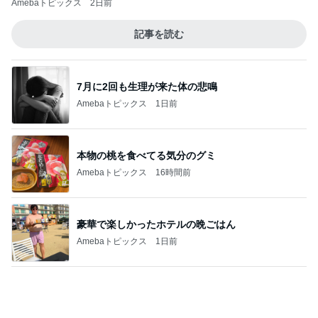
コメダの唐揚げとミックスサンド
Amebaトピックス
1日前
記事を読む
悩んで買えなかったホワイトニング
Amebaトピックス
17時間前