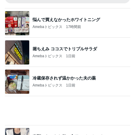
親子で一緒に楽しめるおすすめの本
Amebaトピックス
1日前
記事を読む
古村 夏仕様の弾性ストッキング
Amebaトピックス
1日前