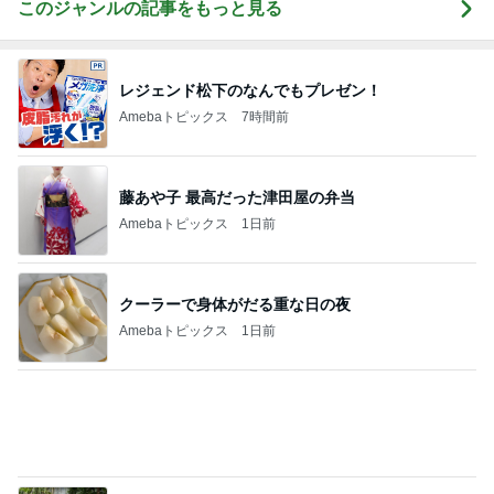
Amebaトピックス
1日前
実現しなそうなワンちゃんを飼う話
Amebaトピックス
11時間前
難しくて挫折しそうなフロアタイル
Amebaトピックス
2日前