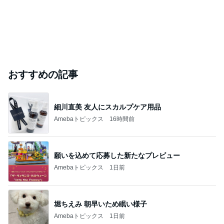
おすすめの記事
細川直美 友人にスカルプケア用品
Amebaトピックス
16時間前
願いを込めて応募した新たなプレビュー
Amebaトピックス
1日前
堀ちえみ 朝早いため眠い様子
Amebaトピックス
1日前