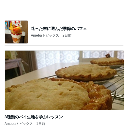
カフェで食べたしっとり美味しいケーキ
Amebaトピックス
10時間前
汗疹に悩まされずに過ごせてる肌着
Amebaトピックス
1日前