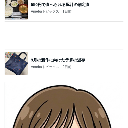
9月の新作に向けた予算の温存
Amebaトピックス
2日前
お世話はせず口を出す義姉の言葉
Amebaトピックス
1日前
記事を読む