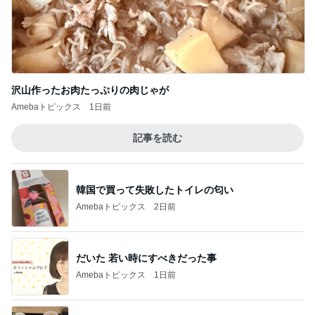
沢山作ったお肉たっぷりの肉じゃが
Amebaトピックス
1日前
記事を読む
韓国で買って失敗したトイレの匂い
Amebaトピックス
2日前
だいた 若い時にすべきだった事
Amebaトピックス
1日前
550円で食べられる豚汁の朝定食
Amebaトピックス
1日前