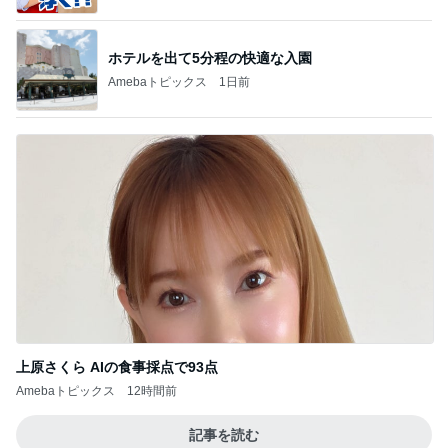
ホテルを出て5分程の快適な入園
Amebaトピックス
1日前
上原さくら AIの食事採点で93点
Amebaトピックス
12時間前
記事を読む