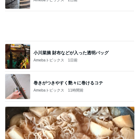
小川菜摘 財布などが入った透明バッグ
Amebaトピックス
1日前
巻きがつきやすく艶々に巻けるコテ
Amebaトピックス
11時間前