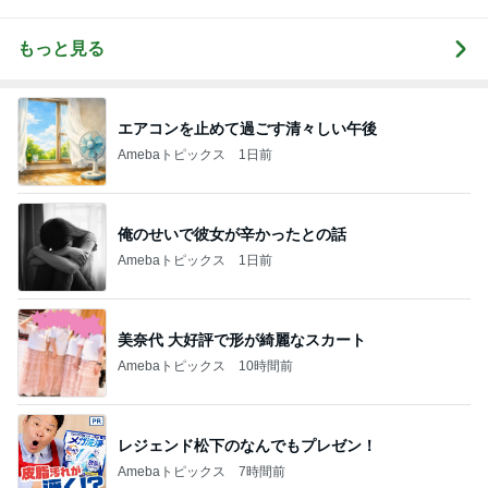
もっと見る
エアコンを止めて過ごす清々しい午後
Amebaトピックス
1日前
俺のせいで彼女が辛かったとの話
Amebaトピックス
1日前
美奈代 大好評で形が綺麗なスカート
Amebaトピックス
10時間前
レジェンド松下のなんでもプレゼン！
Amebaトピックス
7時間前