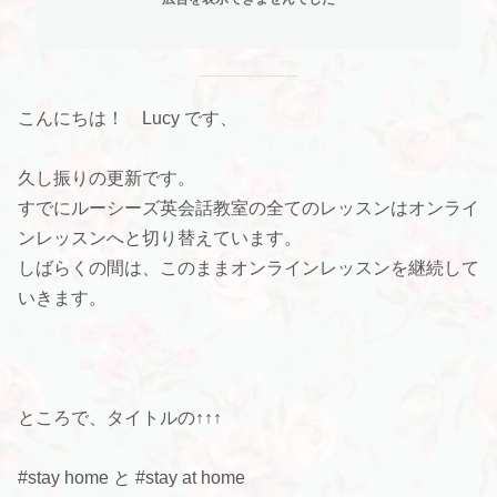
こんにちは！ Lucy です、
久し振りの更新です。
すでにルーシーズ英会話教室の全てのレッスンはオンライ
ンレッスンへと切り替えています。
しばらくの間は、このままオンラインレッスンを継続して
いきます。
ところで、タイトルの↑↑↑
#stay home と #stay at home