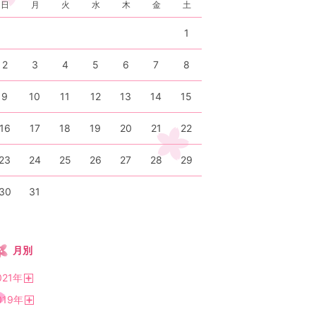
日
月
火
水
木
金
土
1
2
3
4
5
6
7
8
9
10
11
12
13
14
15
16
17
18
19
20
21
22
23
24
25
26
27
28
29
30
31
月別
021
年
開
019
年
く
開