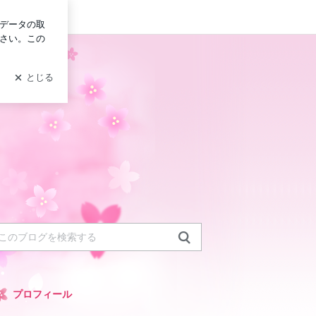
グイン
プロフィール