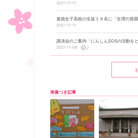
2021-11-11
進徳女子高校の生徒１６名に「生理の貧
2021-11-11
2021-11-08
2
画像つき記事