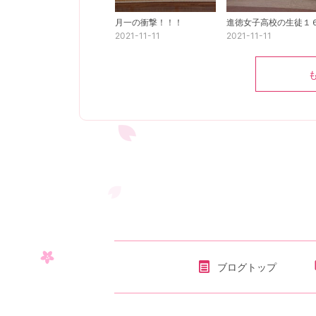
月一の衝撃！！！
2021-11-11
2021-11-11
ブログトップ