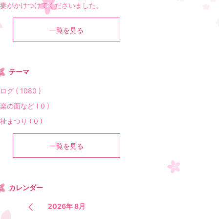
妻がかけつけてくださいました。
一覧を見る
テーマ
ログ ( 1080 )
楽の面など ( 0 )
祉まつり ( 0 )
一覧を見る
カレンダー
2026年 8月