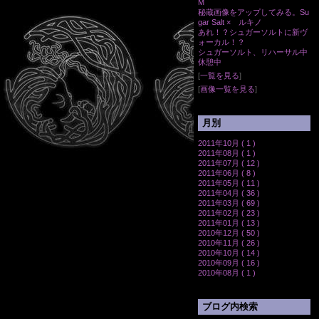
M
秘蔵画像をアップしてみる。Su
gar Salt × ルキノ
あれ！？シュガーソルトに新ヴ
ォーカル！？
シュガーソルト、リハーサル中
休憩中
[
一覧を見る
]
[
画像一覧を見る
]
月別
2011年10月 ( 1 )
2011年08月 ( 1 )
2011年07月 ( 12 )
2011年06月 ( 8 )
2011年05月 ( 11 )
2011年04月 ( 36 )
2011年03月 ( 69 )
2011年02月 ( 23 )
2011年01月 ( 13 )
2010年12月 ( 50 )
2010年11月 ( 26 )
2010年10月 ( 14 )
2010年09月 ( 16 )
2010年08月 ( 1 )
ブログ内検索