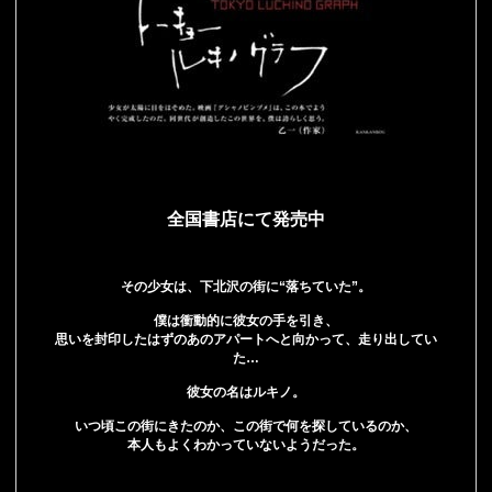
全国書店にて発売中
その少女は、下北沢の街に“落ちていた”。
僕は衝動的に彼女の手を引き、
思いを封印したはずのあのアパートへと向かって、走り出してい
た…
彼女の名はルキノ。
いつ頃この街にきたのか、この街で何を探しているのか、
本人もよくわかっていないようだった。