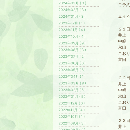
2024年03月 ( 3 )
ご予約
2024年02月 ( 3 )
🙇１
2024年01月 ( 3 )
2023年12月 ( 1 )
２１
2023年11月 ( 4 )
井上
2023年10月 ( 4 )
中嶋
2023年09月 ( 9 )
永山 
2023年08月 ( 3 )
こおり
2023年07月 ( 2 )
富田
2023年06月 ( 6 )
2023年05月 ( 6 )
2023年04月 ( 1 )
２２
2023年03月 ( 9 )
井上 
中嶋 
2023年02月 ( 5 )
永山
2023年01月 ( 5 )
こおり
2022年12月 ( 6 )
富田 
2022年11月 ( 4 )
2022年10月 ( 1 )
２３
2022年09月 ( 3 )
井上
2022年08月 ( 2 )