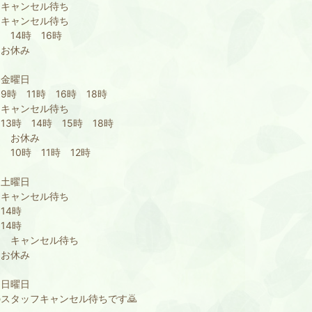
 キャンセル待ち
 キャンセル待ち
 14時 16時
 お休み
日金曜日
9時 11時 16時 18時
 キャンセル待ち
13時 14時 15時 18時
り お休み
10時 11時 12時
日土曜日
 キャンセル待ち
 14時
14時
り キャンセル待ち
 お休み
日日曜日
スタッフキャンセル待ちです🙇