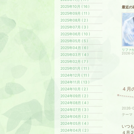
2025年10月 ( 16 )
最近の
2025年09月 ( 11 )
2025年08月 ( 2 )
2025年07月 ( 3 )
2025年06月 ( 10 )
2025年05月 ( 5 )
2025年04月 ( 6 )
2026-0
2025年03月 ( 4 )
2025年02月 ( 7 )
2025年01月 ( 11 )
2024年12月 ( 11 )
2024年11月 ( 13 )
４月
2024年10月 ( 2 )
2024年09月 ( 2 )
2024年08月 ( 4 )
2026-0
2024年07月 ( 3 )
テーマ
2024年06月 ( 2 )
2024年05月 ( 4 )
いつも
2024年04月 ( 2 )
４月