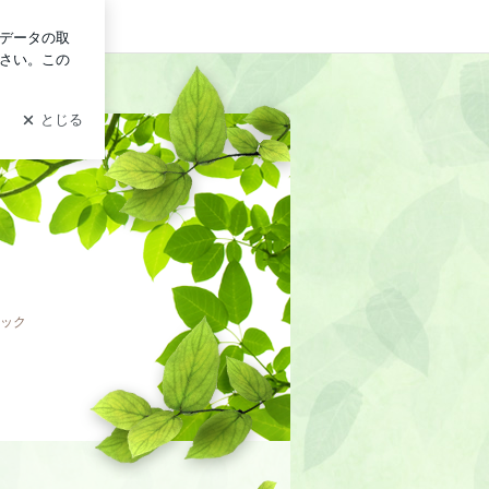
ログイン
ラック