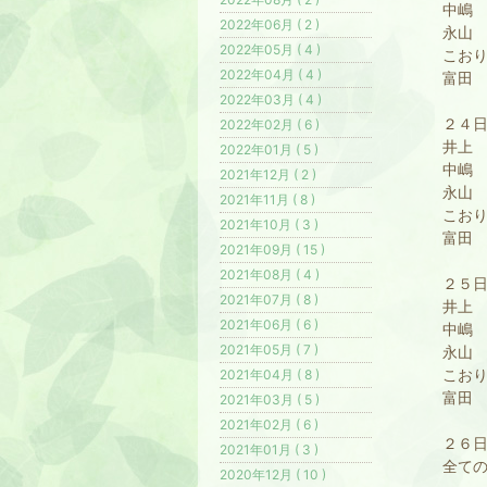
中嶋
2022年06月 ( 2 )
永山
2022年05月 ( 4 )
こおり
2022年04月 ( 4 )
富田
2022年03月 ( 4 )
２４
2022年02月 ( 6 )
井上 
2022年01月 ( 5 )
中嶋
2021年12月 ( 2 )
永山 
2021年11月 ( 8 )
こお
2021年10月 ( 3 )
富田 
2021年09月 ( 15 )
2021年08月 ( 4 )
２５
2021年07月 ( 8 )
井上
2021年06月 ( 6 )
中嶋
2021年05月 ( 7 )
永山 
こお
2021年04月 ( 8 )
富田
2021年03月 ( 5 )
2021年02月 ( 6 )
２６
2021年01月 ( 3 )
全ての
2020年12月 ( 10 )