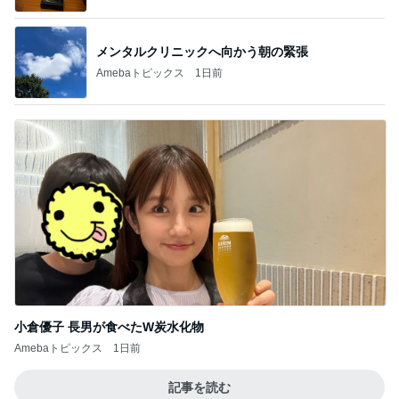
メンタルクリニックへ向かう朝の緊張
Amebaトピックス
1日前
小倉優子 長男が食べたW炭水化物
Amebaトピックス
1日前
記事を読む