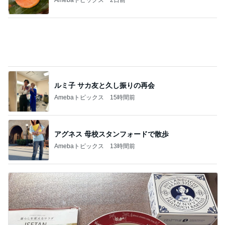
ルミ子 サカ友と久し振りの再会
Amebaトピックス
15時間前
アグネス 母校スタンフォードで散歩
Amebaトピックス
13時間前