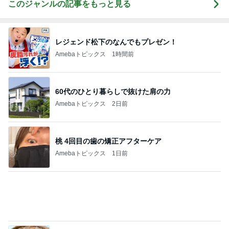
Amebaトピックス
1日前
日本のカフェで感激したパフェ
Amebaトピックス
1日前
モト冬樹 帰宅後の愛犬たちの様子
Amebaトピックス
1日前