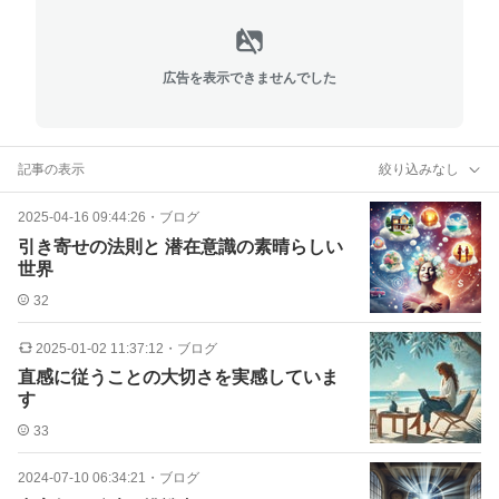
広告を表示できませんでした
記事の表示
絞り込みなし
2025-04-16 09:44:26
・
ブログ
引き寄せの法則と 潜在意識の素晴らしい
世界
32
2025-01-02 11:37:12
・
ブログ
直感に従うことの大切さを実感していま
す
33
2024-07-10 06:34:21
・
ブログ