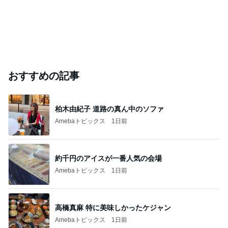
おすすめの記事
柏木由紀子 道路の真ん中のソファ
Amebaトピックス
1日前
約千円のアイスが一番人気の会場
Amebaトピックス
1日前
高橋真麻 特に美味しかったケジャン
Amebaトピックス
1日前