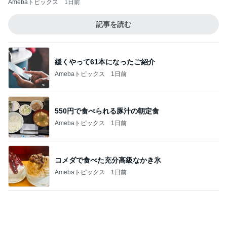
どっちが本当のマザコンか言った妻
Amebaトピックス
11時間前
記事を読む
ついつまんでしまうメープルナッツ
Amebaトピックス
1日前