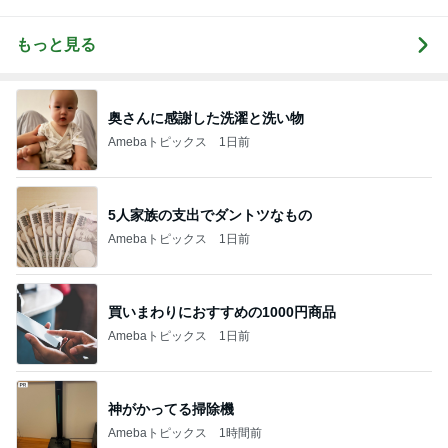
もっと見る
奥さんに感謝した洗濯と洗い物
Amebaトピックス
1日前
5人家族の支出でダントツなもの
Amebaトピックス
1日前
買いまわりにおすすめの1000円商品
Amebaトピックス
1日前
神がかってる掃除機
Amebaトピックス
1時間前