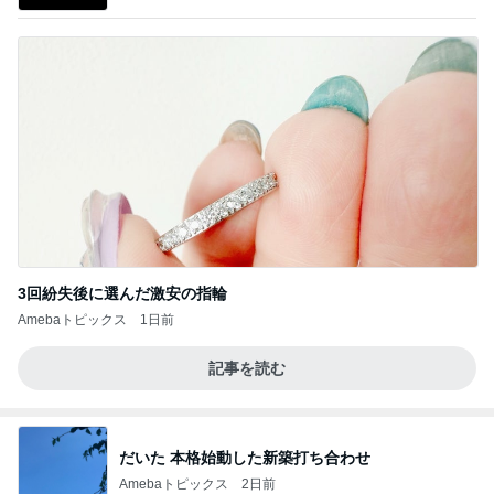
3回紛失後に選んだ激安の指輪
Amebaトピックス
1日前
記事を読む
だいた 本格始動した新築打ち合わせ
Amebaトピックス
2日前