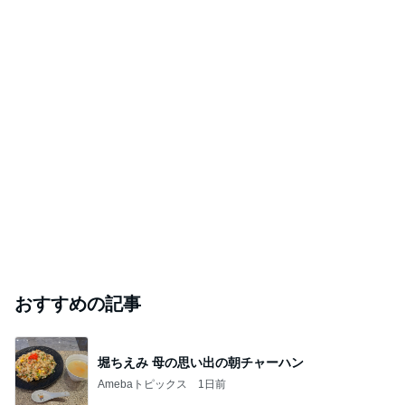
おすすめの記事
堀ちえみ 母の思い出の朝チャーハン
Amebaトピックス
1日前