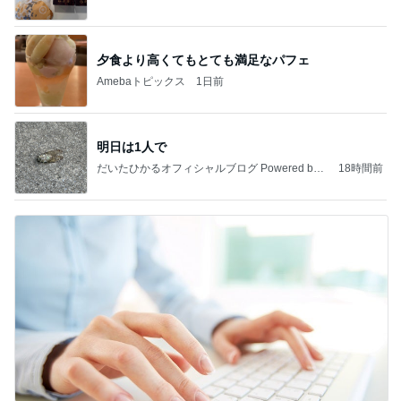
夕食より高くてもとても満足なパフェ
Amebaトピックス
1日前
明日は1人で
だいたひかるオフィシャルブログ Powered by
18時間前
Ameba