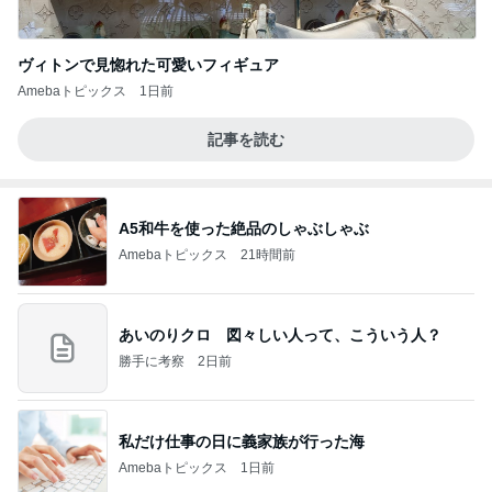
ヴィトンで見惚れた可愛いフィギュア
Amebaトピックス
1日前
記事を読む
A5和牛を使った絶品のしゃぶしゃぶ
Amebaトピックス
21時間前
あいのりクロ 図々しい人って、こういう人？
勝手に考察
2日前
私だけ仕事の日に義家族が行った海
Amebaトピックス
1日前