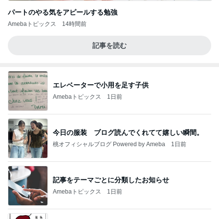
パートのやる気をアピールする勉強
Amebaトピックス
14時間前
記事を読む
エレベーターで小用を足す子供
Amebaトピックス
1日前
今日の服装 ブログ読んでくれてて嬉しい瞬間。
桃オフィシャルブログ Powered by Ameba
1日前
記事をテーマごとに分類したお知らせ
Amebaトピックス
1日前