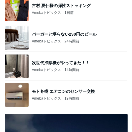
古村 夏仕様の弾性ストッキング
Amebaトピックス
1日前
バーガーと堪らない290円のビール
Amebaトピックス
24時間前
次世代掃除機がやってきた！！
Amebaトピックス
14時間前
モト冬樹 エアコンのセンサー交換
Amebaトピックス
19時間前