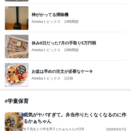
神がかってる掃除機
Amebaトピックス
14時間前
休み0日だった7月の手取り5万円弱
Amebaトピックス
10時間前
お盆は早めの注文が必要なケーキ
Amebaトピックス
1日前
#
学童保育
眠気がヤバすぎて。弁当作りたくなくなるのに作
るかぁちゃん
女子高生と小学生男子とかぁちゃんの日常
2026年8月7日