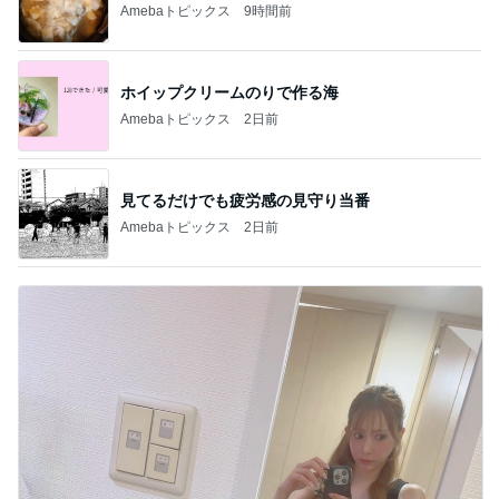
Amebaトピックス
9時間前
ホイップクリームのりで作る海
Amebaトピックス
2日前
見てるだけでも疲労感の見守り当番
Amebaトピックス
2日前