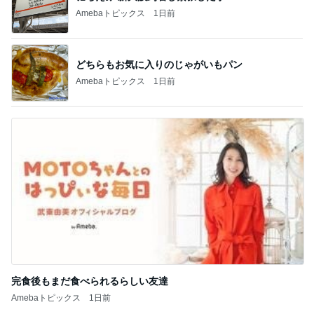
Amebaトピックス
1日前
どちらもお気に入りのじゃがいもパン
Amebaトピックス
1日前
完食後もまだ食べられるらしい友達
Amebaトピックス
1日前