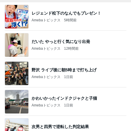
レジェンド松下のなんでもプレゼン！
Amebaトピックス
5時間前
だいた やっと行く気になり出発
Amebaトピックス
12時間前
野沢 ライブ後に朝5時まで打ち上げ
Amebaトピックス
1日前
かわいかったインドクジャクと子猫
Amebaトピックス
1日前
次男と四男で逆転した判定結果