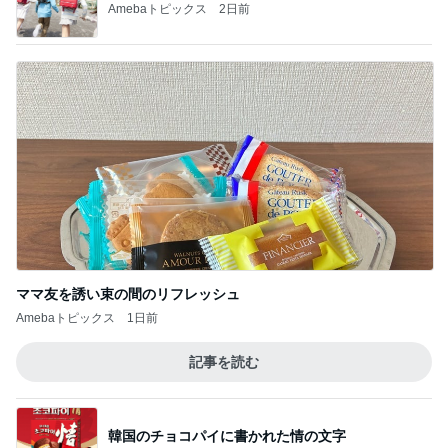
Amebaトピックス
2日前
ママ友を誘い束の間のリフレッシュ
Amebaトピックス
1日前
記事を読む
韓国のチョコパイに書かれた情の文字