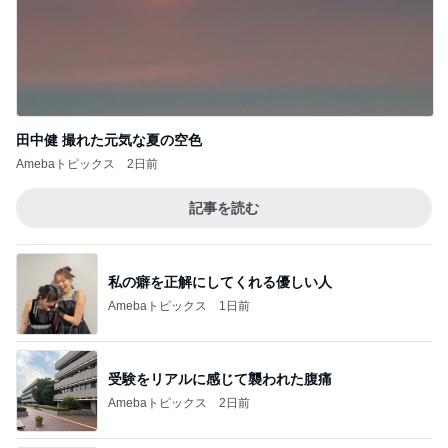
田中健 撮れた元気な夏の空色
Amebaトピックス
2日前
記事を読む
私の癖を正解にしてくれる優しい人
Amebaトピックス
1日前
受験をリアルに感じて襲われた腹痛
Amebaトピックス
2日前