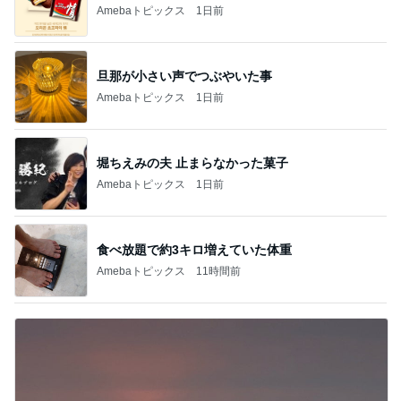
Amebaトピックス
1日前
旦那が小さい声でつぶやいた事
Amebaトピックス
1日前
堀ちえみの夫 止まらなかった菓子
Amebaトピックス
1日前
食べ放題で約3キロ増えていた体重
Amebaトピックス
11時間前