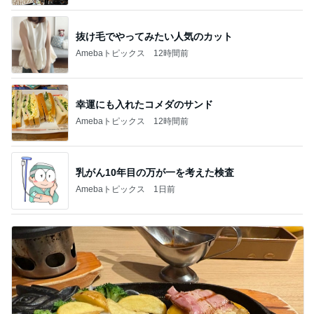
抜け毛でやってみたい人気のカット
Amebaトピックス
12時間前
幸運にも入れたコメダのサンド
Amebaトピックス
12時間前
乳がん10年目の万が一を考えた検査
Amebaトピックス
1日前