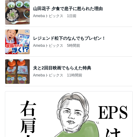
山田花子 夕食で息子に怒られた理由
Amebaトピックス
1日前
レジェンド松下のなんでもプレゼン！
Amebaトピックス
5時間前
夫と2回目映画でもらえた特典
Amebaトピックス
11時間前