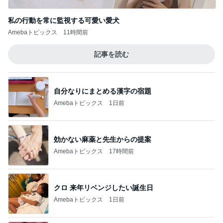
私の行動を常に監視する可愛い愛犬
Amebaトピックス
11時間前
記事を読む
自分なりにまとめる漢字の宿題
Amebaトピックス
1日前
効かない麻薬と先生からの提案
Amebaトピックス
17時間前
クロ 来年リベンジしたい誕生日
Amebaトピックス
1日前