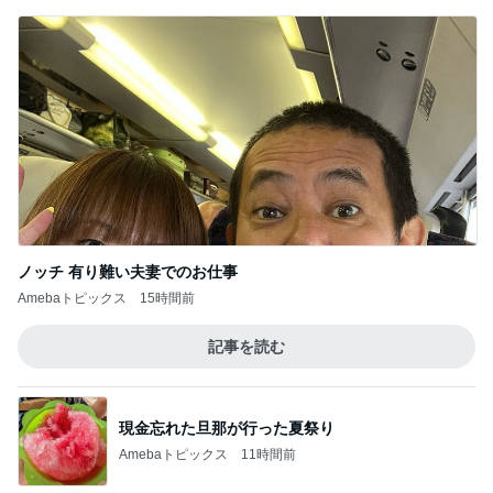
ノッチ 有り難い夫妻でのお仕事
Amebaトピックス
15時間前
記事を読む
現金忘れた旦那が行った夏祭り
Amebaトピックス
11時間前