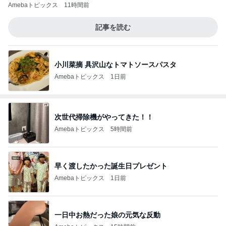
Amebaトピックス
11時間前
記事を読む
小川菜摘 具沢山なトマトソースパスタ
Amebaトピックス
1日前
次世代掃除機がやってきた！！
Amebaトピックス
5時間前
早く渡したかった誕生日プレゼント
Amebaトピックス
1日前
一日中お熱だった娘の元気な反動