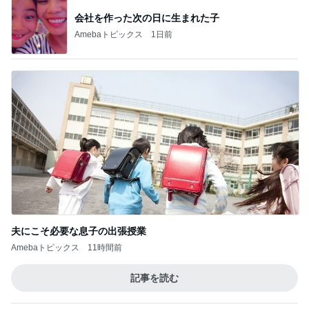
会社を作った次の日に生まれた子
Amebaトピックス
1日前
夫にこそ必要な息子の出張授業
Amebaトピックス
11時間前
記事を読む