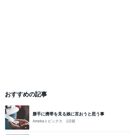
おすすめの記事
勝手に携帯を見る娘に言おうと思う事
Amebaトピックス
1日前