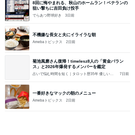
夫からリクエストのあったハンバーグ
Amebaトピックス
14時間前
記事を読む