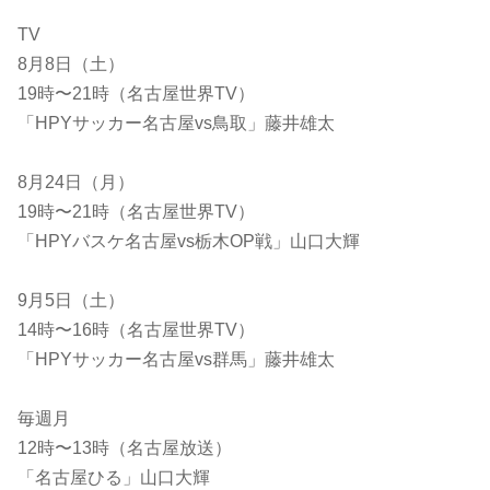
TV
8月8日（土）
19時〜21時（名古屋世界TV）
「HPYサッカー名古屋vs鳥取」藤井雄太
8月24日（月）
19時〜21時（名古屋世界TV）
「HPYバスケ名古屋vs栃木OP戦」山口大輝
9月5日（土）
14時〜16時（名古屋世界TV）
「HPYサッカー名古屋vs群馬」藤井雄太
毎週月
12時〜13時（名古屋放送）
「名古屋ひる」山口大輝