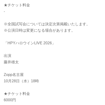
★チケット料金
-
※全国試写会については決定次第掲載いたします。
※公演日時は変更になる場合があります。
「HPYハロウインLIVE 2026」
出演
藤井雄太
Zopp名古屋
10月28日（水）18時
★チケット料金
6000円