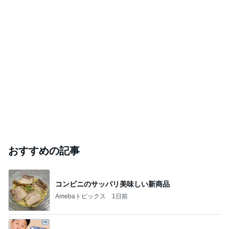
おすすめの記事
コンビニのサッパリ美味しい新商品
Amebaトピックス
1日前