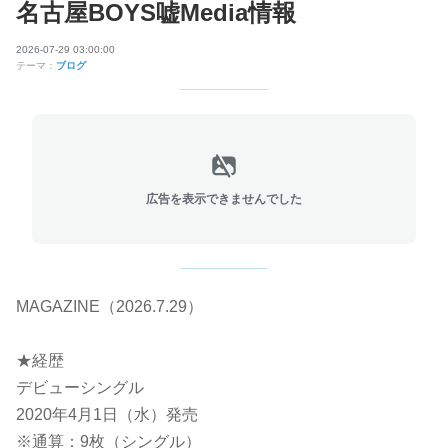
名古屋BOYS嘘Media情報
2026-07-29 03:00:00
テーマ：
ブログ
広告を表示できませんでした
MAGAZINE（2026.7.29）
★経歴
デビューシングル
2020年4月1日（水）発売
※通算：9枚（シングル）