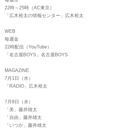
22時～25時（AC東京）
「広木裕太の情報センター」広木裕太
WEB
毎週金
22時配信（YouTube）
「名古屋BOYS」名古屋BOYS
MAGAZINE
7月1日（水）
「RADIO」広木裕太
7月8日（水）
「美」藤井雄太
「自由」藤井雄太
「いつか」藤井雄太