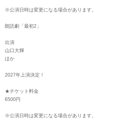
※公演日時は変更になる場合があります。
朗読劇「最初2」
出演
山口大輝
ほか
2027年上演決定！
★チケット料金
6500円
※公演日時は変更になる場合があります。