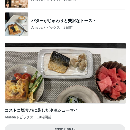
バターがじゅわりと贅沢なトースト
Amebaトピックス
2日前
コストコ塩サバに足した冷凍シューマイ
Amebaトピックス
19時間前