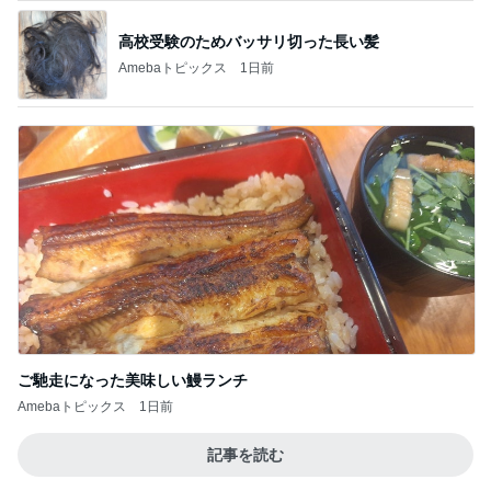
高校受験のためバッサリ切った長い髪
Amebaトピックス
1日前
ご馳走になった美味しい鰻ランチ
Amebaトピックス
1日前
記事を読む