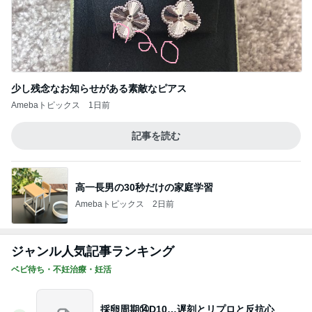
少し残念なお知らせがある素敵なピアス
Amebaトピックス
1日前
記事を読む
高一長男の30秒だけの家庭学習
Amebaトピックス
2日前
ジャンル人気記事ランキング
ベビ待ち・不妊治療・妊活
採卵周期⑭D10…遅刻とリプロと反抗心