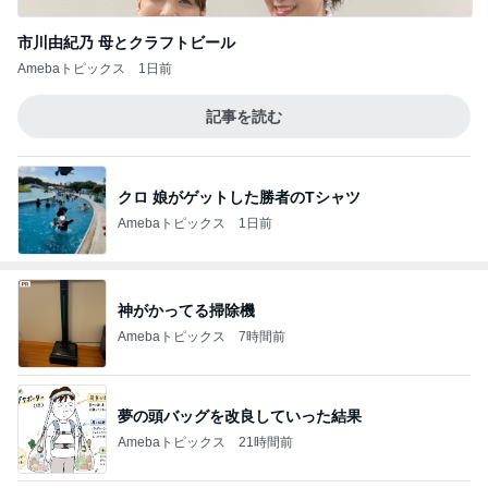
市川由紀乃 母とクラフトビール
Amebaトピックス
1日前
記事を読む
クロ 娘がゲットした勝者のTシャツ
Amebaトピックス
1日前
神がかってる掃除機
Amebaトピックス
7時間前
夢の頭バッグを改良していった結果
Amebaトピックス
21時間前