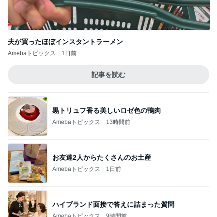
夫が買ったほぼインスタントラーメン
Amebaトピックス
1日前
記事を読む
黒トリュフ香る美しいロゼ色の鴨肉
Amebaトピックス
13時間前
お友達2人からたくさんのお土産
Amebaトピックス
1日前
ハイブランド面接で答えに詰まった質問
Amebaトピックス
9時間前