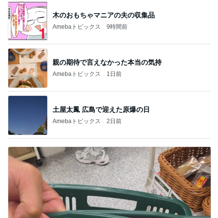
木のおもちゃマニアの夫の収集品
Amebaトピックス
9時間前
親の期待で言えなかった本当の気持
Amebaトピックス
1日前
土屋太鳳 広島で迎えた原爆の日
Amebaトピックス
2日前