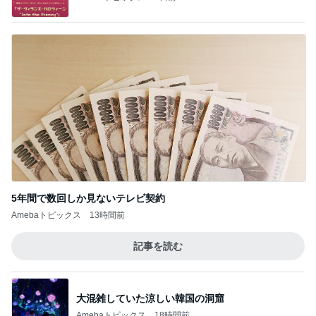
5年間で数回しか見ないテレビ契約
Amebaトピックス
13時間前
記事を読む
大混雑していた涼しい韓国の洞窟
Amebaトピックス
18時間前