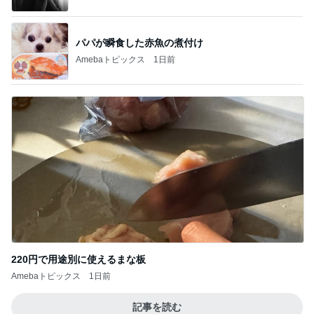
220円で用途別に使えるまな板
Amebaトピックス
1日前
記事を読む
好きなの選んでいいと言われた結果
Amebaトピックス
2日前