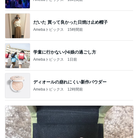
だいた 買って良かった日焼け止め帽子
Amebaトピックス
15時間前
学童に行かない小6娘の過ごし方
Amebaトピックス
1日前
ディオールの崩れにくい新作パウダー
Amebaトピックス
12時間前