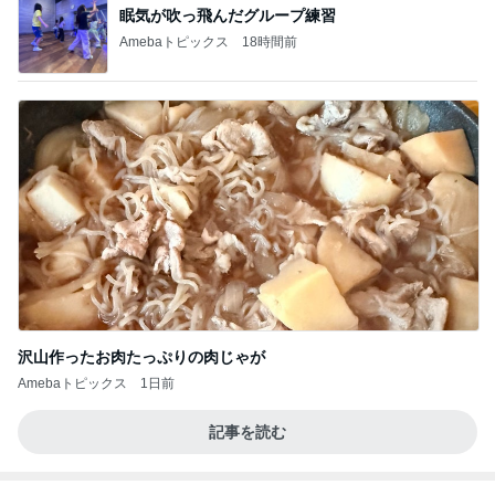
眠気が吹っ飛んだグループ練習
Amebaトピックス
18時間前
沢山作ったお肉たっぷりの肉じゃが
Amebaトピックス
1日前
記事を読む