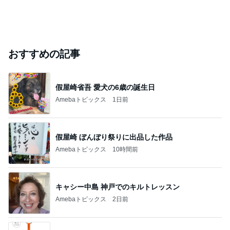
おすすめの記事
假屋崎省吾 愛犬の6歳の誕生日
Amebaトピックス
1日前
假屋崎 ぼんぼり祭りに出品した作品
Amebaトピックス
10時間前
キャシー中島 神戸でのキルトレッスン
Amebaトピックス
2日前