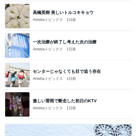
高橋英樹 美しいトルコキキョウ
Amebaトピックス
1日前
一次治療が終了し考えた次の治療
Amebaトピックス
1日前
センターじゃなくても目で追う存在
Amebaトピックス
1日前
激しい雷雨で断念した初日のKTV
Amebaトピックス
1日前