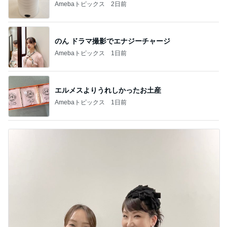
Amebaトピックス
2日前
のん ドラマ撮影でエナジーチャージ
Amebaトピックス
1日前
エルメスよりうれしかったお土産
Amebaトピックス
1日前