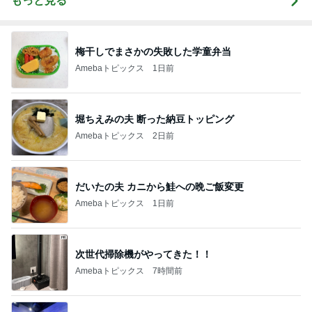
もっと見る
梅干しでまさかの失敗した学童弁当
Amebaトピックス
1日前
堀ちえみの夫 断った納豆トッピング
Amebaトピックス
2日前
だいたの夫 カニから鮭への晩ご飯変更
Amebaトピックス
1日前
次世代掃除機がやってきた！！
Amebaトピックス
7時間前