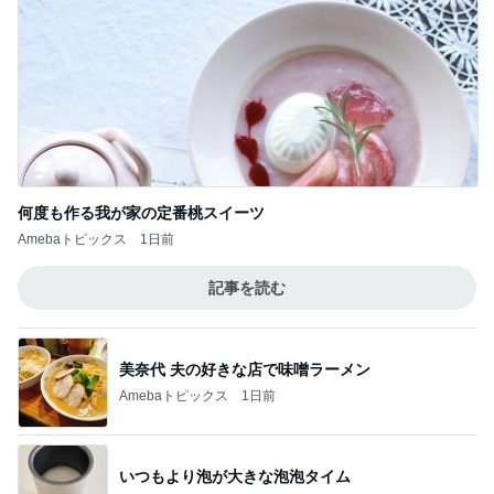
何度も作る我が家の定番桃スイーツ
Amebaトピックス
1日前
記事を読む
美奈代 夫の好きな店で味噌ラーメン
Amebaトピックス
1日前
いつもより泡が大きな泡泡タイム