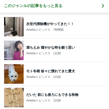
このジャンルの記事をもっと見る
次世代掃除機がやってきた！！
Amebaトピックス
7時間前
堀ちえみ 穏やかな時を願う思い
Amebaトピックス
1日前
モト冬樹 徐々に慣れてきた愛犬
Amebaトピックス
1日前
だいた 前にも後ろにもできる秋物
Amebaトピックス
1日前