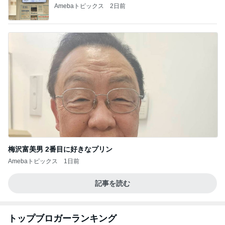
Amebaトピックス
2日前
梅沢富美男 2番目に好きなプリン
Amebaトピックス
1日前
記事を読む
トップブロガーランキング