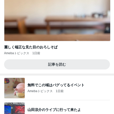
麗しく端正な見た目のおろしそば
Amebaトピックス
1日前
記事を読む
無料でこの域はバグってるイベント
Amebaトピックス
1日前
山田涼介のライブに行って来たよ