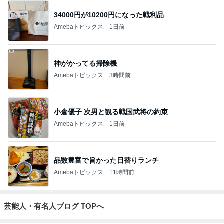
34000円が10200円になった戦利品
Amebaトピックス
1日前
神がかってる掃除機
Amebaトピックス
3時間前
小倉優子 次男と観る戦国武将の約束
Amebaトピックス
1日前
品数豊富で旨かった日替りランチ
Amebaトピックス
11時間前
芸能人・有名人ブログ TOPへ