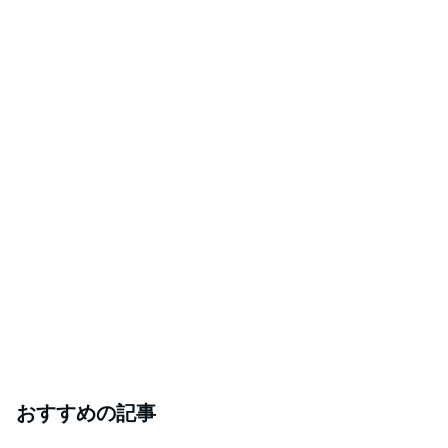
おすすめの記事