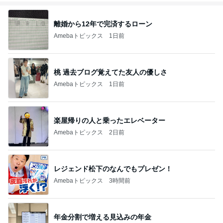
離婚から12年で完済するローン
Amebaトピックス
1日前
桃 過去ブログ覚えてた友人の優しさ
Amebaトピックス
1日前
楽屋帰りの人と乗ったエレベーター
Amebaトピックス
2日前
レジェンド松下のなんでもプレゼン！
Amebaトピックス
3時間前
年金分割で増える見込みの年金