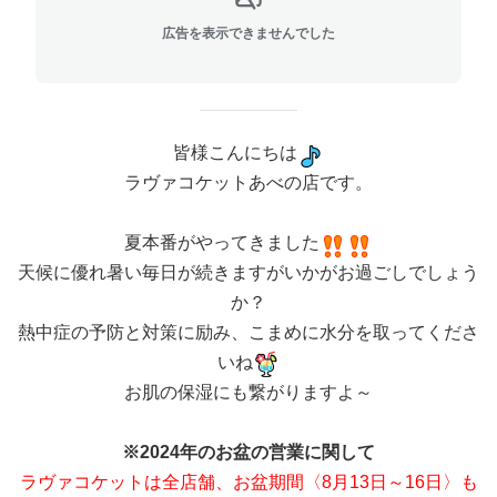
広告を表示できませんでした
皆様こんにちは
ラヴァコケットあべの店です。
夏本番がやってきました
天候に優れ暑い毎日が続きますがいかがお過ごしでしょう
か？
熱中症の予防と対策に励み、こまめに水分を取ってくださ
いね
お肌の保湿にも繋がりますよ～
※2024年のお盆の営業に関して
ラヴァコケットは全店舗、お盆期間〈8月13日～16日〉も