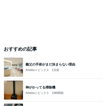
おすすめの記事
義父の手術がまだ決まらない理由
Amebaトピックス
1日前
神がかってる掃除機
Amebaトピックス
19時間前