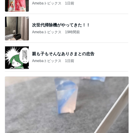
Amebaトピックス
1日前
次世代掃除機がやってきた！！
Amebaトピックス
19時間前
親も子もそんなありさまとの忠告
Amebaトピックス
1日前