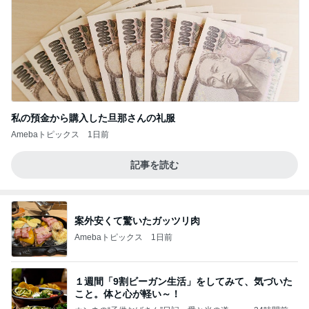
私の預金から購入した旦那さんの礼服
Amebaトピックス
1日前
記事を読む
案外安くて驚いたガッツリ肉
Amebaトピックス
1日前
１週間「9割ビーガン生活」をしてみて、気づいた
こと。体と心が軽い～！