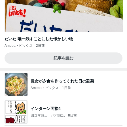
だいた 唯一残すことにした懐かしい物
Amebaトピックス
2日前
記事を読む
長女が夕食を作ってくれた日の副菜
Amebaトピックス
1日前
インターン面接4
四コマ戦士 パパ戦記
8日前