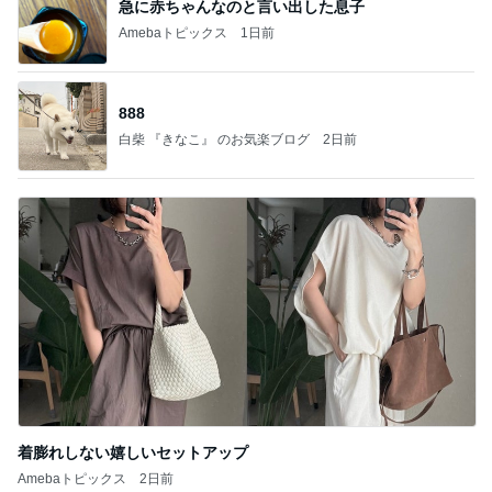
急に赤ちゃんなのと言い出した息子
Amebaトピックス
1日前
888
白柴 『きなこ』 のお気楽ブログ
2日前
着膨れしない嬉しいセットアップ
Amebaトピックス
2日前