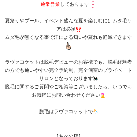
通常営業
しております
夏祭りやプール、イベント盛んな夏を楽しむにはムダ毛ケ
アは必須
ムダ毛が無くなる事で汗による匂いや蒸れも軽減できます
ラヴァコケットは脱毛デビューのお客様でも、脱毛経験者
の方でも通いやすい完全予約制、完全個室のプライベート
サロンとなっております
脱毛に関するご質問やご相談等ございましたら、いつでも
お気軽にお問い合わせください
脱毛はラヴァコケットで
【あべの店】