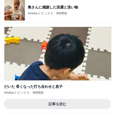
奥さんに感謝した洗濯と洗い物
Amebaトピックス
9時間前
だいた 長くなった打ち合わせと息子
Amebaトピックス
9時間前
記事を読む