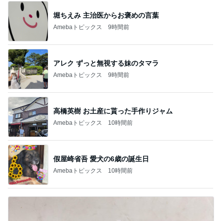
堀ちえみ 主治医からお褒めの言葉
Amebaトピックス
9時間前
アレク ずっと無視する妹のタマラ
Amebaトピックス
9時間前
高橋英樹 お土産に貰った手作りジャム
Amebaトピックス
10時間前
假屋崎省吾 愛犬の6歳の誕生日
Amebaトピックス
10時間前