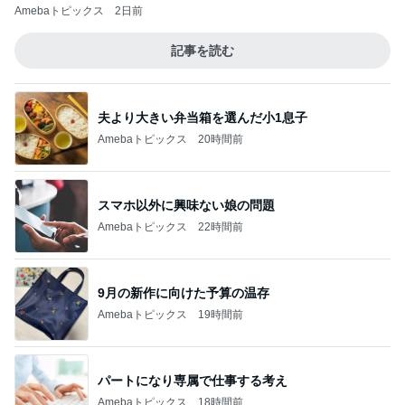
Amebaトピックス
2日前
記事を読む
夫より大きい弁当箱を選んだ小1息子
Amebaトピックス
20時間前
スマホ以外に興味ない娘の問題
Amebaトピックス
22時間前
9月の新作に向けた予算の温存
Amebaトピックス
19時間前
パートになり専属で仕事する考え
Amebaトピックス
18時間前