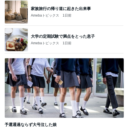
家族旅行の帰り道に起きた出来事
Amebaトピックス
1日前
大学の定期試験で満点をとった息子
Amebaトピックス
1日前
予選通過ならず大号泣した娘