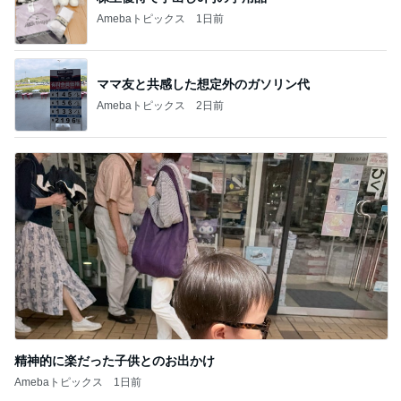
Amebaトピックス
1日前
ママ友と共感した想定外のガソリン代
Amebaトピックス
2日前
精神的に楽だった子供とのお出かけ
Amebaトピックス
1日前