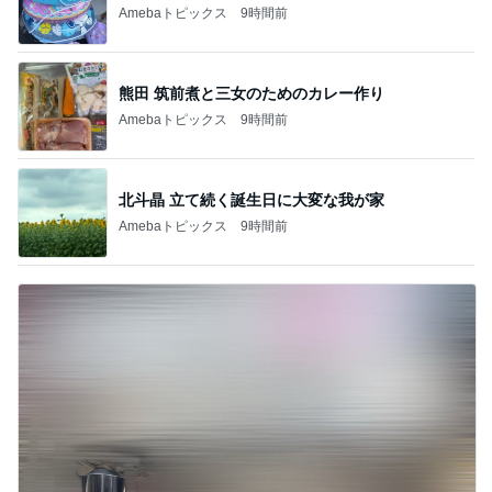
Amebaトピックス
9時間前
熊田 筑前煮と三女のためのカレー作り
Amebaトピックス
9時間前
北斗晶 立て続く誕生日に大変な我が家
Amebaトピックス
9時間前