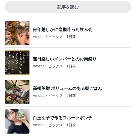
記事を読む
何年越しかに念願叶った飲み会
Amebaトピックス
1日前
連日楽しいメンバーとのお肉祭り
Amebaトピックス
1日前
高橋英樹 ボリュームのある朝ごはん
Amebaトピックス
2日前
白玉団子で作るフルーツポンチ
Amebaトピックス
1日前