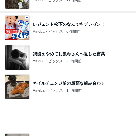
レジェンド松下のなんでもプレゼン！
Amebaトピックス
6時間前
我慢をやめてお義母さんへ返した言葉
Amebaトピックス
23時間前
ネイルチェンジ前の最高な組み合わせ
Amebaトピックス
14時間前
築45年でも安心なハウスメーカーの家
Amebaトピックス
1日前