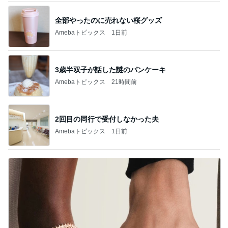
全部やったのに売れない桜グッズ
Amebaトピックス
1日前
3歳半双子が話した謎のパンケーキ
Amebaトピックス
21時間前
2回目の同行で受付しなかった夫
Amebaトピックス
1日前