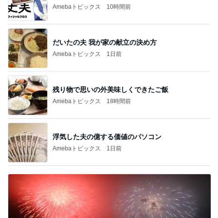
Amebaトピックス
10時間前
だいたの夫 我が家の献立の決め方
Amebaトピックス
1日前
残り物で思いの外美味しくできたご飯
Amebaトピックス
18時間前
浮気した夫の億する価値のパソコン
Amebaトピックス
1日前