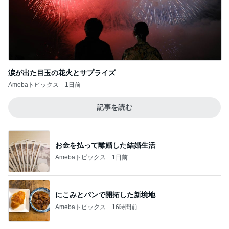
涙が出た目玉の花火とサプライズ
Amebaトピックス
1日前
記事を読む
お金を払って離婚した結婚生活
Amebaトピックス
1日前
にこみとパンで開拓した新境地
Amebaトピックス
16時間前