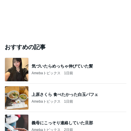
おすすめの記事
気づいたらめっちゃ伸びていた髪
Amebaトピックス
1日前
上原さくら 食べたかった白玉パフェ
Amebaトピックス
1日前
義母にこっそり連絡していた旦那
Amebaトピックス
2日前