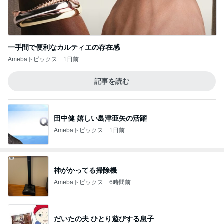
一手間で便利なカルティエの存在感
Amebaトピックス
1日前
記事を読む
田中健 嬉しい島津亜矢の活躍
Amebaトピックス
1日前
神がかってる掃除機
Amebaトピックス
6時間前
だいたの夫 ひとり遊びする息子