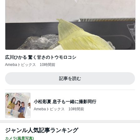
広川ひかる 驚く甘さのトウモロコシ
Amebaトピックス
10時間前
記事を読む
小松彩夏 息子も一緒に撮影同行
Amebaトピックス
10時間前
ジャンル人気記事ランキング
カメラ(風景写真)