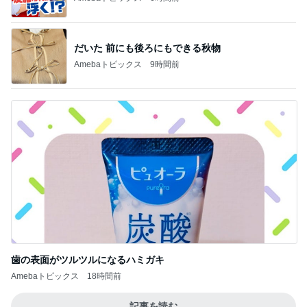
だいた 前にも後ろにもできる秋物
Amebaトピックス
9時間前
歯の表面がツルツルになるハミガキ
Amebaトピックス
18時間前
記事を読む