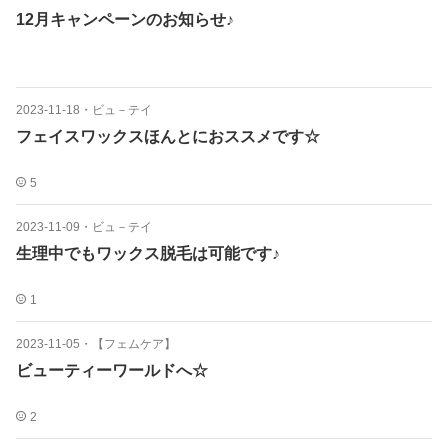
12月キャンペーンのお知らせ♪
2023-11-18
・
ビュ－テイ
フェイスワックスほんとにおススメです☆
5
2023-11-09
・
ビュ－テイ
生理中でもワックス脱毛は可能です♪
1
2023-11-05
・
【フェムケア】
ビューティーワールドへ☆
2