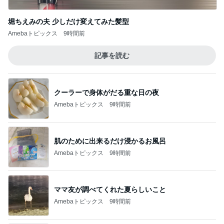
堀ちえみの夫 少しだけ変えてみた髪型
Amebaトピックス
9時間前
記事を読む
クーラーで身体がだる重な日の夜
Amebaトピックス
9時間前
肌のために出来るだけ浸かるお風呂
Amebaトピックス
9時間前
ママ友が調べてくれた夏らしいこと
Amebaトピックス
9時間前