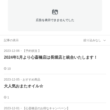
広告を表示できませんでした
記事の表示
絞り込みなし
2023-12-06
・
【予約状況 】
2024年1月より心斎橋店は長堀店と統合いたします！
10
2023-12-05
・
おすすめ商品
大人気おまたオイル☆
1
2023-12-01
・
【心斎橋店のお得なキャンペーン】