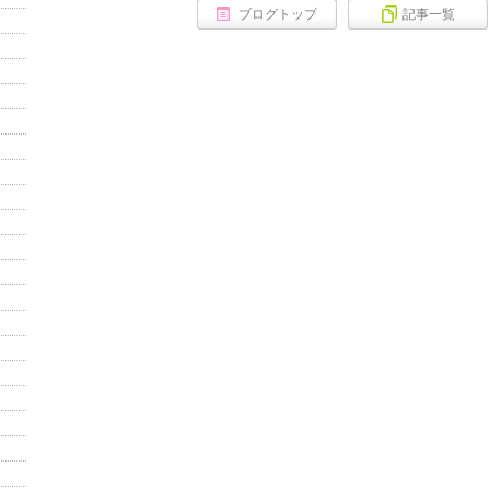
ブログトップ
記事一覧