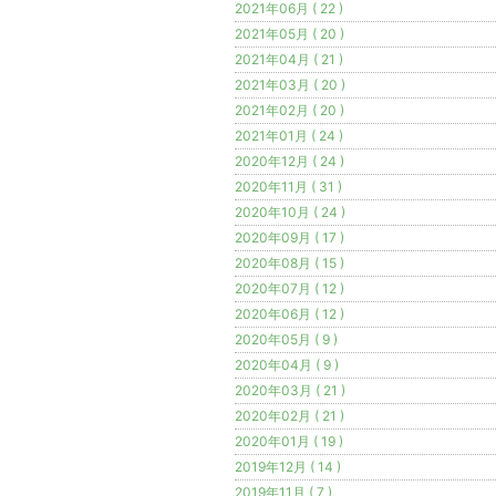
2021年06月 ( 22 )
2021年05月 ( 20 )
2021年04月 ( 21 )
2021年03月 ( 20 )
2021年02月 ( 20 )
2021年01月 ( 24 )
2020年12月 ( 24 )
2020年11月 ( 31 )
2020年10月 ( 24 )
2020年09月 ( 17 )
2020年08月 ( 15 )
2020年07月 ( 12 )
2020年06月 ( 12 )
2020年05月 ( 9 )
2020年04月 ( 9 )
2020年03月 ( 21 )
2020年02月 ( 21 )
2020年01月 ( 19 )
2019年12月 ( 14 )
2019年11月 ( 7 )