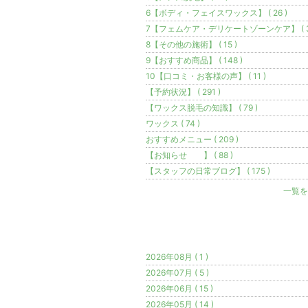
6【ボディ・フェイスワックス】 ( 26 )
7【フェムケア・デリケートゾーンケア】 ( 3
8【その他の施術】 ( 15 )
9【おすすめ商品】 ( 148 )
10【口コミ・お客様の声】 ( 11 )
【予約状況】 ( 291 )
【ワックス脱毛の知識】 ( 79 )
ワックス ( 74 )
おすすめメニュー ( 209 )
【お知らせ 】 ( 88 )
【スタッフの日常ブログ】 ( 175 )
一覧を
月別
2026年08月 ( 1 )
2026年07月 ( 5 )
2026年06月 ( 15 )
2026年05月 ( 14 )