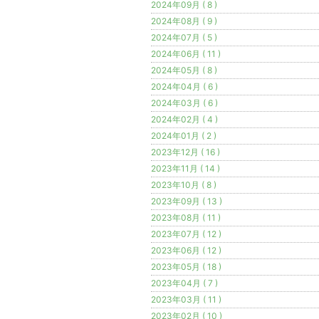
2024年09月 ( 8 )
2024年08月 ( 9 )
2024年07月 ( 5 )
2024年06月 ( 11 )
2024年05月 ( 8 )
2024年04月 ( 6 )
2024年03月 ( 6 )
2024年02月 ( 4 )
2024年01月 ( 2 )
2023年12月 ( 16 )
2023年11月 ( 14 )
2023年10月 ( 8 )
2023年09月 ( 13 )
2023年08月 ( 11 )
2023年07月 ( 12 )
2023年06月 ( 12 )
2023年05月 ( 18 )
2023年04月 ( 7 )
2023年03月 ( 11 )
2023年02月 ( 10 )