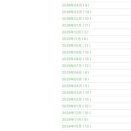
2026年04月 ( 9 )
2026年03月 ( 14 )
2026年02月 ( 10 )
2026年01月 ( 11 )
2025年12月 ( 5 )
2025年11月 ( 6 )
2025年10月 ( 12 )
2025年09月 ( 10 )
2025年08月 ( 10 )
2025年07月 ( 12 )
2025年06月 ( 9 )
2025年05月 ( 6 )
2025年04月 ( 5 )
2025年03月 ( 10 )
2025年02月 ( 10 )
2025年01月 ( 10 )
2024年12月 ( 10 )
2024年11月 ( 8 )
2024年10月 ( 13 )