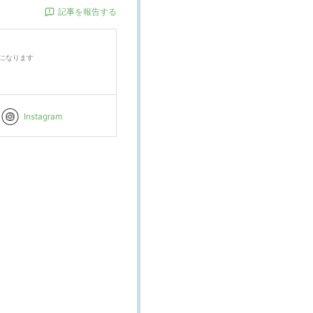
記事を報告する
になります
Instagram