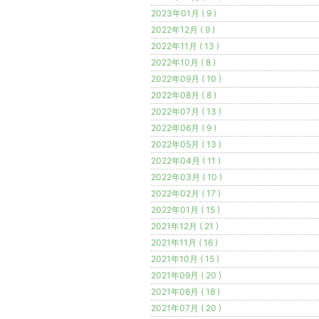
2023年01月 ( 9 )
2022年12月 ( 9 )
2022年11月 ( 13 )
2022年10月 ( 8 )
2022年09月 ( 10 )
2022年08月 ( 8 )
2022年07月 ( 13 )
2022年06月 ( 9 )
2022年05月 ( 13 )
2022年04月 ( 11 )
2022年03月 ( 10 )
2022年02月 ( 17 )
2022年01月 ( 15 )
2021年12月 ( 21 )
2021年11月 ( 16 )
2021年10月 ( 15 )
2021年09月 ( 20 )
2021年08月 ( 18 )
2021年07月 ( 20 )