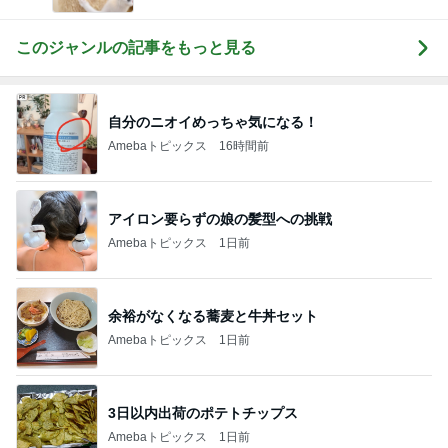
このジャンルの記事をもっと見る
自分のニオイめっちゃ気になる！
Amebaトピックス
16時間前
アイロン要らずの娘の髪型への挑戦
Amebaトピックス
1日前
余裕がなくなる蕎麦と牛丼セット
Amebaトピックス
1日前
3日以内出荷のポテトチップス
Amebaトピックス
1日前