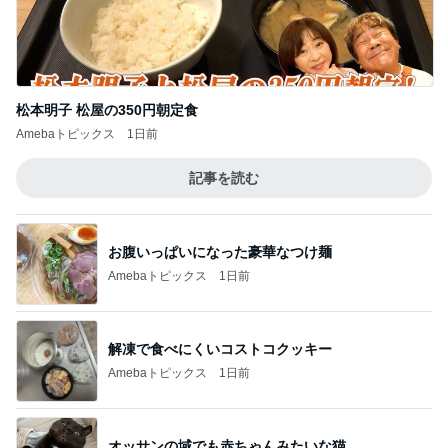
松本明子 松屋の350円朝定食
Amebaトピックス
1日前
記事を読む
お腹いっぱいになった豪華なつけ麺
Amebaトピックス
1日前
解凍で食べにくいコストコクッキー
Amebaトピックス
1日前
オッサンの域でも赤ちゃんみたいな猫