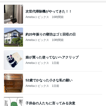
次世代掃除機がやってきた！！
Amebaトピックス
16時間前
約20年振りの寝坊はゴミ回収の日
Amebaトピックス
10時間前
娘が買った使ってないヘアクリップ
Amebaトピックス
1日前
52歳でかなった小さな私の願い
Amebaトピックス
1日前
子供会の人たちに言ってみる決意