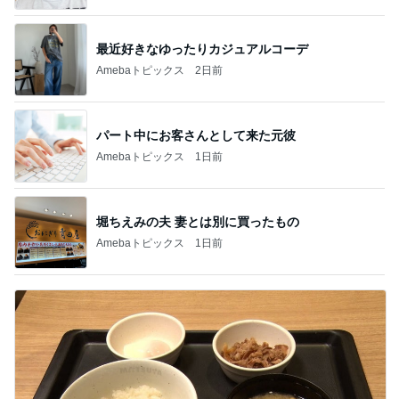
最近好きなゆったりカジュアルコーデ
Amebaトピックス
2日前
パート中にお客さんとして来た元彼
Amebaトピックス
1日前
堀ちえみの夫 妻とは別に買ったもの
Amebaトピックス
1日前