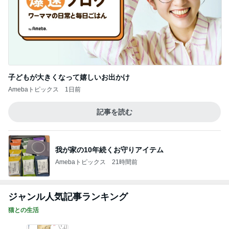
子どもが大きくなって嬉しいお出かけ
Amebaトピックス
1日前
記事を読む
我が家の10年続くお守りアイテム
Amebaトピックス
21時間前
ジャンル人気記事ランキング
猫との生活