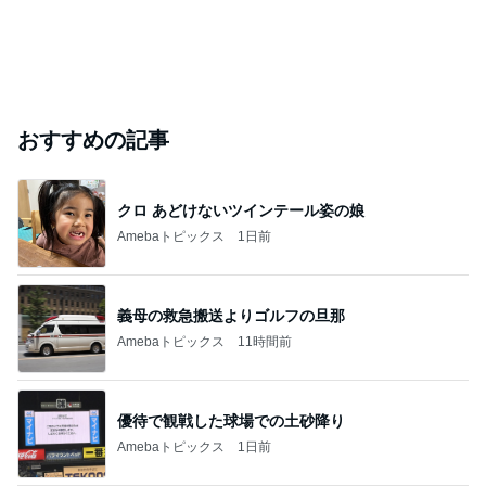
おすすめの記事
クロ あどけないツインテール姿の娘
Amebaトピックス
1日前
義母の救急搬送よりゴルフの旦那
Amebaトピックス
11時間前
優待で観戦した球場での土砂降り
Amebaトピックス
1日前