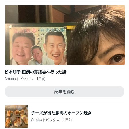
松本明子 恒例の落語会へ行った話
Amebaトピックス
1日前
記事を読む
チーズが出た豚肉のオーブン焼き
Amebaトピックス
1日前