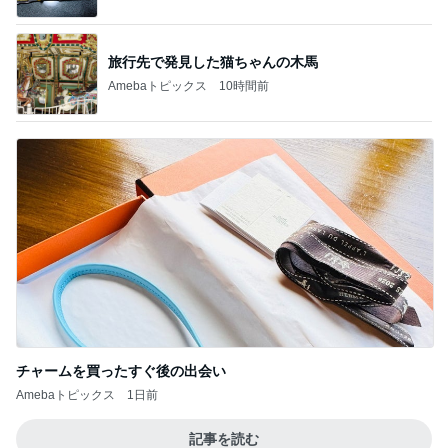
旅行先で発見した猫ちゃんの木馬
Amebaトピックス
10時間前
チャームを買ったすぐ後の出会い
Amebaトピックス
1日前
記事を読む