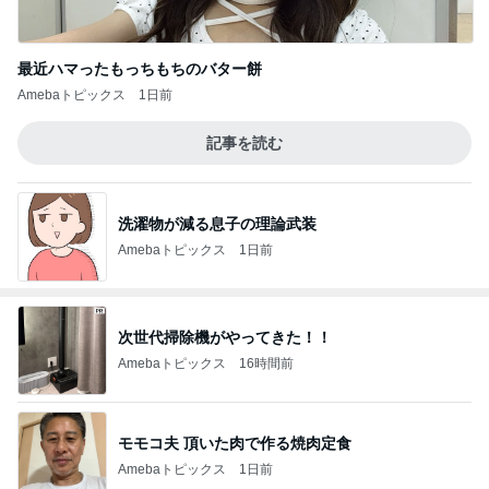
最近ハマったもっちもちのバター餅
Amebaトピックス
1日前
記事を読む
洗濯物が減る息子の理論武装
Amebaトピックス
1日前
次世代掃除機がやってきた！！
Amebaトピックス
16時間前
モモコ夫 頂いた肉で作る焼肉定食
Amebaトピックス
1日前