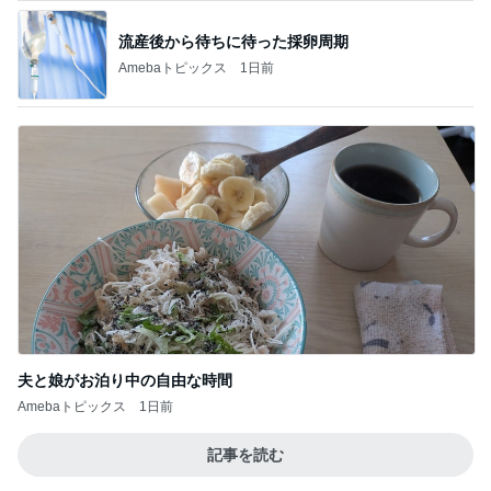
流産後から待ちに待った採卵周期
Amebaトピックス
1日前
夫と娘がお泊り中の自由な時間
Amebaトピックス
1日前
記事を読む