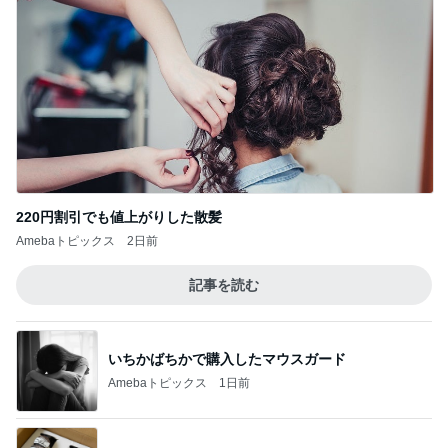
220円割引でも値上がりした散髪
Amebaトピックス
2日前
記事を読む
いちかばちかで購入したマウスガード
Amebaトピックス
1日前