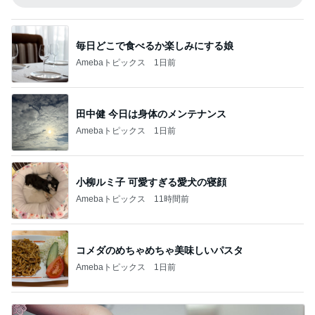
毎日どこで食べるか楽しみにする娘
Amebaトピックス
1日前
田中健 今日は身体のメンテナンス
Amebaトピックス
1日前
小柳ルミ子 可愛すぎる愛犬の寝顔
Amebaトピックス
11時間前
コメダのめちゃめちゃ美味しいパスタ
Amebaトピックス
1日前