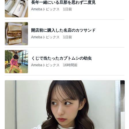
長年一緒にいる旦那を思わず二度見
Amebaトピックス
1日前
開店前に購入した名店のカツサンド
Amebaトピックス
1日前
くじで当たったカブトムシの幼虫
Amebaトピックス
16時間前