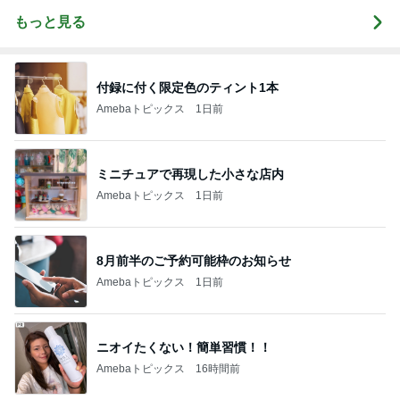
もっと見る
付録に付く限定色のティント1本
Amebaトピックス
1日前
ミニチュアで再現した小さな店内
Amebaトピックス
1日前
8月前半のご予約可能枠のお知らせ
Amebaトピックス
1日前
ニオイたくない！簡単習慣！！
Amebaトピックス
16時間前