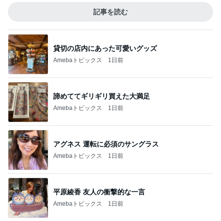
記事を読む
貸切の店内にあった可愛いグッズ
Amebaトピックス
1日前
諦めててギリギリ買えた大満足
Amebaトピックス
1日前
アグネス 運転に必須のサングラス
Amebaトピックス
1日前
平原綾香 友人の衝撃的な一言
Amebaトピックス
1日前