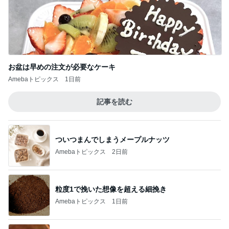
お盆は早めの注文が必要なケーキ
Amebaトピックス
1日前
記事を読む
ついつまんでしまうメープルナッツ
Amebaトピックス
2日前
粒度1で挽いた想像を超える細挽き
Amebaトピックス
1日前