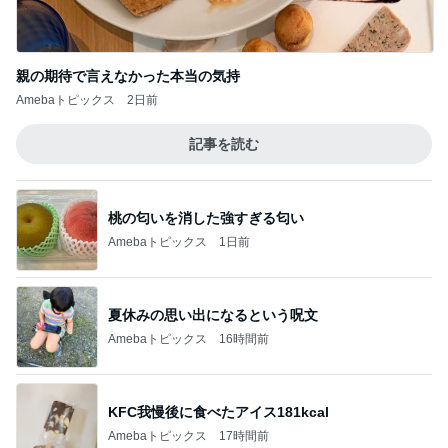
親の期待で言えなかった本当の気持
Amebaトピックス
2日前
記事を読む
桃の匂いを消した強すぎる匂い
Amebaトピックス
1日前
夏休みの思い出になるという呪文
Amebaトピックス
16時間前
KFC我慢後に食べたアイス181kcal
Amebaトピックス
17時間前