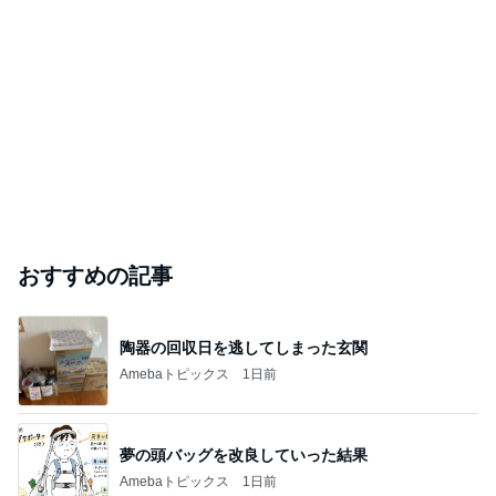
おすすめの記事
陶器の回収日を逃してしまった玄関
Amebaトピックス
1日前
夢の頭バッグを改良していった結果
Amebaトピックス
1日前