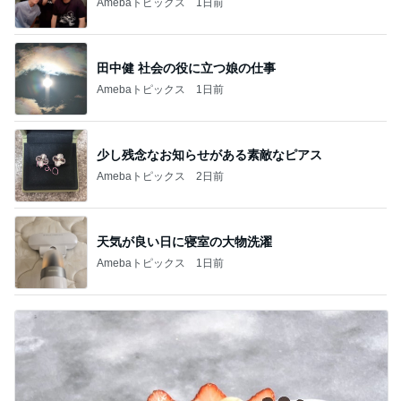
Amebaトピックス
1日前
田中健 社会の役に立つ娘の仕事
Amebaトピックス
1日前
少し残念なお知らせがある素敵なピアス
Amebaトピックス
2日前
天気が良い日に寝室の大物洗濯
Amebaトピックス
1日前