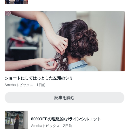
ショートにしてはっとした左頬のシミ
Amebaトピックス
1日前
記事を読む
80%OFFの理想的なIラインシルエット
Amebaトピックス
2日前