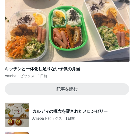
キッチンと一体化し足りない子供の弁当
Amebaトピックス
1日前
記事を読む
カルディの概念を覆されたメロンゼリー
Amebaトピックス
1日前