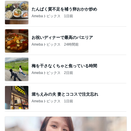
たんぱく質不足を補う卵おかか炒め
Amebaトピックス
1日前
お祝いディナーで最高のパエリア
Amebaトピックス
24時間前
梅を干さなくちゃと焦っている時間
Amebaトピックス
2日前
堀ちえみの夫 妻とココスで注文忘れ
Amebaトピックス
1日前