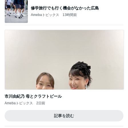
修学旅行でも行く機会がなかった広島
Amebaトピックス
13時間前
市川由紀乃 母とクラフトビール
Amebaトピックス
2日前
記事を読む