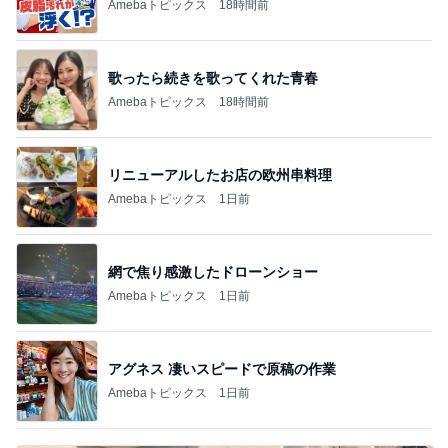
Amebaトピックス
18時間前
歌ったら続きを歌ってくれた青春
Amebaトピックス
18時間前
リニューアルしたお店の欧州串料理
Amebaトピックス
1日前
網で焦り感激したドローンショー
Amebaトピックス
1日前
アグネス 凄いスピードで原稿の作業
Amebaトピックス
1日前