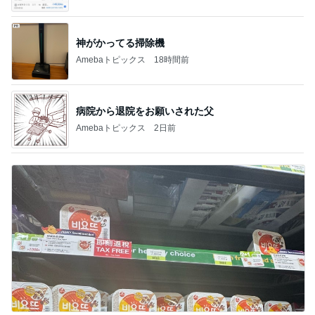
神がかってる掃除機
Amebaトピックス
18時間前
病院から退院をお願いされた父
Amebaトピックス
2日前