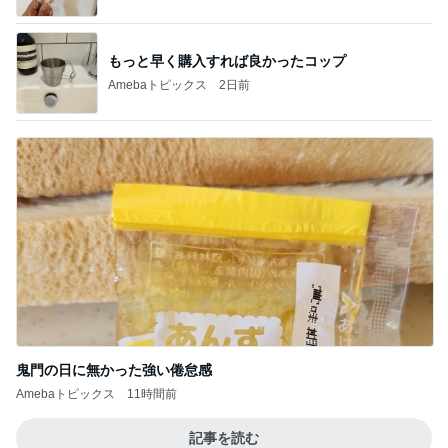
もっと早く購入すれば良かったコップ
Amebaトピックス
2日前
鬼門の日に無かった強い倦怠感
Amebaトピックス
11時間前
記事を読む