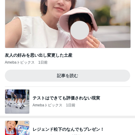
友人の好みを思い出し変更した土産
Amebaトピックス
1日前
記事を読む
テストはできても評価されない現実
Amebaトピックス
1日前
レジェンド松下のなんでもプレゼン！