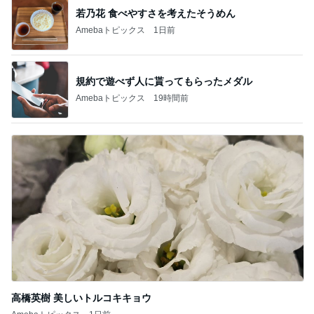
若乃花 食べやすさを考えたそうめん
Amebaトピックス
1日前
規約で遊べず人に貰ってもらったメダル
Amebaトピックス
19時間前
高橋英樹 美しいトルコキキョウ