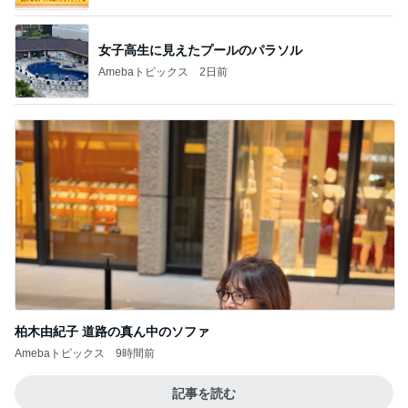
女子高生に見えたプールのパラソル
Amebaトピックス
2日前
柏木由紀子 道路の真ん中のソファ
Amebaトピックス
9時間前
記事を読む