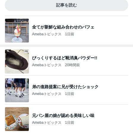
記事を読む
全てが新鮮な組み合わせのパフェ
Amebaトピックス
1日前
びっくりするほど靴消臭パウダー!!
Amebaトピックス
20時間前
弟の進路提案に兄が受けたショック
Amebaトピックス
1日前
元パン屋の娘が認める美味しい味
Amebaトピックス
1日前