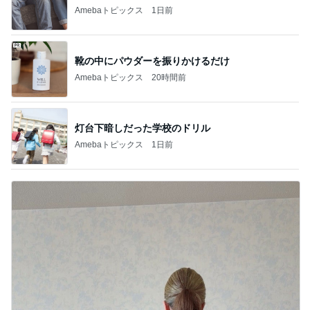
Amebaトピックス
1日前
靴の中にパウダーを振りかけるだけ
Amebaトピックス
20時間前
灯台下暗しだった学校のドリル
Amebaトピックス
1日前