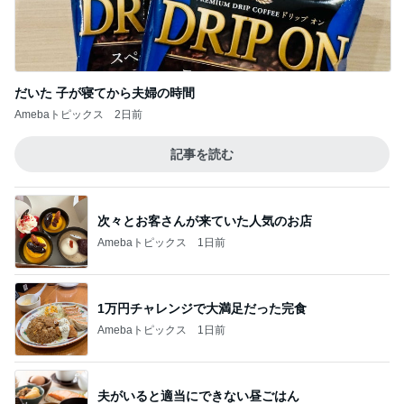
だいた 子が寝てから夫婦の時間
Amebaトピックス
2日前
記事を読む
次々とお客さんが来ていた人気のお店
Amebaトピックス
1日前
1万円チャレンジで大満足だった完食
Amebaトピックス
1日前
夫がいると適当にできない昼ごはん