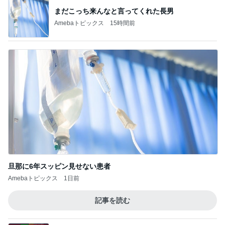
まだこっち来んなと言ってくれた長男
Amebaトピックス
15時間前
旦那に6年スッピン見せない患者
Amebaトピックス
1日前
記事を読む