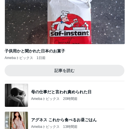
子供用かと聞かれた日本のお菓子
Amebaトピックス
1日前
記事を読む
母の仕事だと言われ責められた日
Amebaトピックス
20時間前
アグネス これから食べるお昼ごはん
Amebaトピックス
13時間前