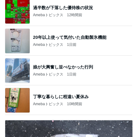
過半数が下落した優待株の状況
Amebaトピックス
12時間前
20年以上使って気付いた自動製氷機能
Amebaトピックス
1日前
娘が大興奮し並べなかった行列
Amebaトピックス
1日前
丁寧な暮らしに程遠い夏休み
Amebaトピックス
10時間前