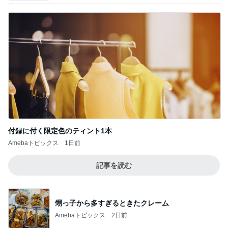
付録に付く限定色のティント1本
Amebaトピックス
1日前
記事を読む
甥っ子から多すぎるときたクレーム
Amebaトピックス
2日前