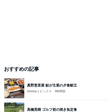
おすすめの記事
真野恵里菜 鮭が主菜の夕食献立
Amebaトピックス
9時間前
高橋英樹 ゴルフ前の焼き魚定食