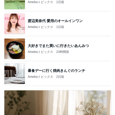
Amebaトピックス
1日前
渡辺美奈代 愛用のオールインワン
Amebaトピックス
1日前
大好きでまた買いに行きたいあんみつ
Amebaトピックス
23時間前
暴食デーに行く焼肉きんぐのランチ
Amebaトピックス
2日前