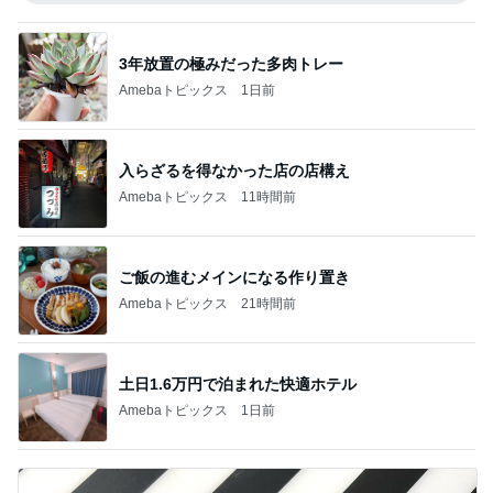
3年放置の極みだった多肉トレー
Amebaトピックス
1日前
入らざるを得なかった店の店構え
Amebaトピックス
11時間前
ご飯の進むメインになる作り置き
Amebaトピックス
21時間前
土日1.6万円で泊まれた快適ホテル
Amebaトピックス
1日前