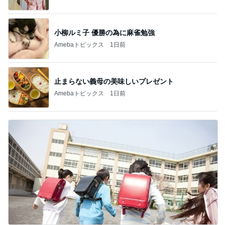
小柳ルミ子 優勝の為に麻雀勉強
Amebaトピックス
1日前
止まらない義母の美味しいプレゼント
Amebaトピックス
1日前