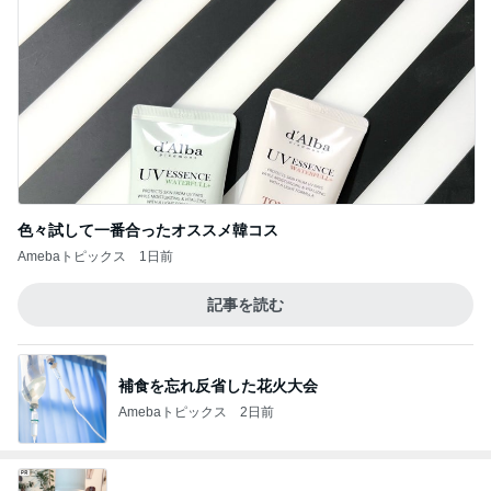
色々試して一番合ったオススメ韓コス
Amebaトピックス
1日前
記事を読む
補食を忘れ反省した花火大会
Amebaトピックス
2日前