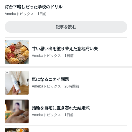
灯台下暗しだった学校のドリル
Amebaトピックス
1日前
記事を読む
甘い思い出を塗り替えた意地汚い夫
Amebaトピックス
1日前
気になるニオイ問題
Amebaトピックス
20時間前
指輪を自宅に置き忘れた結婚式
Amebaトピックス
1日前