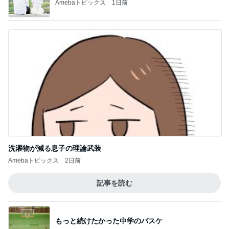
Amebaトピックス
1日前
洗濯物が減る息子の理論武装
Amebaトピックス
2日前
記事を読む
もっと続けたかった中学のバスケ