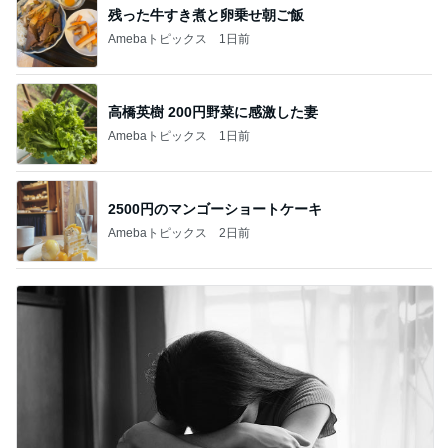
残った牛すき煮と卵乗せ朝ご飯
Amebaトピックス
1日前
高橋英樹 200円野菜に感激した妻
Amebaトピックス
1日前
2500円のマンゴーショートケーキ
Amebaトピックス
2日前