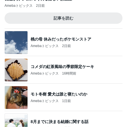
Amebaトピックス
2日前
記事を読む
桃の母 休みだったポケモンストア
Amebaトピックス
2日前
コメダの紅茶風味の季節限定ケーキ
Amebaトピックス
16時間前
モト冬樹 愛犬は誰と寝たいのか
Amebaトピックス
1日前
8月までに決まる結婚に関する話