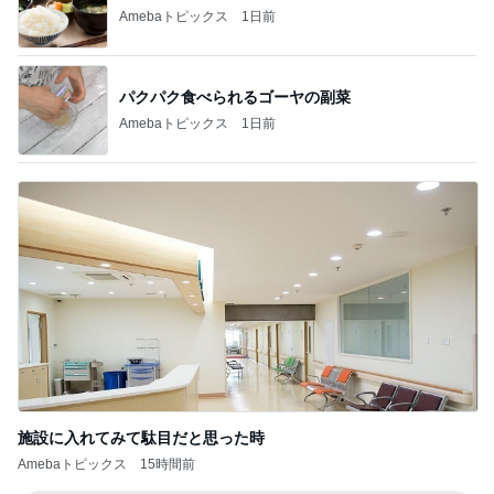
Amebaトピックス
1日前
パクパク食べられるゴーヤの副菜
Amebaトピックス
1日前
施設に入れてみて駄目だと思った時
Amebaトピックス
15時間前