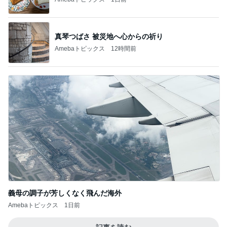
真琴つばさ 被災地へ心からの祈り
Amebaトピックス
12時間前
義母の調子が芳しくなく飛んだ海外
Amebaトピックス
1日前