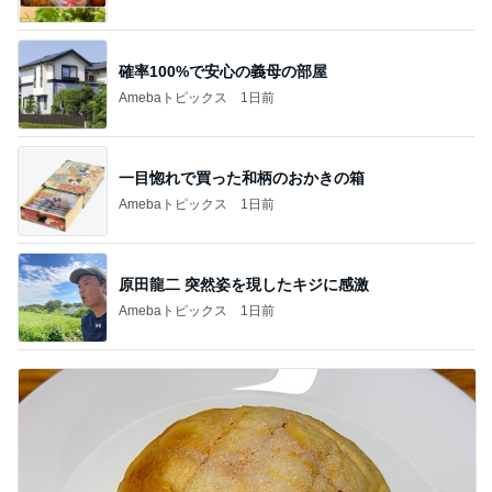
確率100%で安心の義母の部屋
Amebaトピックス
1日前
一目惚れで買った和柄のおかきの箱
Amebaトピックス
1日前
原田龍二 突然姿を現したキジに感激
Amebaトピックス
1日前