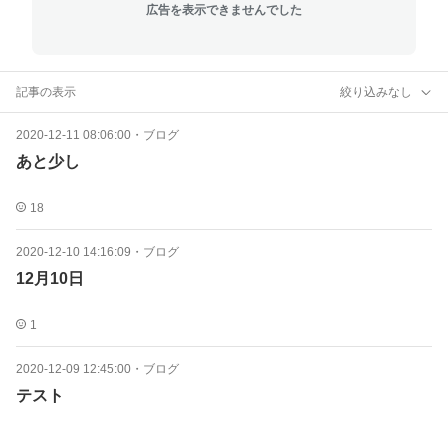
広告を表示できませんでした
記事の表示
絞り込みなし
2020-12-11 08:06:00
・
ブログ
あと少し
18
2020-12-10 14:16:09
・
ブログ
12月10日
1
2020-12-09 12:45:00
・
ブログ
テスト