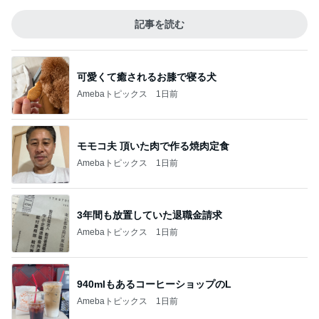
記事を読む
可愛くて癒されるお膝で寝る犬
Amebaトピックス
1日前
モモコ夫 頂いた肉で作る焼肉定食
Amebaトピックス
1日前
3年間も放置していた退職金請求
Amebaトピックス
1日前
940mlもあるコーヒーショップのL
Amebaトピックス
1日前