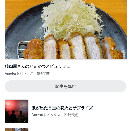
精肉屋さんのとんかつとビュッフェ
Amebaトピックス
9時間前
記事を読む
涙が出た目玉の花火とサプライズ
Amebaトピックス
21時間前