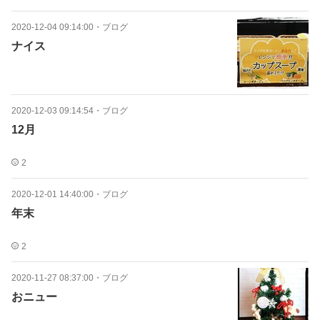
2020-12-04 09:14:00
・
ブログ
ナイス
2020-12-03 09:14:54
・
ブログ
12月
2
2020-12-01 14:40:00
・
ブログ
年末
2
2020-11-27 08:37:00
・
ブログ
おニュー