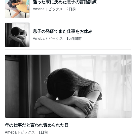
迷った末に決めた息子の言語訓練
Amebaトピックス
2日前
息子の発疹でまた仕事をお休み
Amebaトピックス
15時間前
母の仕事だと言われ責められた日
Amebaトピックス
1日前