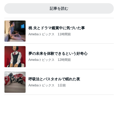
記事を読む
桃 夫とドラマ鑑賞中に気づいた事
Amebaトピックス
11時間前
夢の未来を体験できるという好奇心
Amebaトピックス
12時間前
呼吸法とバスタオルで眠れた夜
Amebaトピックス
1日前