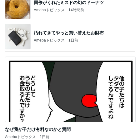
同僚がくれたミスドの幻のドーナツ
Amebaトピックス
14時間前
汚れてきてやっと買い替えたお財布
Amebaトピックス
1日前
なぜ我が子だけ有料なのかと質問
Amebaトピックス
1日前