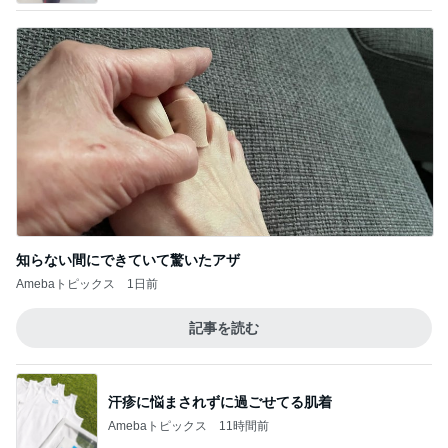
知らない間にできていて驚いたアザ
Amebaトピックス
1日前
記事を読む
汗疹に悩まされずに過ごせてる肌着
Amebaトピックス
11時間前