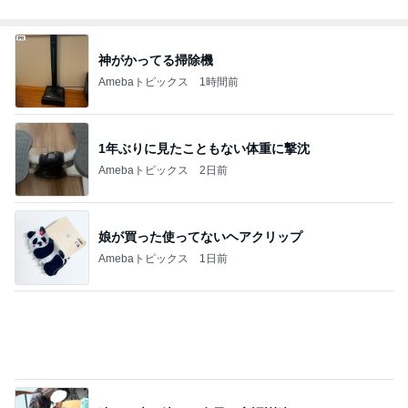
神がかってる掃除機
Amebaトピックス
1時間前
1年ぶりに見たこともない体重に撃沈
Amebaトピックス
2日前
娘が買った使ってないヘアクリップ
Amebaトピックス
1日前