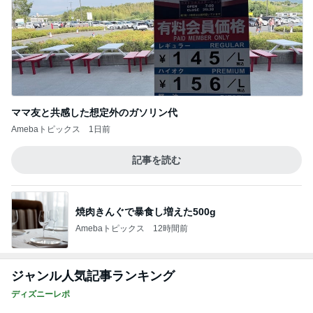
ママ友と共感した想定外のガソリン代
Amebaトピックス
1日前
記事を読む
焼肉きんぐで暴食し増えた500g
Amebaトピックス
12時間前
ジャンル人気記事ランキング
ディズニーレポ