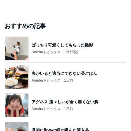
おすすめの記事
ばっちり可愛くしてもらった撮影
Amebaトピックス
12時間前
夫がいると適当にできない昼ごはん
Amebaトピックス
1日前
アグネス 痛々しいが全く痛くない腕
Amebaトピックス
1日前
月初に財布の紐が緩んだ購入品