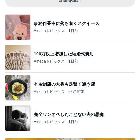
記事を読む
事務作業中に落ち着くスクイーズ
Amebaトピックス
1日前
100万以上増加した結婚式費用
Amebaトピックス
1日前
有名鮨店の大将も足繫く通う店
Amebaトピックス
23時間前
完全ワンオペしたことない夫の愚痴
Amebaトピックス
1日前