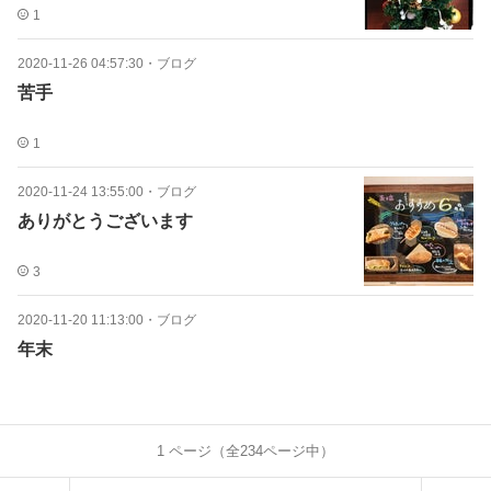
1
2020-11-26 04:57:30
・
ブログ
苦手
1
2020-11-24 13:55:00
・
ブログ
ありがとうございます
3
2020-11-20 11:13:00
・
ブログ
年末
1
ページ（全
234
ページ中）