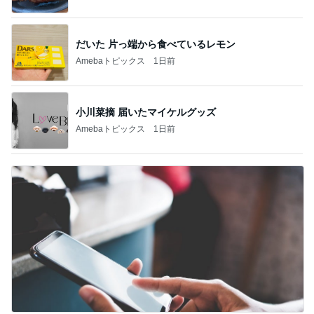
だいた 片っ端から食べているレモン
Amebaトピックス
1日前
小川菜摘 届いたマイケルグッズ
Amebaトピックス
1日前