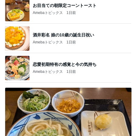
お目当ての朝限定コーントースト
Amebaトピックス
1日前
酒井彩名 娘の10歳の誕生日祝い
Amebaトピックス
1日前
恋愛初期特有の感覚と今の気持ち
Amebaトピックス
1日前