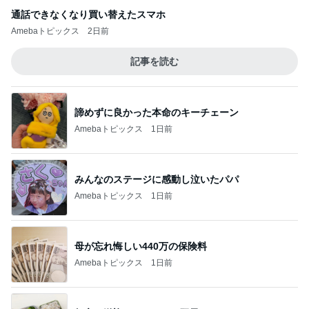
通話できなくなり買い替えたスマホ
Amebaトピックス
2日前
記事を読む
諦めずに良かった本命のキーチェーン
Amebaトピックス
1日前
みんなのステージに感動し泣いたパパ
Amebaトピックス
1日前
母が忘れ悔しい440万の保険料
Amebaトピックス
1日前