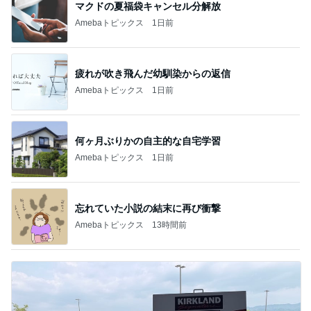
マクドの夏福袋キャンセル分解放
Amebaトピックス
1日前
疲れが吹き飛んだ幼馴染からの返信
Amebaトピックス
1日前
何ヶ月ぶりかの自主的な自宅学習
Amebaトピックス
1日前
忘れていた小説の結末に再び衝撃
Amebaトピックス
13時間前