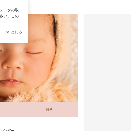
グイン
HP
カレンダー