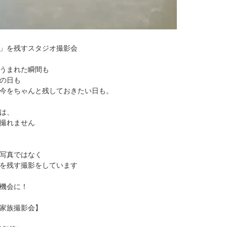
」を残すスタジオ撮影会
うまれた瞬間も
の日も
今をちゃんと残しておきたい日も。
は、
撮れません
写真ではなく
を残す撮影をしています
機会に！
家族撮影会】