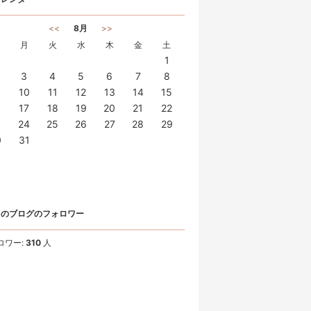
<<
8月
>>
月
火
水
木
金
土
1
3
4
5
6
7
8
10
11
12
13
14
15
6
17
18
19
20
21
22
3
24
25
26
27
28
29
0
31
このブログのフォロワー
ロワー:
310
人