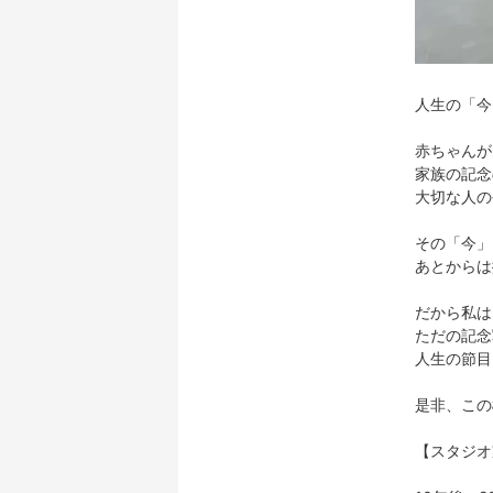
人生の「今
赤ちゃんが
家族の記念
大切な人の
その「今」
あとからは
だから私は
ただの記念
人生の節目
是非、この
【スタジオ