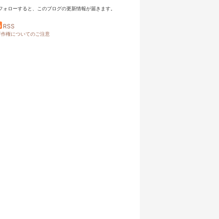
フォローすると、このブログの更新情報が届きます。
RSS
著作権についてのご注意