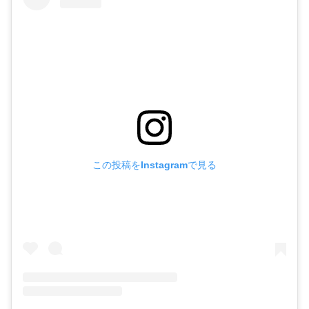
この投稿をInstagramで見る