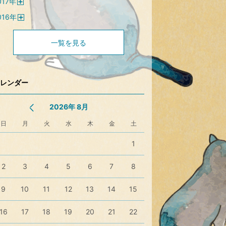
017
年
く
開
016
年
く
開
く
一覧を見る
レンダー
2026年 8月
日
月
火
水
木
金
土
1
2
3
4
5
6
7
8
9
10
11
12
13
14
15
16
17
18
19
20
21
22