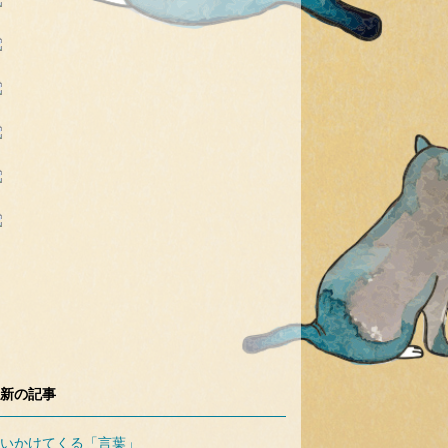
新の記事
いかけてくる「言葉」