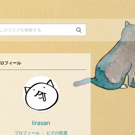
ロフィール
lirasan
プロフィール
ピグの部屋